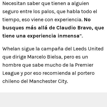
Necesitan saber que tienen a alguien
seguro entre los palos, que habla todo el
tiempo, eso viene con experiencia.
No
busques más allá de Claudio Bravo, que
tiene una experiencia inmensa
“.
Whelan sigue la campaña del Leeds United
que dirige Marcelo Bielsa, pero es un
hombre que sabe mucho de la Premier
League y por eso recomienda al portero
chileno del Manchester City.