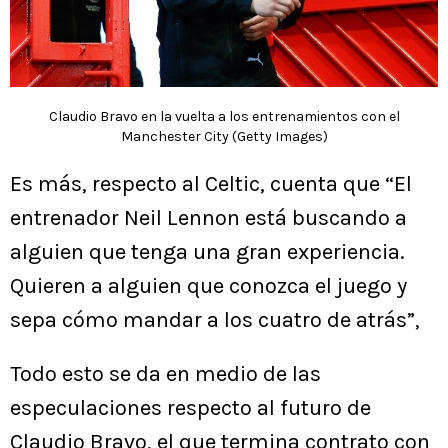
Claudio Bravo en la vuelta a los entrenamientos con el
Manchester City (Getty Images)
Es más, respecto al Celtic, cuenta que “El
entrenador Neil Lennon está buscando a
alguien que tenga una gran experiencia.
Quieren a alguien que conozca el juego y
sepa cómo mandar a los cuatro de atrás”,
Todo esto se da en medio de las
especulaciones respecto al futuro de
Claudio Bravo, el que termina contrato con