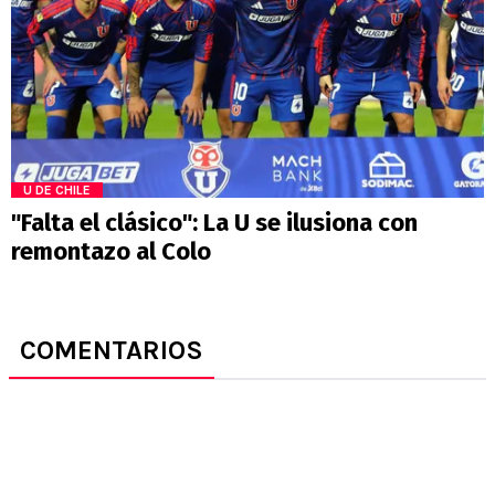
U DE CHILE
"Falta el clásico": La U se ilusiona con
remontazo al Colo
COMENTARIOS