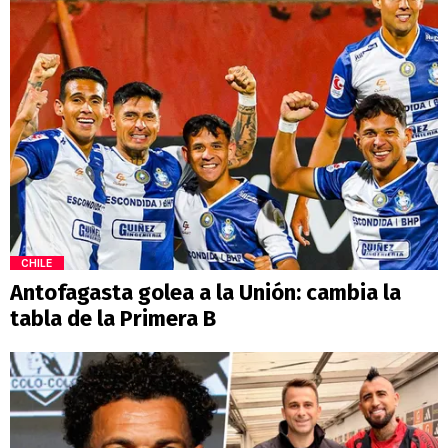
CHILE
Antofagasta golea a la Unión: cambia la
tabla de la Primera B