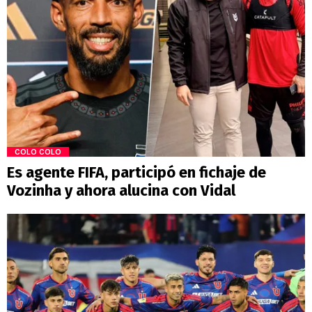
COLO COLO
Es agente FIFA, participó en fichaje de
Vozinha y ahora alucina con Vidal