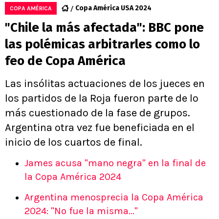
Copa América USA 2024
COPA AMÉRICA
"Chile la más afectada": BBC pone
las polémicas arbitrarles como lo
feo de Copa América
Las insólitas actuaciones de los jueces en
los partidos de la Roja fueron parte de lo
más cuestionado de la fase de grupos.
Argentina otra vez fue beneficiada en el
inicio de los cuartos de final.
James acusa "mano negra" en la final de
la Copa América 2024
Argentina menosprecia la Copa América
2024: "No fue la misma..."