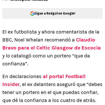
Sigue a Redgol en Google!
El ex futbolista y ahora comentarista de la
BBC, Noel Whelan recomendó a
Claudio
Bravo para el Celtic Glasgow de Escocia
y lo catalogó como un portero “que da
confianza”.
En declaraciones
al portal Football
Insider
, el ex delantero aseguró que “debes
tener un portero en el que puedas confiar,
que dé la confianza a los cuatro de atrás.