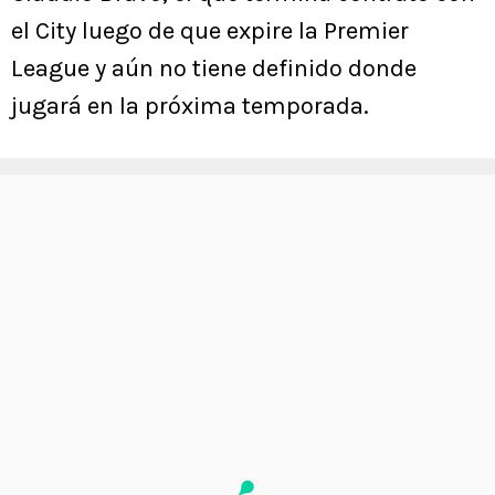
el City luego de que expire la Premier
League y aún no tiene definido donde
jugará en la próxima temporada.