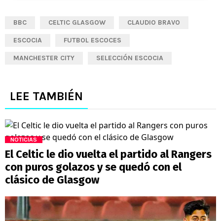
BBC
CELTIC GLASGOW
CLAUDIO BRAVO
ESCOCIA
FUTBOL ESCOCES
MANCHESTER CITY
SELECCIÓN ESCOCIA
LEE TAMBIÉN
NOTICIAS
El Celtic le dio vuelta el partido al Rangers
con puros golazos y se quedó con el
clásico de Glasgow