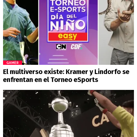
GAMER
El multiverso existe: Kramer y Lindorfo se
enfrentan en el Torneo eSports