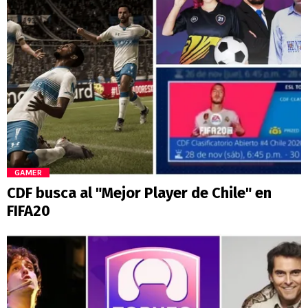
GAMER
CDF busca al "Mejor Player de Chile" en
FIFA20