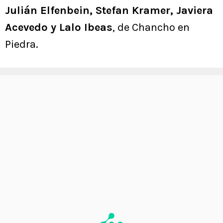
Julián Elfenbein, Stefan Kramer, Javiera
Acevedo y Lalo Ibeas
, de Chancho en
Piedra.