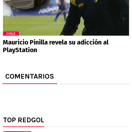
CHILE
Mauricio Pinilla revela su adicción al
PlayStation
COMENTARIOS
TOP REDGOL