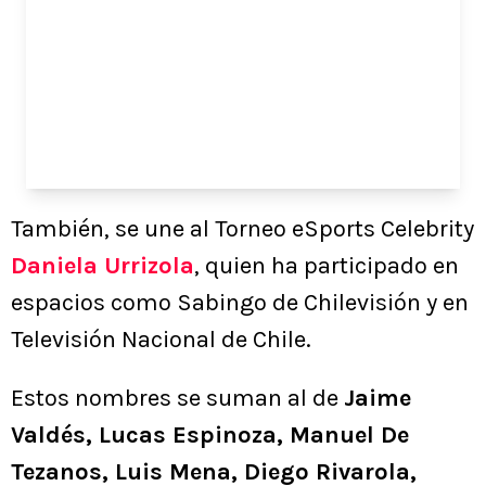
También, se une al Torneo eSports Celebrity
Daniela Urrizola
, quien ha participado en
espacios como Sabingo de Chilevisión y en
Televisión Nacional de Chile.
Estos nombres se suman al de
Jaime
Valdés, Lucas Espinoza, Manuel De
Tezanos, Luis Mena, Diego Rivarola,