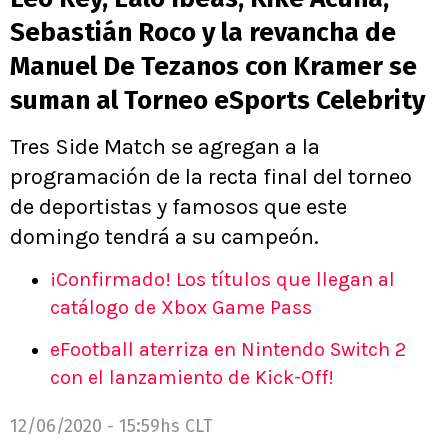
Sebastián Roco y la revancha de
Manuel De Tezanos con Kramer se
suman al Torneo eSports Celebrity
Tres Side Match se agregan a la
programación de la recta final del torneo
de deportistas y famosos que este
domingo tendrá a su campeón.
¡Confirmado! Los títulos que llegan al
catálogo de Xbox Game Pass
eFootball aterriza en Nintendo Switch 2
con el lanzamiento de Kick-Off!
12/06/2020 - 15:59hs CLT