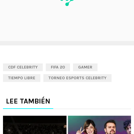
CDF CELEBRITY
FIFA 20
GAMER
TIEMPO LIBRE
TORNEO ESPORTS CELEBRITY
LEE TAMBIÉN