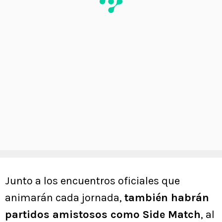
Junto a los encuentros oficiales que
animarán cada jornada,
también habrán
partidos amistosos como Side Match
, al