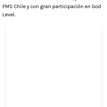
FMS Chile y con gran participación en God
Level.