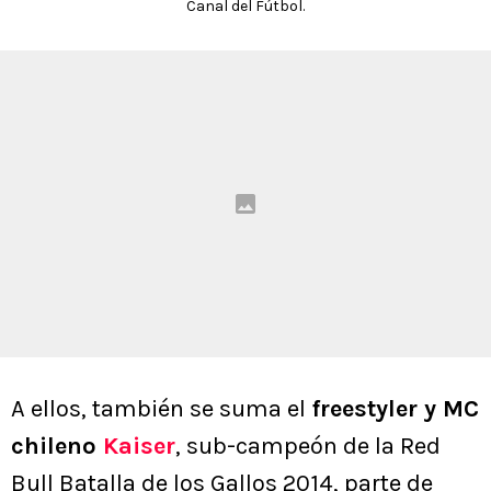
Canal del Fútbol.
A ellos, también se suma el
freestyler y MC
chileno
Kaiser
, sub-campeón de la Red
Bull Batalla de los Gallos 2014, parte de