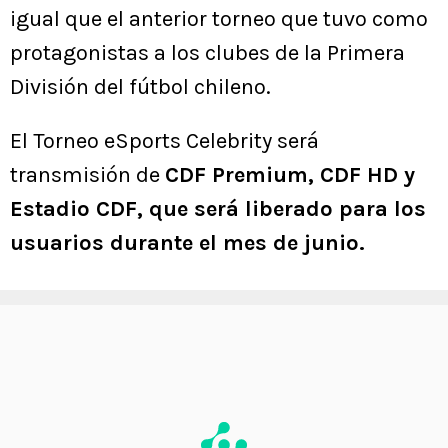
igual que el anterior torneo que tuvo como
protagonistas a los clubes de la Primera
División del fútbol chileno.
El Torneo eSports Celebrity será
transmisión de
CDF Premium, CDF HD y
Estadio CDF, que será liberado para los
usuarios durante el mes de junio.