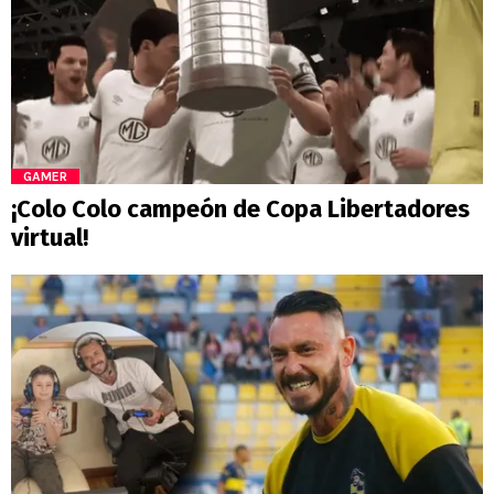
GAMER
¡Colo Colo campeón de Copa Libertadores
virtual!