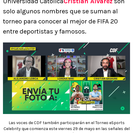
Universidad Católica
Cristián Álvarez
son
solo algunos nombres que se suman al
torneo para conocer al mejor de FIFA 20
entre deportistas y famosos.
Las voces de CDF también participarán en el Torneo eSports
Celebrity que comienza este viernes 29 de mayo en las señales del