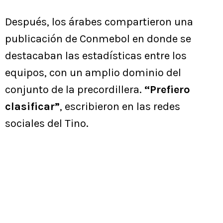
Después, los árabes compartieron una
publicación de Conmebol en donde se
destacaban las estadísticas entre los
equipos, con un amplio dominio del
conjunto de la precordillera.
“Prefiero
clasificar”
, escribieron en las redes
sociales del Tino.