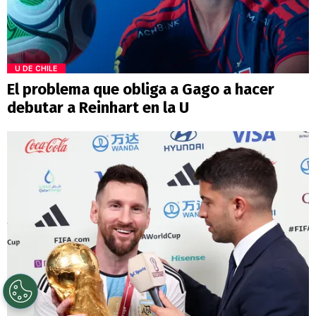
U DE CHILE
El problema que obliga a Gago a hacer
debutar a Reinhart en la U