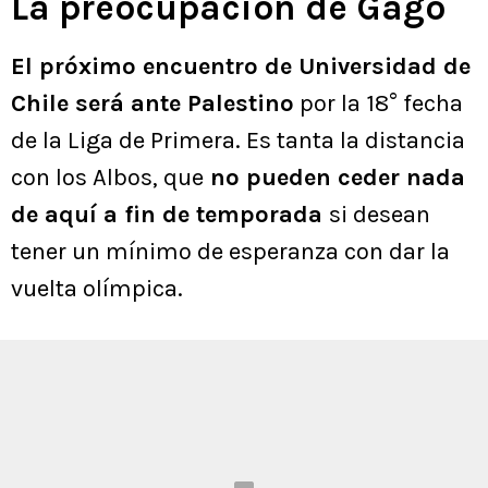
La preocupación de Gago
El próximo encuentro de Universidad de
Chile será ante Palestino
por la 18° fecha
de la Liga de Primera. Es tanta la distancia
con los Albos, que
no pueden ceder nada
de aquí a fin de temporada
si desean
tener un mínimo de esperanza con dar la
vuelta olímpica.