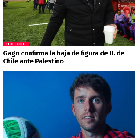
U DE CHILE
Gago confirma la baja de figura de U. de
Chile ante Palestino