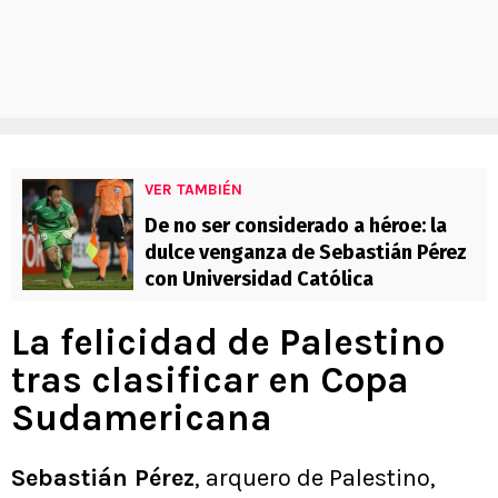
VER TAMBIÉN
De no ser considerado a héroe: la
dulce venganza de Sebastián Pérez
con Universidad Católica
La felicidad de Palestino
tras clasificar en Copa
Sudamericana
Sebastián Pérez
, arquero de Palestino,