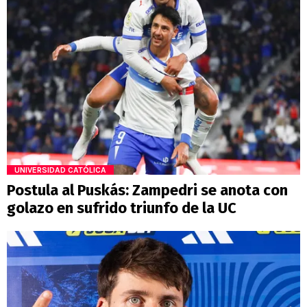
UNIVERSIDAD CATÓLICA
Postula al Puskás: Zampedri se anota con
golazo en sufrido triunfo de la UC