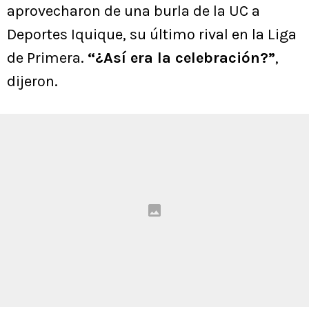
aprovecharon de una burla de la UC a
Deportes Iquique, su último rival en la Liga
de Primera.
“¿Así era la celebración?”
,
dijeron.