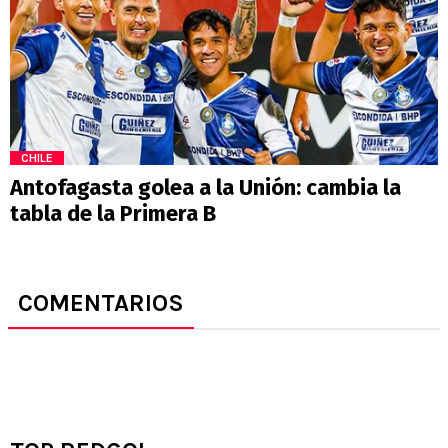
CHILE
Antofagasta golea a la Unión: cambia la
tabla de la Primera B
COMENTARIOS