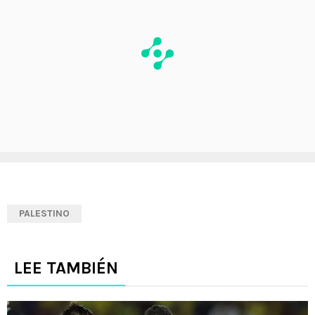
PALESTINO
LEE TAMBIÉN