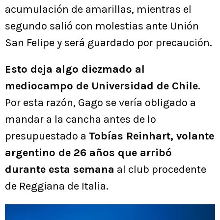
acumulación de amarillas, mientras el
segundo salió con molestias ante Unión
San Felipe y será guardado por precaución.
Esto deja algo diezmado al
mediocampo de Universidad de Chile
.
Por esta razón, Gago se vería obligado a
mandar a la cancha antes de lo
presupuestado a
Tobías Reinhart, volante
argentino de 26 años que arribó
durante esta semana
al club procedente
de Reggiana de Italia.