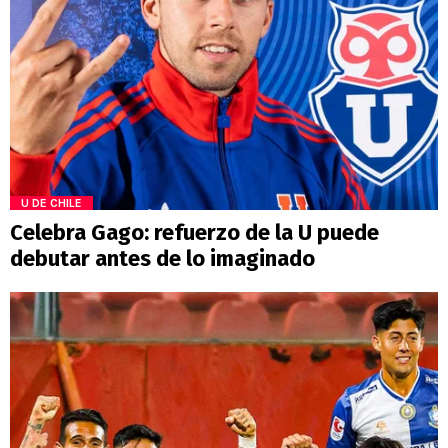
U DE CHILE
Celebra Gago: refuerzo de la U puede
debutar antes de lo imaginado