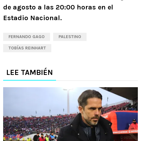
de agosto a las 20:00 horas en el
Estadio Nacional.
FERNANDO GAGO
PALESTINO
TOBÍAS REINHART
LEE TAMBIÉN