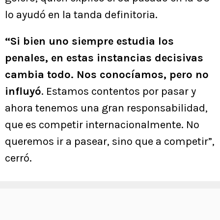
lo ayudó en la tanda definitoria.
“Si bien uno siempre estudia los
penales, en estas instancias decisivas
cambia todo. Nos conocíamos, pero no
influyó
. Estamos contentos por pasar y
ahora tenemos una gran responsabilidad,
que es competir internacionalmente. No
queremos ir a pasear, sino que a competir”,
cerró.