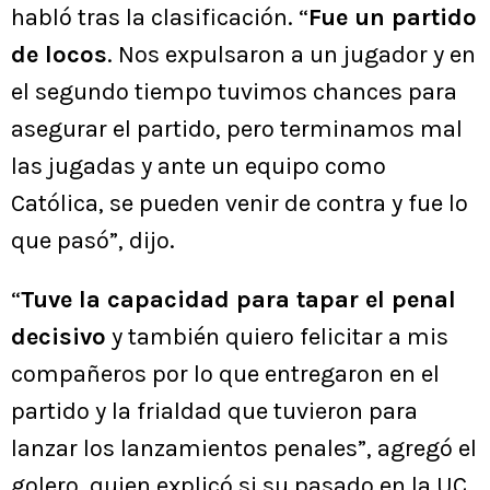
habló tras la clasificación. “
Fue un partido
de locos
. Nos expulsaron a un jugador y en
el segundo tiempo tuvimos chances para
asegurar el partido, pero terminamos mal
las jugadas y ante un equipo como
Católica, se pueden venir de contra y fue lo
que pasó”, dijo.
“
Tuve la capacidad para tapar el penal
decisivo
y también quiero felicitar a mis
compañeros por lo que entregaron en el
partido y la frialdad que tuvieron para
lanzar los lanzamientos penales”, agregó el
golero, quien explicó si su pasado en la UC