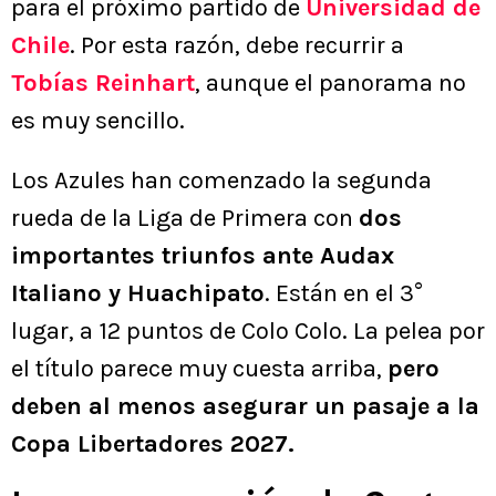
para el próximo partido de
Universidad de
Chile
. Por esta razón, debe recurrir a
Tobías Reinhart
, aunque el panorama no
es muy sencillo.
Los Azules han comenzado la segunda
rueda de la Liga de Primera con
dos
importantes triunfos ante Audax
Italiano y Huachipato
. Están en el 3°
lugar, a 12 puntos de Colo Colo. La pelea por
el título parece muy cuesta arriba,
pero
deben al menos asegurar un pasaje a la
Copa Libertadores 2027.