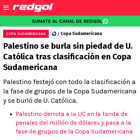
SUMATE AL CANAL DE REDGOL
Copa Sudamericana
COPA SUDAMERICANA
Palestino se burla sin piedad de U.
Católica tras clasificación en Copa
Sudamericana
Palestino festejó con todo la clasificación a
la fase de grupos de la Copa Sudamericana
y se burló de U. Católica.
Palestino derrota a la UC en la tanda de
penales del millón de dólares y pasa a la
fase de grupos de la Copa Sudamericana