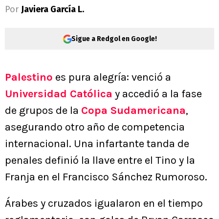
Por
Javiera García L.
Sigue a Redgol en Google!
Palestino
es pura alegría: venció a
Universidad Católica
y accedió a la fase
de grupos de la
Copa Sudamericana
,
asegurando otro año de competencia
internacional. Una infartante tanda de
penales definió la llave entre el Tino y la
Franja en el Francisco Sánchez Rumoroso.
Árabes y cruzados igualaron en el tiempo