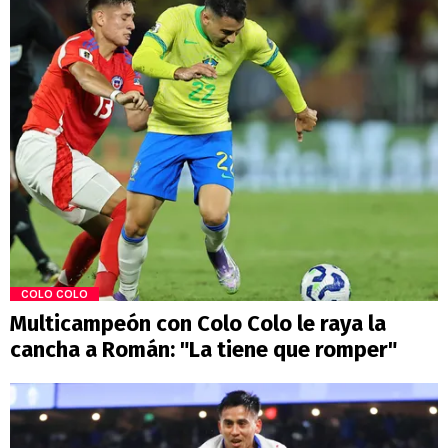
COLO COLO
Multicampeón con Colo Colo le raya la
cancha a Román: "La tiene que romper"