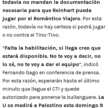
todavía no mandan la documentación
necesaria para que Reinhart pueda
jugar por el Romántico Viajero
. Por esta
razón, todavía no hay certeza si podrá jugar
o no contra el Tino-Tino.
“
Falta la habilitación, si llega creo que
estará disponible.
No te voy a decir, no
lo sé, no te voy a dar el equipo
“, indicó
Fernando Gago en conferencia de prensa.
Por esta razón, esperarán hasta el último
minuto que llegue el CTI y quede
autorizado para ponerse la bullanguera.
La
U se medirá a Palestino este domingo 9