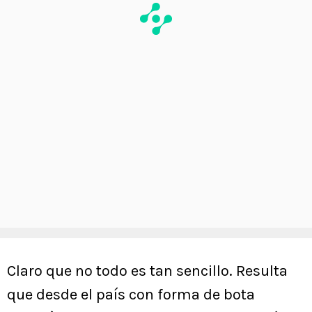
Claro que no todo es tan sencillo. Resulta
que desde el país con forma de bota