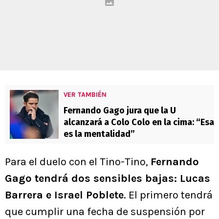
VER TAMBIÉN
Fernando Gago jura que la U
alcanzará a Colo Colo en la cima: “Esa
es la mentalidad”
Para el duelo con el Tino-Tino,
Fernando
Gago tendrá dos sensibles bajas: Lucas
Barrera e Israel Poblete
. El primero tendrá
que cumplir una fecha de suspensión por