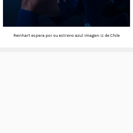
Reinhart espera por su estreno azul. Imagen: U. de Chile