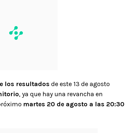
 los resultados
de este 13 de agosto
nitorio
, ya que hay una revancha en
 próximo
martes 20 de agosto a las 20:30