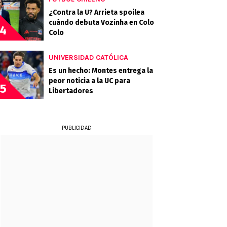
¿Contra la U? Arrieta spoilea
cuándo debuta Vozinha en Colo
4
Colo
UNIVERSIDAD CATÓLICA
Es un hecho: Montes entrega la
peor noticia a la UC para
5
Libertadores
PUBLICIDAD