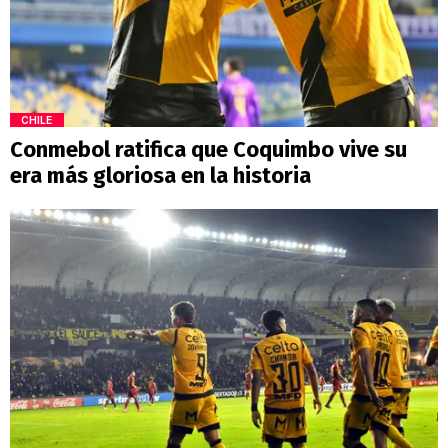
CHILE
Conmebol ratifica que Coquimbo vive su
era más gloriosa en la historia