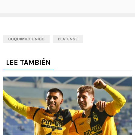
COQUIMBO UNIDO
PLATENSE
LEE TAMBIÉN