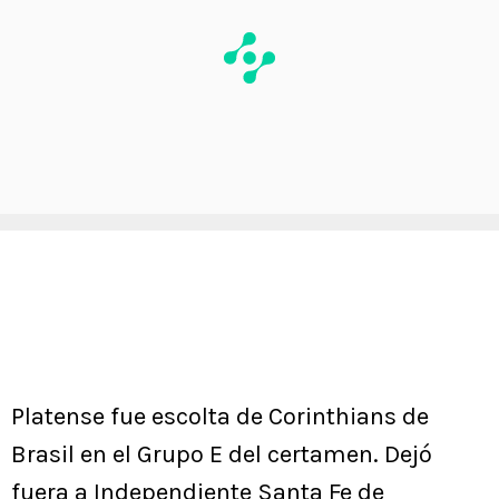
Platense fue escolta de Corinthians de
Brasil en el Grupo E del certamen. Dejó
fuera a Independiente Santa Fe de