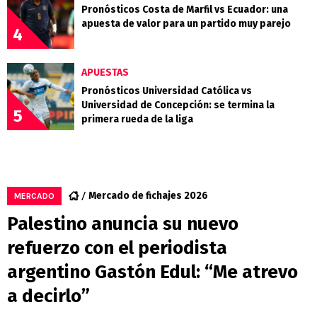
Pronósticos Costa de Marfil vs Ecuador: una
apuesta de valor para un partido muy parejo
4
APUESTAS
Pronósticos Universidad Católica vs
Universidad de Concepción: se termina la
5
primera rueda de la liga
Mercado de fichajes 2026
MERCADO
Palestino anuncia su nuevo
refuerzo con el periodista
argentino Gastón Edul: “Me atrevo
a decirlo”