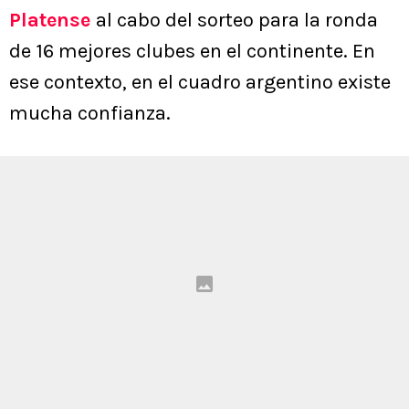
Platense
al cabo del sorteo para la ronda
de 16 mejores clubes en el continente. En
ese contexto, en el cuadro argentino existe
mucha confianza.