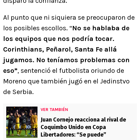
disparó la confianza.
Al punto que ni siquiera se preocuparon de
los posibles escollos. “
No se hablaba de
los equipos que nos podría tocar.
Corinthians, Peñarol, Santa Fe allá
jugamos. No teníamos problemas con
eso”
, sentenció el futbolista oriundo de
Moreno que también jugó en el Jedinstvo
de Serbia.
VER TAMBIÉN
Juan Cornejo reacciona al rival de
Coquimbo Unido en Copa
Libertadores: “Se puede”