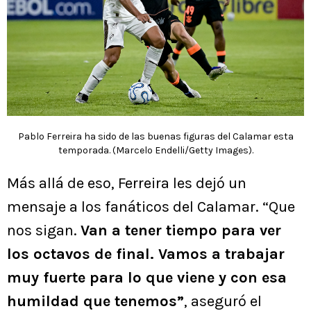
Pablo Ferreira ha sido de las buenas figuras del Calamar esta
temporada. (Marcelo Endelli/Getty Images).
Más allá de eso, Ferreira les dejó un
mensaje a los fanáticos del Calamar. “Que
nos sigan.
Van a tener tiempo para ver
los octavos de final. Vamos a trabajar
muy fuerte para lo que viene y con esa
humildad que tenemos”
, aseguró el