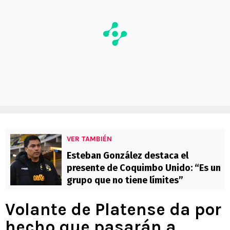
VER TAMBIÉN
Esteban González destaca el
presente de Coquimbo Unido: “Es un
grupo que no tiene límites”
Volante de Platense da por
hecho que pasarán a