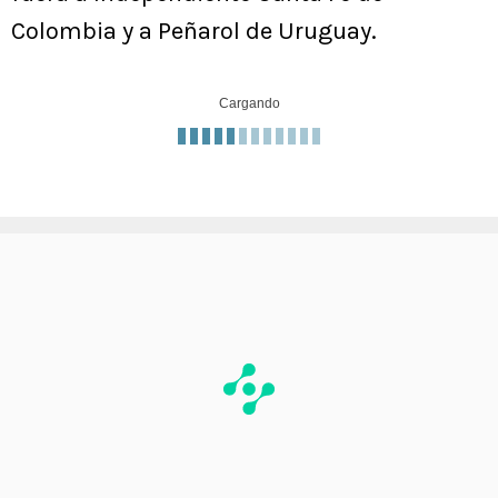
Colombia y a Peñarol de Uruguay.
Cargando