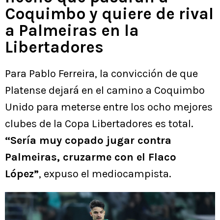
Coquimbo y quiere de rival
a Palmeiras en la
Libertadores
Para Pablo Ferreira, la convicción de que
Platense dejará en el camino a Coquimbo
Unido para meterse entre los ocho mejores
clubes de la Copa Libertadores es total.
“Sería muy copado jugar contra
Palmeiras, cruzarme con el Flaco
López”
, expuso el mediocampista.