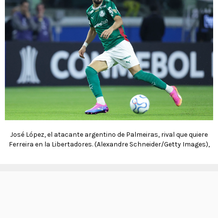
José López, el atacante argentino de Palmeiras, rival que quiere
Ferreira en la Libertadores. (Alexandre Schneider/Getty Images),