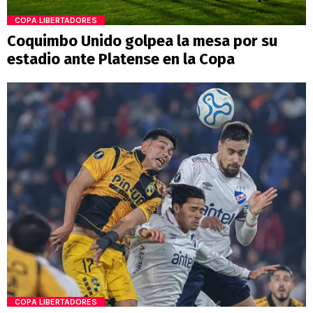
COPA LIBERTADORES
Coquimbo Unido golpea la mesa por su
estadio ante Platense en la Copa
COPA LIBERTADORES