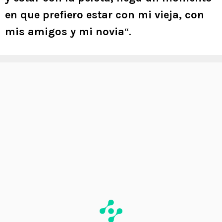
en que prefiero estar con mi vieja, con
mis amigos y mi novia
“.