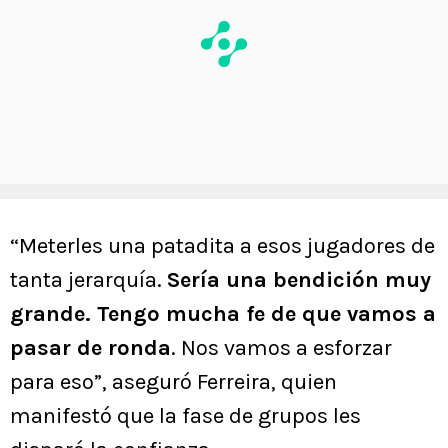
“Meterles una patadita a esos jugadores de
tanta jerarquía.
Sería una bendición muy
grande. Tengo mucha fe de que vamos a
pasar de ronda
. Nos vamos a esforzar
para eso”, aseguró Ferreira, quien
manifestó que la fase de grupos les