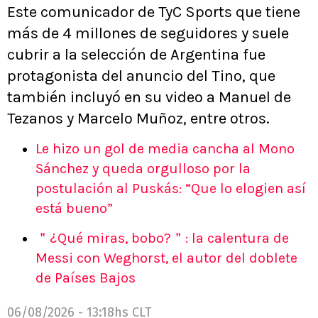
Este comunicador de TyC Sports que tiene
más de 4 millones de seguidores y suele
cubrir a la selección de Argentina fue
protagonista del anuncio del Tino, que
también incluyó en su video a Manuel de
Tezanos y Marcelo Muñoz, entre otros.
Le hizo un gol de media cancha al Mono
Sánchez y queda orgulloso por la
postulación al Puskás: “Que lo elogien así
está bueno”
＂¿Qué miras, bobo?＂: la calentura de
Messi con Weghorst, el autor del doblete
de Países Bajos
06/08/2026 - 13:18hs CLT