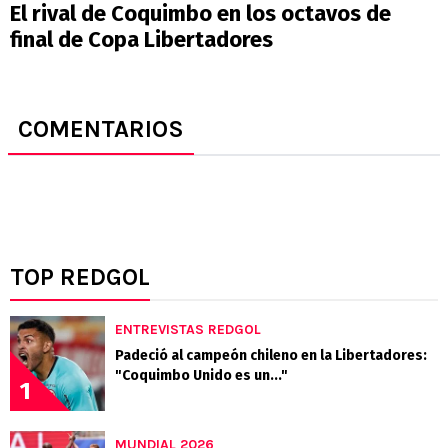
El rival de Coquimbo en los octavos de
final de Copa Libertadores
COMENTARIOS
TOP REDGOL
ENTREVISTAS REDGOL
Padeció al campeón chileno en la Libertadores:
"Coquimbo Unido es un..."
1
MUNDIAL 2026