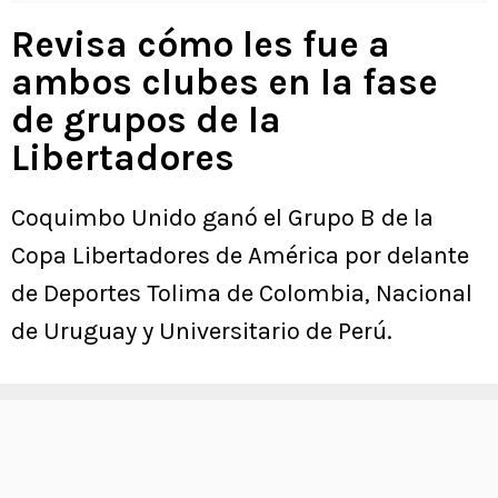
Revisa cómo les fue a
ambos clubes en la fase
de grupos de la
Libertadores
Coquimbo Unido ganó el Grupo B de la
Copa Libertadores de América por delante
de Deportes Tolima de Colombia, Nacional
de Uruguay y Universitario de Perú.