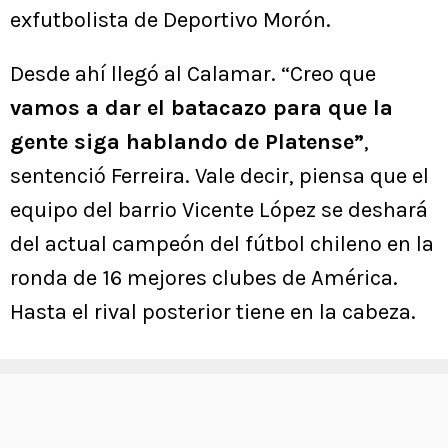
exfutbolista de Deportivo Morón.
Desde ahí llegó al Calamar. “Creo que
vamos a dar el batacazo para que la
gente siga hablando de Platense”
,
sentenció Ferreira. Vale decir, piensa que el
equipo del barrio Vicente López se deshará
del actual campeón del fútbol chileno en la
ronda de 16 mejores clubes de América.
Hasta el rival posterior tiene en la cabeza.