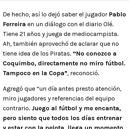
De hecho, así lo dejó saber el jugador
Pablo
Ferreira
en un diálogo con el diario Olé.
Tiene 21 años y juega de mediocampista.
Ah, también aprovechó de aclarar que no
tiene idea de los Piratas.
“No conozco a
Coquimbo, directamente no miro fútbol.
Tampoco en la Copa”
, reconoció.
Agregó que “un día antes presto atención,
miro jugadores y referencias del equipo
contrario.
Juego al fútbol y me encanta,
pero siento que todos los días entrenar
y estar con la pelota, llega un momento