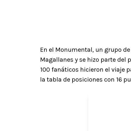
En el Monumental, un grupo de h
Magallanes y se hizo parte del 
100 fanáticos hicieron el viaje 
la tabla de posiciones con 16 pu