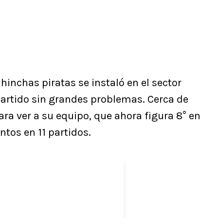
inchas piratas se instaló en el sector
partido sin grandes problemas. Cerca de
para ver a su equipo, que ahora figura 8° en
ntos en 11 partidos.