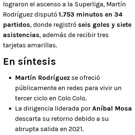
lograron el ascenso a la Superliga, Martín
Rodríguez disputó
1.753 minutos en 34
partidos
, donde registró
seis goles y siete
asistencias
, además de recibir tres
tarjetas amarillas.
En síntesis
Martín Rodríguez
se ofreció
públicamente en redes para vivir un
tercer ciclo en Colo Colo.
La dirigencia liderada por
Aníbal Mosa
descarta su retorno debido a su
abrupta salida en 2021.