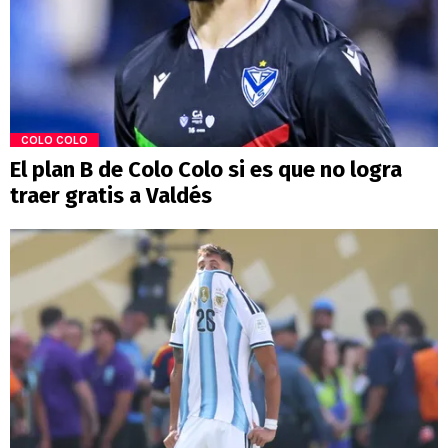
COLO COLO
El plan B de Colo Colo si es que no logra
traer gratis a Valdés