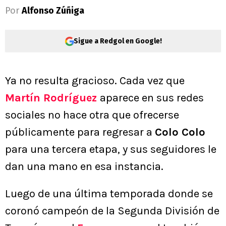
Por
Alfonso Zúñiga
Sigue a Redgol en Google!
Ya no resulta gracioso. Cada vez que
Martín Rodríguez
aparece en sus redes
sociales no hace otra que ofrecerse
públicamente para regresar a
Colo Colo
para una tercera etapa, y sus seguidores le
dan una mano en esa instancia.
Luego de una última temporada donde se
coronó campeón de la Segunda División de