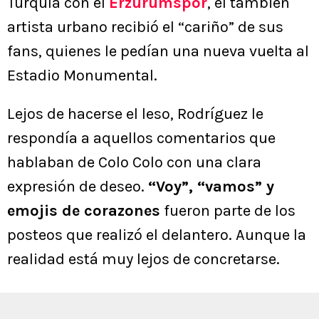
Turquía con el
Erzurumspor
, el también
artista urbano recibió el “cariño” de sus
fans, quienes le pedían una nueva vuelta al
Estadio Monumental.
Lejos de hacerse el leso, Rodríguez le
respondía a aquellos comentarios que
hablaban de Colo Colo con una clara
expresión de deseo.
“Voy”, “vamos” y
emojis de corazones
fueron parte de los
posteos que realizó el delantero. Aunque la
realidad está muy lejos de concretarse.