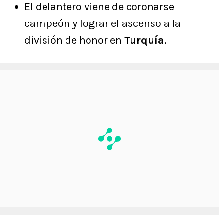
El delantero viene de coronarse
campeón y lograr el ascenso a la
división de honor en
Turquía
.