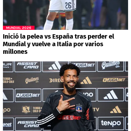
MUNDIAL 2026
Inició la pelea vs España tras perder el
Mundial y vuelve a Italia por varios
millones