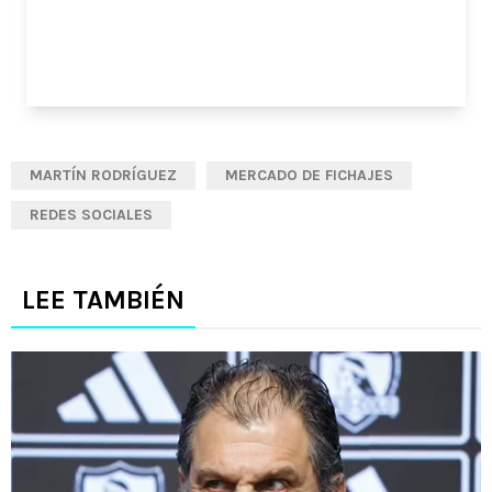
MARTÍN RODRÍGUEZ
MERCADO DE FICHAJES
REDES SOCIALES
LEE TAMBIÉN