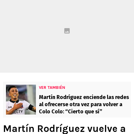
VER TAMBIÉN
Martín Rodríguez enciende las redes
al ofrecerse otra vez para volver a
Colo Colo: “Cierto que sí”
Martín Rodríguez vuelve a