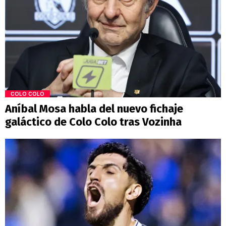
COLO COLO
Aníbal Mosa habla del nuevo fichaje
galáctico de Colo Colo tras Vozinha