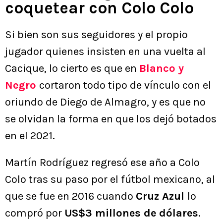
coquetear con Colo Colo
Si bien son sus seguidores y el propio
jugador quienes insisten en una vuelta al
Cacique, lo cierto es que en
Blanco y
Negro
cortaron todo tipo de vínculo con el
oriundo de Diego de Almagro, y es que no
se olvidan la forma en que los dejó botados
en el 2021.
Martín Rodríguez regresó ese año a Colo
Colo tras su paso por el fútbol mexicano, al
que se fue en 2016 cuando
Cruz Azul
lo
compró por
US$3 millones de dólares
.