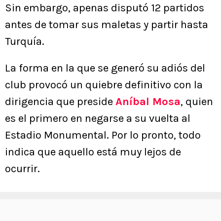
Sin embargo, apenas disputó 12 partidos
antes de tomar sus maletas y partir hasta
Turquía.
La forma en la que se generó su adiós del
club provocó un quiebre definitivo con la
dirigencia que preside
Aníbal Mosa
, quien
es el primero en negarse a su vuelta al
Estadio Monumental. Por lo pronto, todo
indica que aquello está muy lejos de
ocurrir.