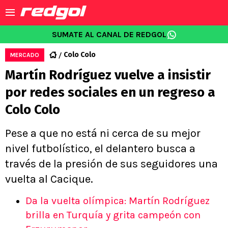
SUMATE AL CANAL DE REDGOL
Colo Colo
MERCADO
Martín Rodríguez vuelve a insistir
por redes sociales en un regreso a
Colo Colo
Pese a que no está ni cerca de su mejor
nivel futbolístico, el delantero busca a
través de la presión de sus seguidores una
vuelta al Cacique.
Da la vuelta olímpica: Martín Rodríguez
brilla en Turquía y grita campeón con