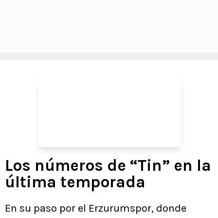
Los números de “Tin” en la
última temporada
En su paso por el Erzurumspor, donde