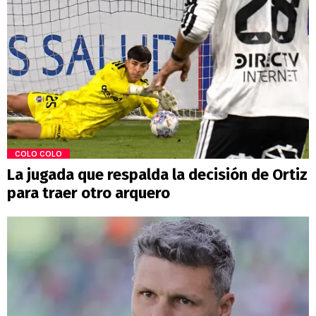
COLO COLO
La jugada que respalda la decisión de Ortiz
para traer otro arquero