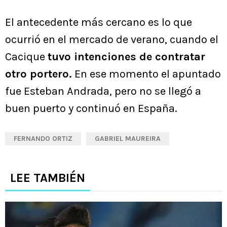
El antecedente más cercano es lo que
ocurrió en el mercado de verano, cuando el
Cacique
tuvo intenciones de contratar
otro portero.
En ese momento el apuntado
fue Esteban Andrada, pero no se llegó a
buen puerto y continuó en España.
FERNANDO ORTIZ
GABRIEL MAUREIRA
LEE TAMBIÉN