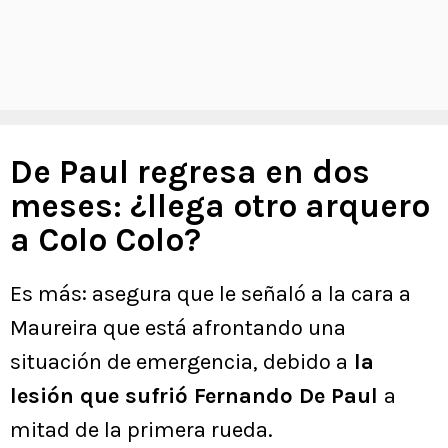
De Paul regresa en dos
meses: ¿llega otro arquero
a Colo Colo?
Es más: asegura que le señaló a la cara a
Maureira que está afrontando una
situación de emergencia, debido a
la
lesión que sufrió Fernando De Paul
a
mitad de la primera rueda.