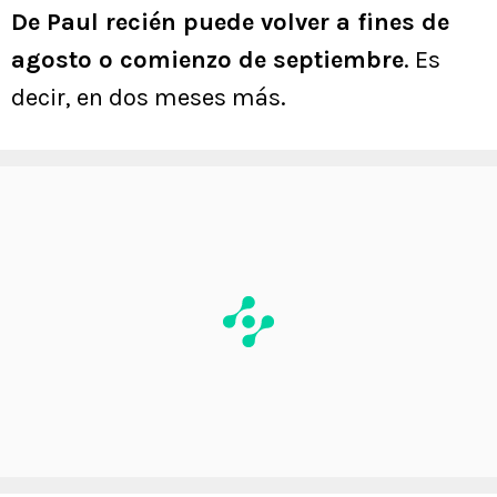
De Paul recién puede volver a fines de
agosto o comienzo de septiembre
. Es
decir, en dos meses más.