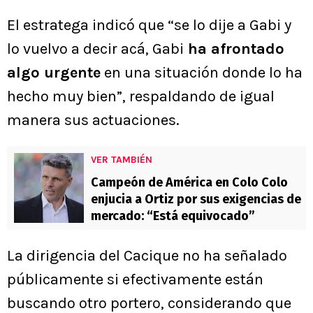
El estratega indicó que “se lo dije a Gabi y
lo vuelvo a decir acá, Gabi
ha afrontado
algo urgente
en una situación donde lo ha
hecho muy bien”, respaldando de igual
manera sus actuaciones.
VER TAMBIÉN
Campeón de América en Colo Colo
enjucia a Ortiz por sus exigencias de
mercado: “Está equivocado”
La dirigencia del Cacique no ha señalado
públicamente si efectivamente están
buscando otro portero, considerando que