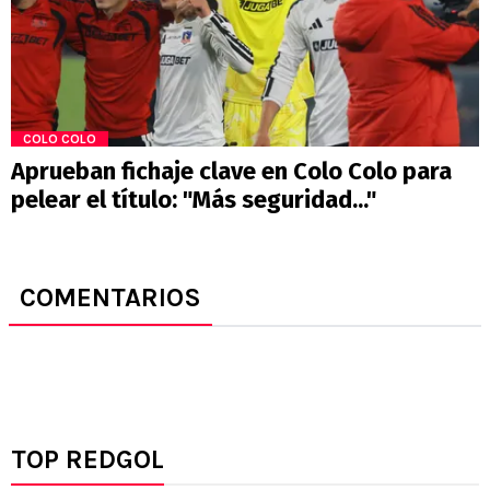
COLO COLO
Aprueban fichaje clave en Colo Colo para
pelear el título: "Más seguridad..."
COMENTARIOS
TOP REDGOL