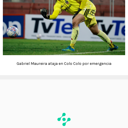
Gabriel Maureira ataja en Colo Colo por emergencia