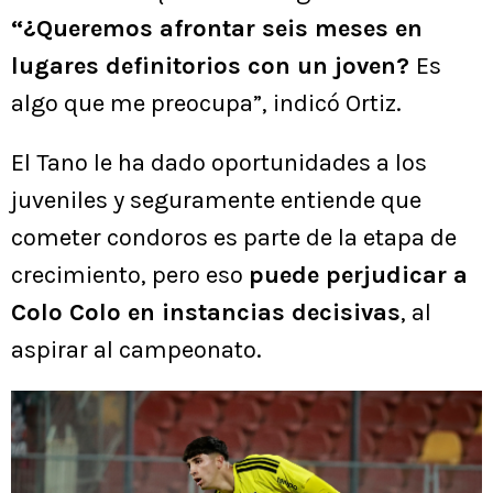
“¿Queremos afrontar seis meses en
lugares definitorios con un joven?
Es
algo que me preocupa”, indicó Ortiz.
El Tano le ha dado oportunidades a los
juveniles y seguramente entiende que
cometer condoros es parte de la etapa de
crecimiento, pero eso
puede perjudicar a
Colo Colo en instancias decisivas
, al
aspirar al campeonato.