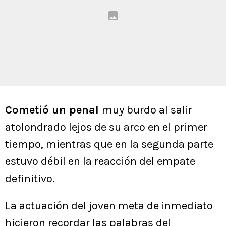
Cometió un penal
muy burdo al salir
atolondrado lejos de su arco en el primer
tiempo, mientras que en la segunda parte
estuvo débil en la reacción del empate
definitivo.
La actuación del joven meta de inmediato
hicieron recordar las palabras del