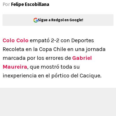
Por
Felipe Escobillana
Sigue a Redgol en Google!
Colo Colo
empató 2-2 con Deportes
Recoleta en la Copa Chile en una jornada
marcada por los errores de
Gabriel
Maureira
, que mostró toda su
inexperiencia en el pórtico del Cacique.