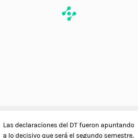
Las declaraciones del DT fueron apuntando
a lo decisivo que será el segundo semestre.