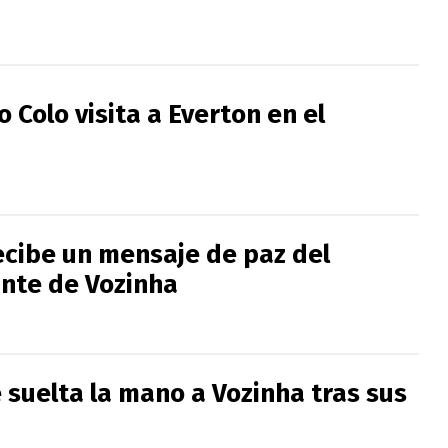
lo Colo visita a Everton en el
recibe un mensaje de paz del
nte de Vozinha
e suelta la mano a Vozinha tras sus