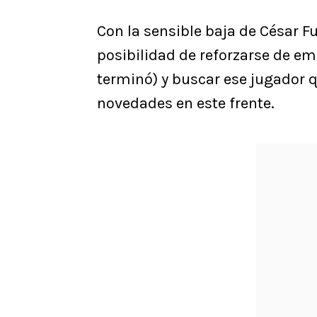
Con la sensible baja de César Fu
posibilidad de reforzarse de e
terminó) y buscar ese jugador q
novedades en este frente.