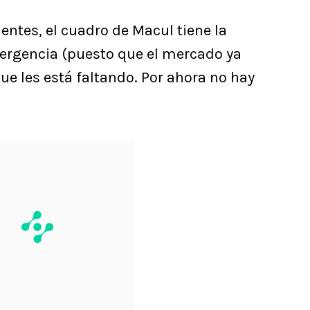
entes, el cuadro de Macul tiene la
mergencia (puesto que el mercado ya
ue les está faltando. Por ahora no hay