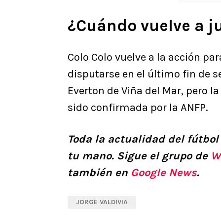
¿Cuándo vuelve a j
Colo Colo vuelve a la acción pa
disputarse en el último fin de 
Everton de Viña del Mar, pero l
sido confirmada por la ANFP.
Toda la actualidad del fútbol
tu mano. Sigue el grupo de
W
también en
Google News
.
JORGE VALDIVIA