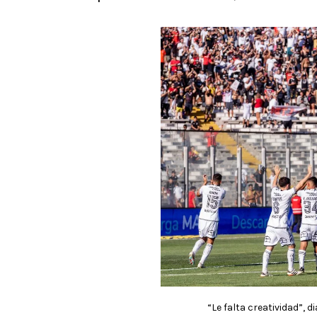
“Le falta creatividad”, 