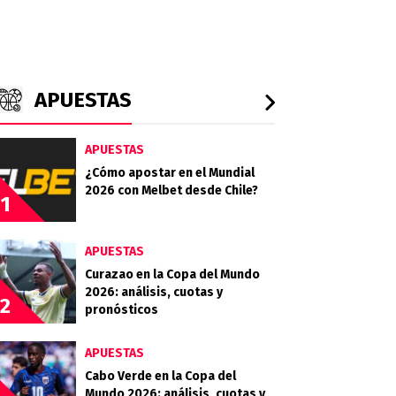
APUESTAS
APUESTAS
¿Cómo apostar en el Mundial
2026 con Melbet desde Chile?
1
APUESTAS
Curazao en la Copa del Mundo
2026: análisis, cuotas y
2
pronósticos
APUESTAS
Cabo Verde en la Copa del
Mundo 2026: análisis, cuotas y