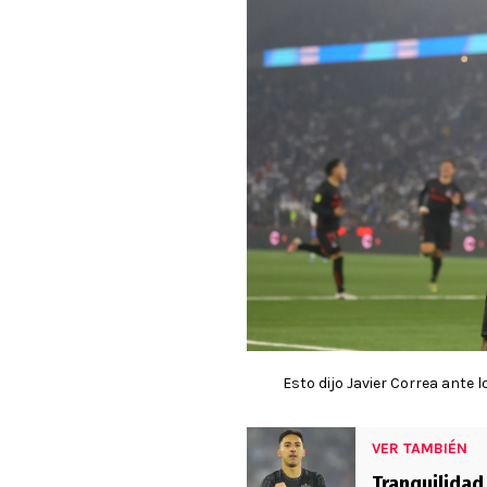
Esto dijo Javier Correa ante 
VER TAMBIÉN
Tranquilidad