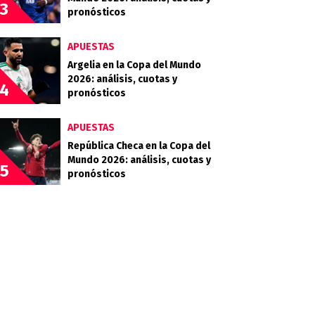
3
pronósticos
APUESTAS
Argelia en la Copa del Mundo
2026: análisis, cuotas y
4
pronósticos
APUESTAS
República Checa en la Copa del
Mundo 2026: análisis, cuotas y
5
pronósticos