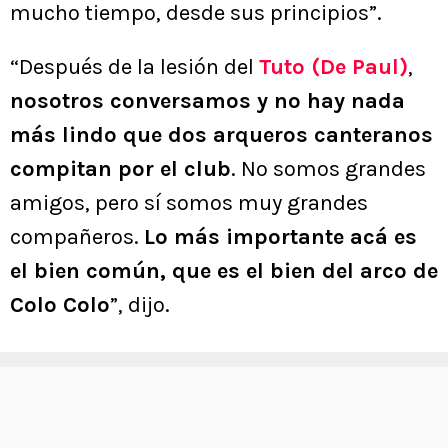
mucho tiempo, desde sus principios”.
“Después de la lesión del
Tuto (De Paul)
,
nosotros conversamos y no hay nada
más lindo que dos arqueros canteranos
compitan por el club
. No somos grandes
amigos, pero sí somos muy grandes
compañeros.
Lo más importante acá es
el bien común, que es el bien del arco de
Colo Colo
”, dijo.