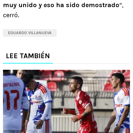
muy unido y eso ha sido demostrado
“,
cerró.
EDUARDO VILLANUEVA
LEE TAMBIÉN