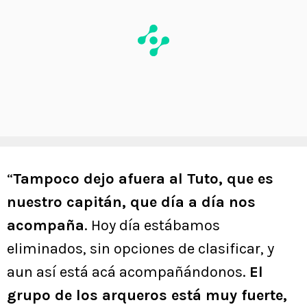
“
Tampoco dejo afuera al Tuto, que es
nuestro capitán, que día a día nos
acompaña
. Hoy día estábamos
eliminados, sin opciones de clasificar, y
aun así está acá acompañándonos.
El
grupo de los arqueros está muy fuerte,