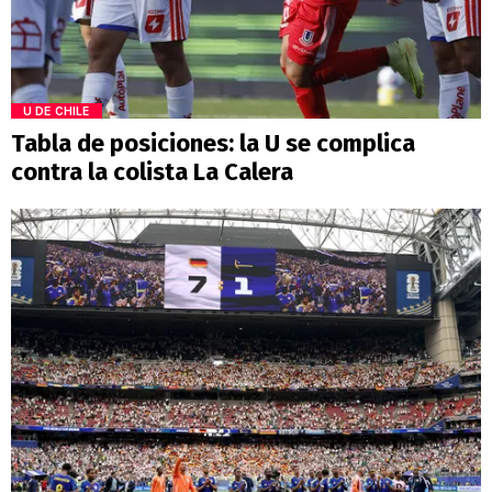
U DE CHILE
Tabla de posiciones: la U se complica
contra la colista La Calera