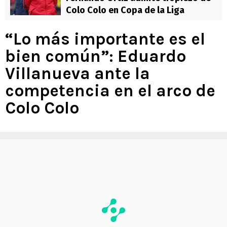
Colo Colo en Copa de la Liga
“Lo más importante es el
bien común”: Eduardo
Villanueva ante la
competencia en el arco de
Colo Colo