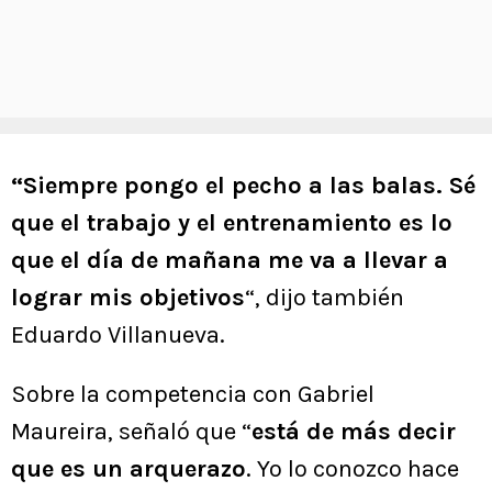
“Siempre pongo el pecho a las balas. Sé
que el trabajo y el entrenamiento es lo
que el día de mañana me va a llevar a
lograr mis objetivos
“, dijo también
Eduardo Villanueva.
Sobre la competencia con Gabriel
Maureira, señaló que “
está de más decir
que es un arquerazo
. Yo lo conozco hace