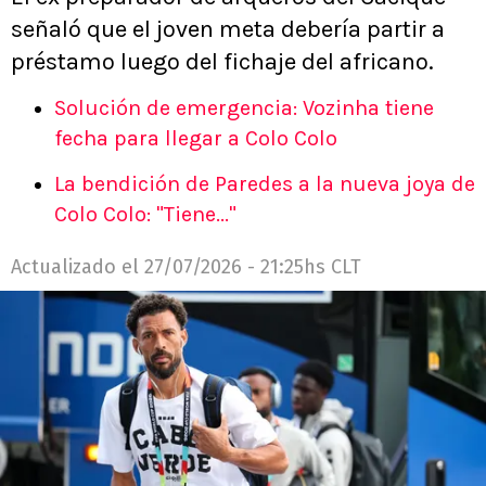
señaló que el joven meta debería partir a
préstamo luego del fichaje del africano.
Solución de emergencia: Vozinha tiene
fecha para llegar a Colo Colo
La bendición de Paredes a la nueva joya de
Colo Colo: "Tiene..."
Actualizado el
27/07/2026 - 21:25hs CLT