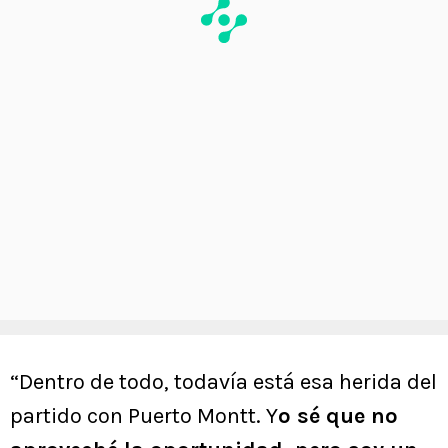
“Dentro de todo, todavía está esa herida del
partido con Puerto Montt. Y
o sé que no