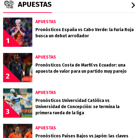
APUESTAS
APUESTAS
Pronósticos España vs Cabo Verde: la Furia Roja
busca un debut arrollador
1
APUESTAS
Pronósticos Costa de Marfil vs Ecuador: una
apuesta de valor para un partido muy parejo
2
APUESTAS
Pronósticos Universidad Católica vs
Universidad de Concepción: se termina la
3
primera rueda de la liga
APUESTAS
Pronósticos Países Bajos vs Japón: las claves