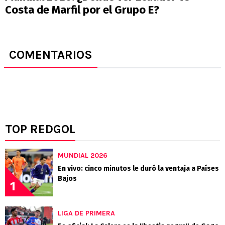
Costa de Marfil por el Grupo E?
COMENTARIOS
TOP REDGOL
MUNDIAL 2026
En vivo: cinco minutos le duró la ventaja a Países
Bajos
1
LIGA DE PRIMERA