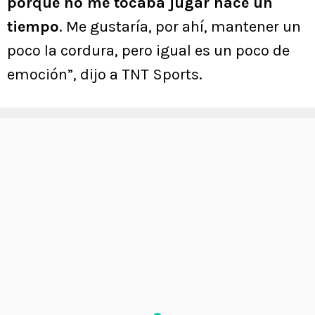
porque no me tocaba jugar hace un
tiempo
. Me gustaría, por ahí, mantener un
poco la cordura, pero igual es un poco de
emoción”, dijo a TNT Sports.