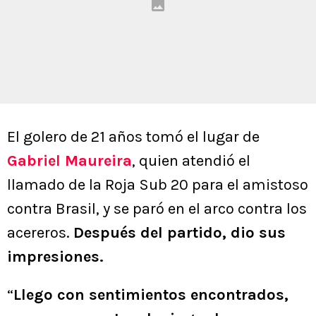
El golero de 21 años tomó el lugar de
Gabriel Maureira
, quien atendió el
llamado de la Roja Sub 20 para el amistoso
contra Brasil, y se paró en el arco contra los
acereros.
Después del partido, dio sus
impresiones.
“
Llego con sentimientos encontrados,