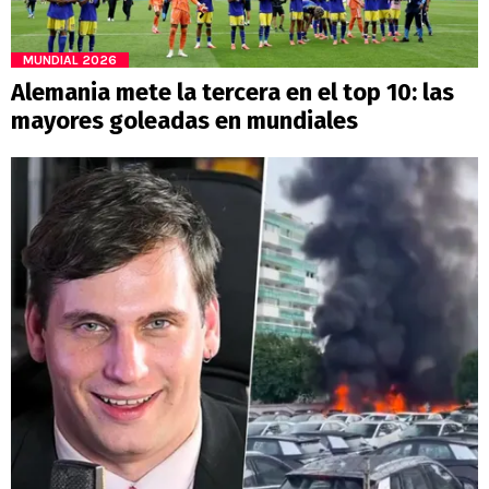
MUNDIAL 2026
Alemania mete la tercera en el top 10: las
mayores goleadas en mundiales