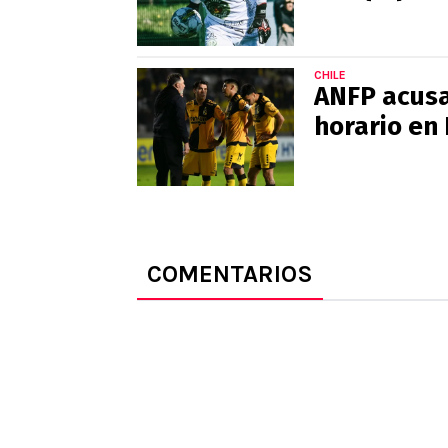
CHILE
ANFP acusa
horario en
COMENTARIOS