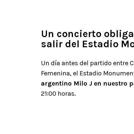
Un concierto obliga
salir del Estadio 
Un día antes del partido entre 
Femenina, el Estadio Monumenta
argentino Milo J en nuestro p
21:00 horas.