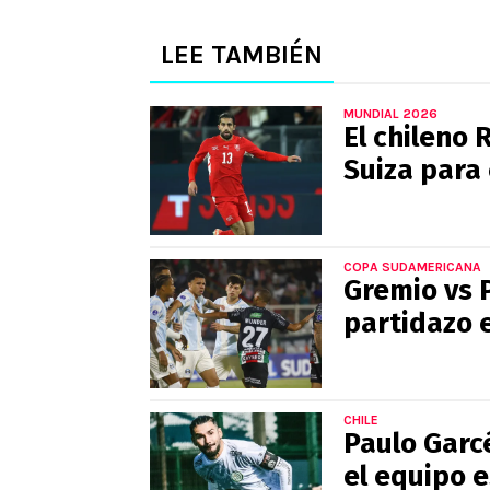
LEE TAMBIÉN
MUNDIAL 2026
El chileno
Suiza para
COPA SUDAMERICANA
Gremio vs 
partidazo 
CHILE
Paulo Garcé
el equipo 