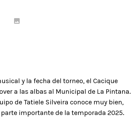
sical y la fecha del torneo, el Cacique
over a las albas al Municipal de La Pintana.
uipo de Tatiele Silveira conoce muy bien,
n parte importante de la temporada 2025.