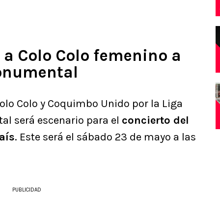
 a Colo Colo femenino a
Monumental
Colo Colo y Coquimbo Unido por la Liga
l será escenario para el
concierto del
aís
. Este será el sábado 23 de mayo a las
PUBLICIDAD