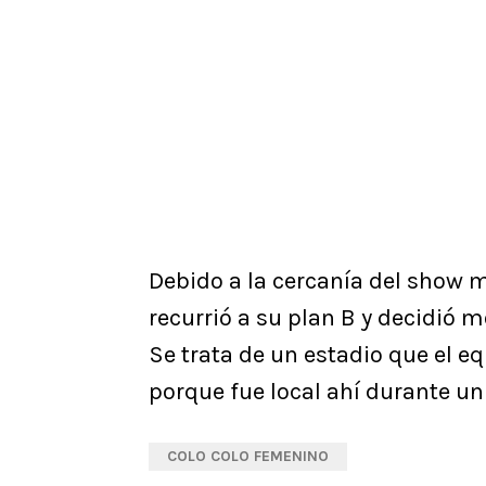
Debido a la cercanía del show mu
recurrió a su plan B y decidió m
Se trata de un estadio que el eq
porque fue local ahí durante u
COLO COLO FEMENINO