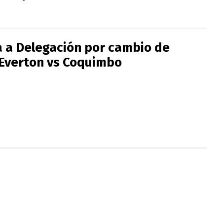
 a Delegación por cambio de
 Everton vs Coquimbo