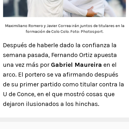
Maximiliano Romero y Javier Correa irán juntos de titulares en la
formación de Colo Colo. Foto: Photosport.
Después de haberle dado la confianza la
semana pasada, Fernando Ortiz apuesta
una vez más por
Gabriel Maureira
en el
arco. El portero se va afirmando después
de su primer partido como titular contra la
U de Conce, en el que mostró cosas que
dejaron ilusionados a los hinchas.