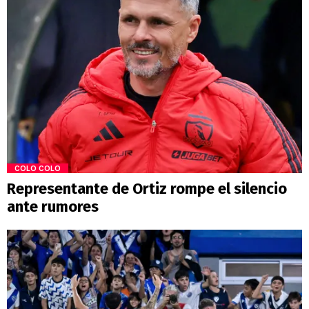
COLO COLO
Representante de Ortiz rompe el silencio
ante rumores