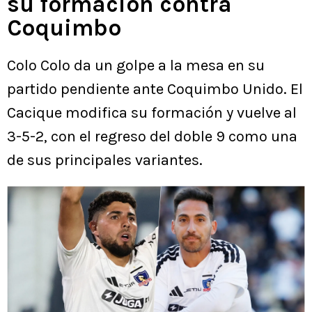
su formación contra
Coquimbo
Colo Colo da un golpe a la mesa en su
partido pendiente ante Coquimbo Unido. El
Cacique modifica su formación y vuelve al
3-5-2, con el regreso del doble 9 como una
de sus principales variantes.