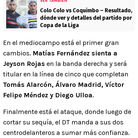
VER TAMBIÉN
Colo Colo vs Coquimbo – Resultado,
dónde ver y detalles del partido por
Copa de la Liga
En el mediocampo está el primer gran
cambios.
Matías Fernández sienta a
Jeyson Rojas
en la banda derecha y será
titular en la línea de cinco que completan
Tomás Alarcón, Álvaro Madrid, Víctor
Felipe Méndez y Diego Ulloa
.
Finalmente está el ataque, donde luego de
cortar su sequía, el DT manda a sus dos
centrodelanteros a sumar más confianza.