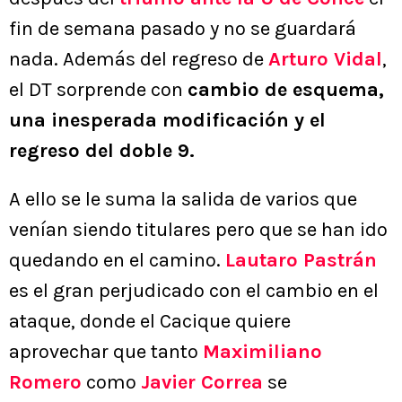
fin de semana pasado y no se guardará
nada. Además del regreso de
Arturo Vidal
,
el DT sorprende con
cambio de esquema,
una inesperada modificación y el
regreso del doble 9.
A ello se le suma la salida de varios que
venían siendo titulares pero que se han ido
quedando en el camino.
Lautaro Pastrán
es el gran perjudicado con el cambio en el
ataque, donde el Cacique quiere
aprovechar que tanto
Maximiliano
Romero
como
Javier Correa
se