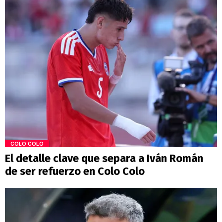
COLO COLO
El detalle clave que separa a Iván Román
de ser refuerzo en Colo Colo