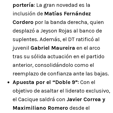
portería
: La gran novedad es la
inclusión de
Matías Fernández
Cordero
por la banda derecha, quien
desplazó a Jeyson Rojas al banco de
suplentes. Además, el DT ratificó al
juvenil
Gabriel Maureira
en el arco
tras su sólida actuación en el partido
anterior, consolidándolo como el
reemplazo de confianza ante las bajas.
Apuesta por el “Doble 9”
: Con el
objetivo de asaltar el liderato exclusivo,
el Cacique saldrá con
Javier Correa y
Maximiliano Romero
desde el