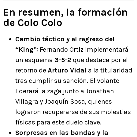
En resumen, la formación
de Colo Colo
Cambio táctico y el regreso del
“King”
: Fernando Ortiz implementará
un esquema
3-5-2
que destaca por el
retorno de
Arturo Vidal
a la titularidad
tras cumplir su sanción. El volante
liderará la zaga junto a Jonathan
Villagra y Joaquín Sosa, quienes
lograron recuperarse de sus molestias
físicas para este duelo clave.
Sorpresas en las bandas y la