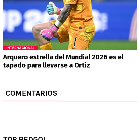
INTERNACIONAL
Arquero estrella del Mundial 2026 es el
tapado para llevarse a Ortiz
COMENTARIOS
TOP REDGOL