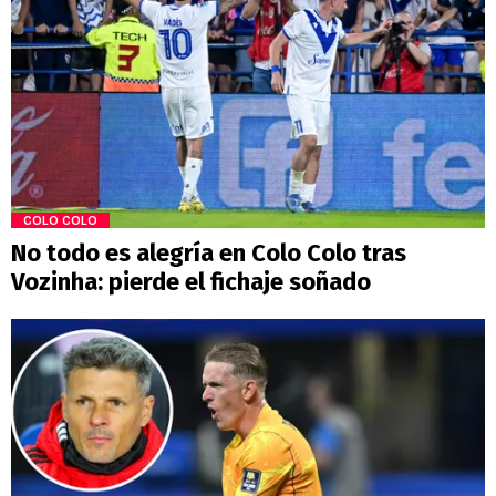
COLO COLO
No todo es alegría en Colo Colo tras
Vozinha: pierde el fichaje soñado