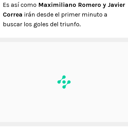
Es así como
Maximiliano Romero y Javier
Correa
irán desde el primer minuto a
buscar los goles del triunfo.