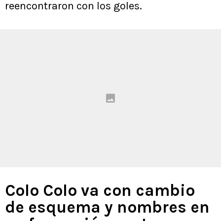
reencontraron con los goles.
Colo Colo va con cambio
de esquema y nombres en