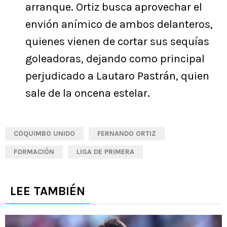
arranque. Ortiz busca aprovechar el
envión anímico de ambos delanteros,
quienes vienen de cortar sus sequías
goleadoras, dejando como principal
perjudicado a Lautaro Pastrán, quien
sale de la oncena estelar.
COQUIMBO UNIDO
FERNANDO ORTIZ
FORMACIÓN
LIGA DE PRIMERA
LEE TAMBIÉN