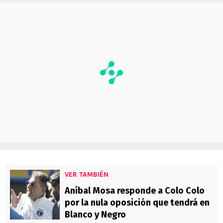
VER TAMBIÉN
Aníbal Mosa responde a Colo Colo
por la nula oposición que tendrá en
Blanco y Negro