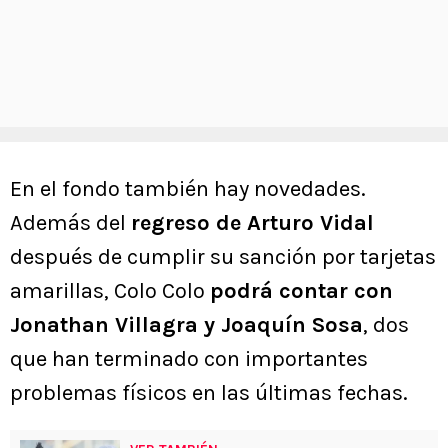
En el fondo también hay novedades.
Además del
regreso de Arturo Vidal
después de cumplir su sanción por tarjetas
amarillas, Colo Colo
podrá contar con
Jonathan Villagra y Joaquín Sosa
, dos
que han terminado con importantes
problemas físicos en las últimas fechas.