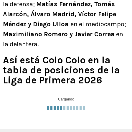
la defensa;
Matías Fernández, Tomás
Alarcón, Álvaro Madrid, Víctor Felipe
Méndez y Diego Ulloa
en el mediocampo;
Maximiliano Romero y Javier Correa
en
la delantera.
Así está Colo Colo en la
tabla de posiciones de la
Liga de Primera 2026
Cargando