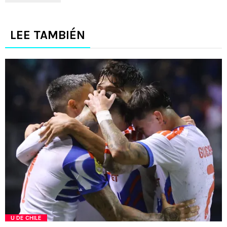
LEE TAMBIÉN
U DE CHILE