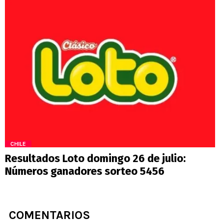
CHILE
Resultados Loto domingo 26 de julio:
Números ganadores sorteo 5456
COMENTARIOS