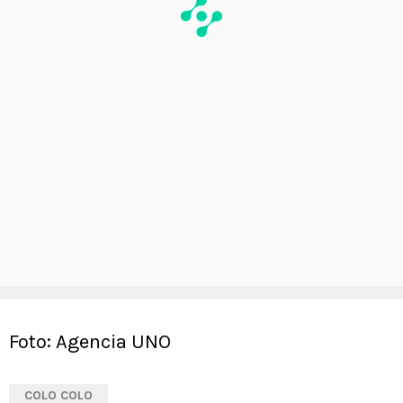
Foto: Agencia UNO
COLO COLO