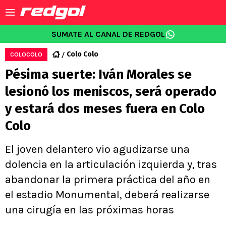
SUMATE AL CANAL DE REDGOL
Colo Colo
COLOCOLO
Pésima suerte: Iván Morales se
lesionó los meniscos, será operado
y estará dos meses fuera en Colo
Colo
El joven delantero vio agudizarse una
dolencia en la articulación izquierda y, tras
abandonar la primera práctica del año en
el estadio Monumental, deberá realizarse
una cirugía en las próximas horas