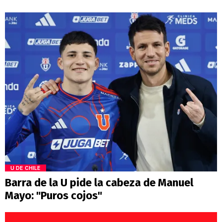
U DE CHILE
Barra de la U pide la cabeza de Manuel
Mayo: "Puros cojos"