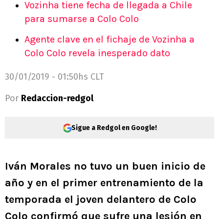
Vozinha tiene fecha de llegada a Chile
para sumarse a Colo Colo
Agente clave en el fichaje de Vozinha a
Colo Colo revela inesperado dato
30/01/2019 - 01:50hs CLT
Por
Redaccion-redgol
Sigue a Redgol en Google!
Iván Morales no tuvo un buen inicio de
año y en el primer entrenamiento de la
temporada el joven delantero de Colo
Colo confirmó que sufre una lesión en