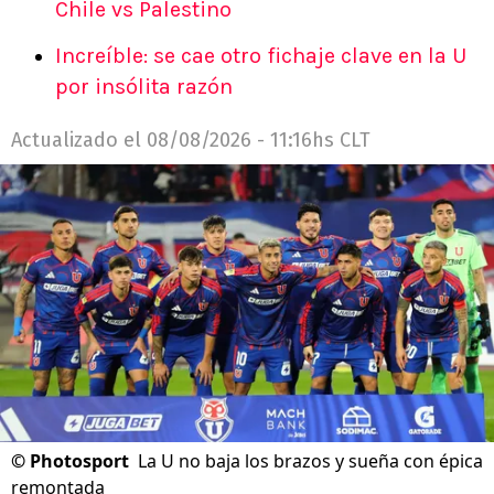
Chile vs Palestino
Increíble: se cae otro fichaje clave en la U
por insólita razón
Actualizado el
08/08/2026 - 11:16hs CLT
©
Photosport
La U no baja los brazos y sueña con épica
remontada