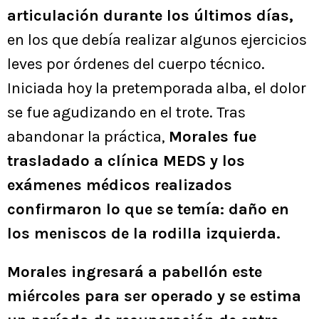
articulación durante los últimos días,
en los que debía realizar algunos ejercicios
leves por órdenes del cuerpo técnico.
Iniciada hoy la pretemporada alba, el dolor
se fue agudizando en el trote. Tras
abandonar la práctica,
Morales fue
trasladado a clínica MEDS y los
exámenes médicos realizados
confirmaron lo que se temía: daño en
los meniscos de la rodilla izquierda.
Morales ingresará a pabellón este
miércoles para ser operado y se estima