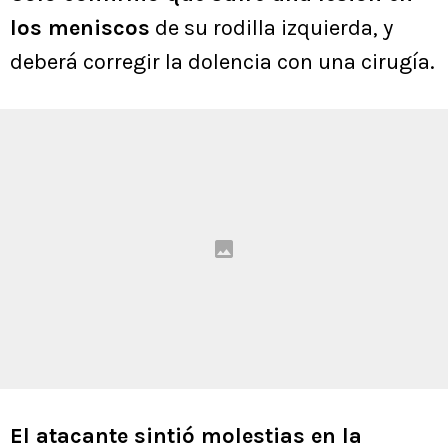
los meniscos
de su rodilla izquierda, y
deberá corregir la dolencia con una cirugía.
El atacante sintió molestias en la