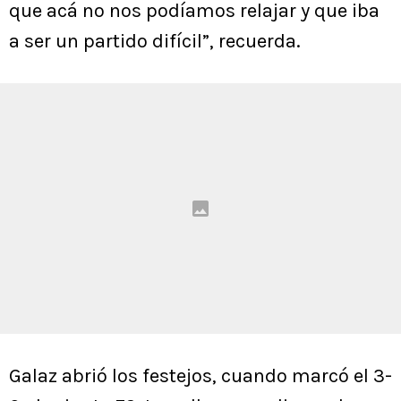
que acá no nos podíamos relajar y que iba
a ser un partido difícil”, recuerda.
Galaz abrió los festejos, cuando marcó el 3-