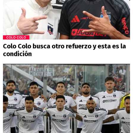
COLO COLO
Colo Colo busca otro refuerzo y esta es la
condición