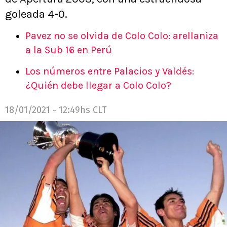
goleada 4-0.
Pavez no se olvida de Colo Colo: arellaniza
a la Sub 16 en Perú
Los números entre Palacios y Valdés:
¿Quién debe llegar a Colo Colo?
18/01/2021 - 12:49hs CLT