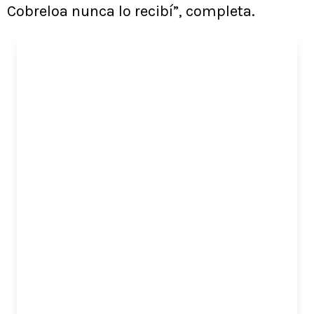
Cobreloa nunca lo recibí”, completa.