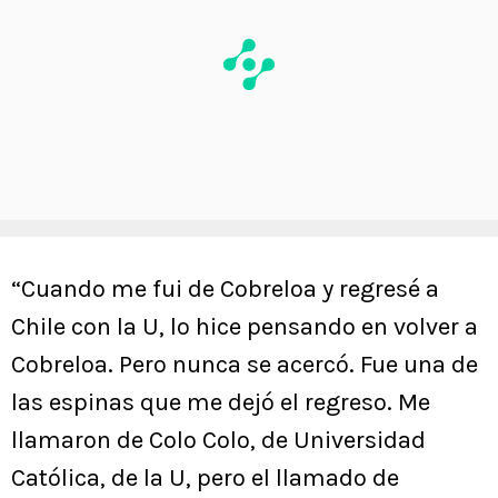
“Cuando me fui de Cobreloa y regresé a
Chile con la U, lo hice pensando en volver a
Cobreloa. Pero nunca se acercó. Fue una de
las espinas que me dejó el regreso. Me
llamaron de Colo Colo, de Universidad
Católica, de la U, pero el llamado de