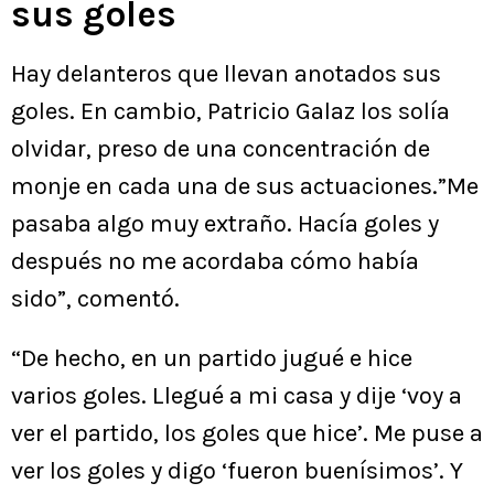
sus goles
Hay delanteros que llevan anotados sus
goles. En cambio, Patricio Galaz los solía
olvidar, preso de una concentración de
monje en cada una de sus actuaciones.”Me
pasaba algo muy extraño. Hacía goles y
después no me acordaba cómo había
sido”, comentó.
“De hecho, en un partido jugué e hice
varios goles. Llegué a mi casa y dije ‘voy a
ver el partido, los goles que hice’. Me puse a
ver los goles y digo ‘fueron buenísimos’. Y