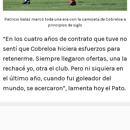
Patricio Galaz marcó toda una era con la camiseta de Cobreloa a
principios de siglo
“En los cuatro años de contrato que tuve no
sentí que Cobreloa hiciera esfuerzos para
retenerme. Siempre llegaron ofertas, una la
rechacé yo, otra el club. Pero ni siquiera en
el último año, cuando fui goleador del
mundo, se acercaron”, lamenta hoy el Pato.