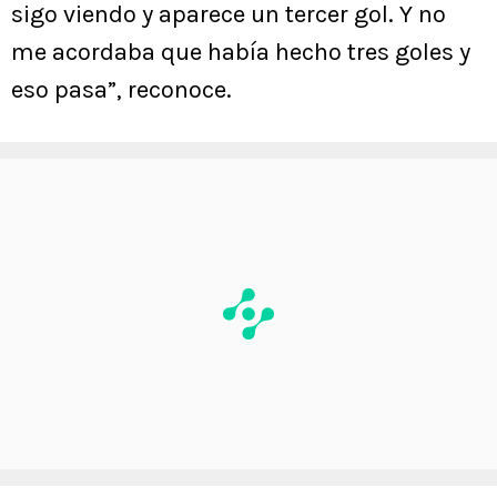
sigo viendo y aparece un tercer gol. Y no
me acordaba que había hecho tres goles y
eso pasa”, reconoce.