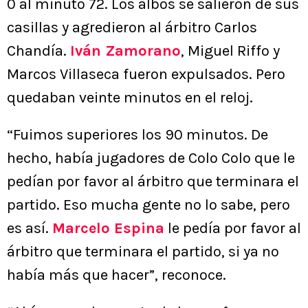
0 al minuto 72. Los albos se salieron de sus
casillas y agredieron al árbitro Carlos
Chandía.
Iván Zamorano
, Miguel Riffo y
Marcos Villaseca fueron expulsados. Pero
quedaban veinte minutos en el reloj.
“Fuimos superiores los 90 minutos. De
hecho, había jugadores de Colo Colo que le
pedían por favor al árbitro que terminara el
partido. Eso mucha gente no lo sabe, pero
es así.
Marcelo Espina
le pedía por favor al
árbitro que terminara el partido, si ya no
había más que hacer”, reconoce.