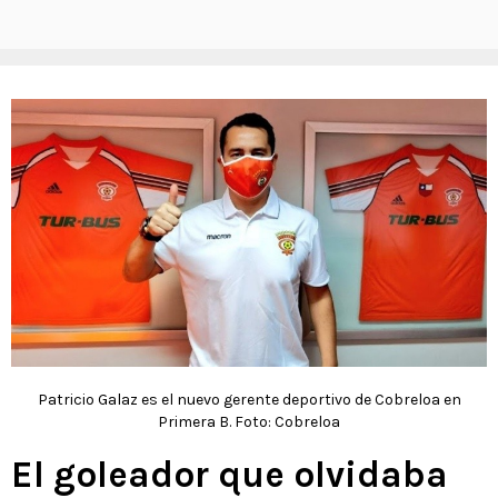
Patricio Galaz es el nuevo gerente deportivo de Cobreloa en
Primera B. Foto: Cobreloa
El goleador que olvidaba