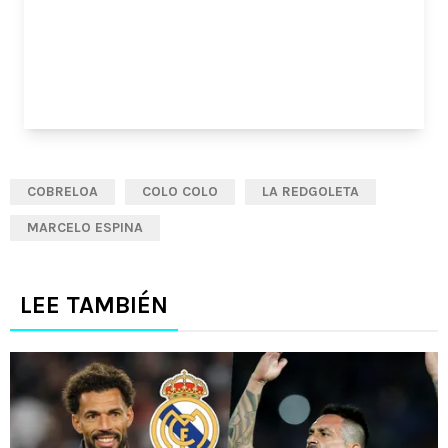
COBRELOA
COLO COLO
LA REDGOLETA
MARCELO ESPINA
LEE TAMBIÉN