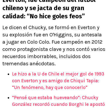
chileno y se jacta de su gran
calidad: “No hice goles feos”
Le dicen el Chucky, se formó en Everton y
su explosión fue en O'Higgins, su antesala
a jugar en Colo Colo. Fue campeón en 2012
como protagonista clave y nos contó varios
recuerdos imborrables, incluidos dos
tremendas anécdotas.
Le hizo a la U de Chile el mejor gol de 1993
con Everton y es amigo de Chiqui Tapia:
“Un fenómeno, hay que conocerlo”
“Pensé que estaba hueveando”: Chucky
González recordó cuando Borghi le apostó