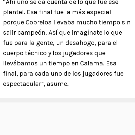
“Ahí uno se da cuenta de lo que fue ese
plantel. Esa final fue la más especial
porque Cobreloa llevaba mucho tiempo sin
salir campeón. Así que imagínate lo que
fue para la gente, un desahogo, para el
cuerpo técnico y los jugadores que
llevábamos un tiempo en Calama. Esa
final, para cada uno de los jugadores fue
espectacular”, asume.