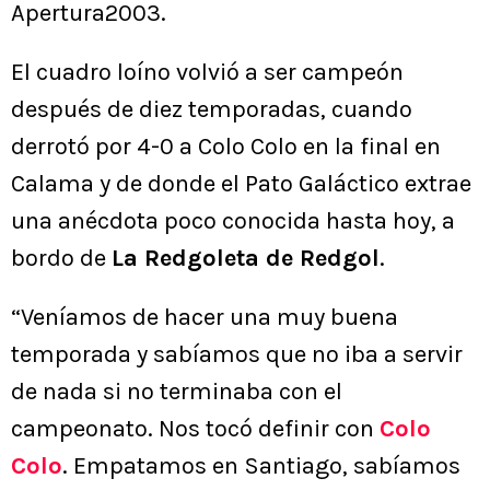
Apertura2003.
El cuadro loíno volvió a ser campeón
después de diez temporadas, cuando
derrotó por 4-0 a Colo Colo en la final en
Calama y de donde el Pato Galáctico extrae
una anécdota poco conocida hasta hoy, a
bordo de
La Redgoleta de Redgol
.
“Veníamos de hacer una muy buena
temporada y sabíamos que no iba a servir
de nada si no terminaba con el
campeonato. Nos tocó definir con
Colo
Colo
. Empatamos en Santiago, sabíamos