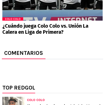
COLO COLO
¿Cuándo juega Colo Colo vs. Unión La
Calera en Liga de Primera?
COMENTARIOS
TOP REDGOL
COLO COLO