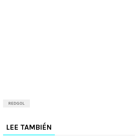
REDGOL
LEE TAMBIÉN