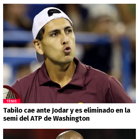
TENIS
Tabilo cae ante Jodar y es eliminado en la
semi del ATP de Washington