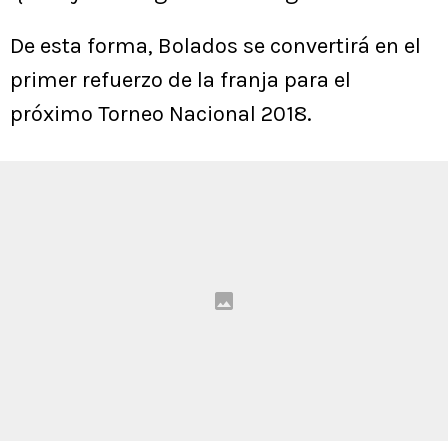
De esta forma, Bolados se convertirá en el
primer refuerzo de la franja para el
próximo Torneo Nacional 2018.