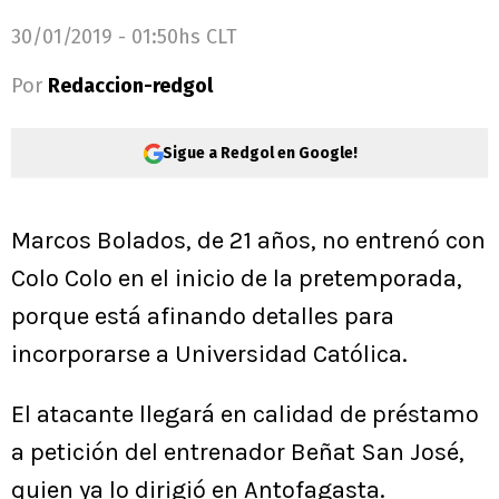
30/01/2019 - 01:50hs CLT
Por
Redaccion-redgol
Sigue a Redgol en Google!
Marcos Bolados, de 21 años, no entrenó con
Colo Colo en el inicio de la pretemporada,
porque está afinando detalles para
incorporarse a Universidad Católica.
El atacante llegará en calidad de préstamo
a petición del entrenador Beñat San José,
quien ya lo dirigió en Antofagasta.