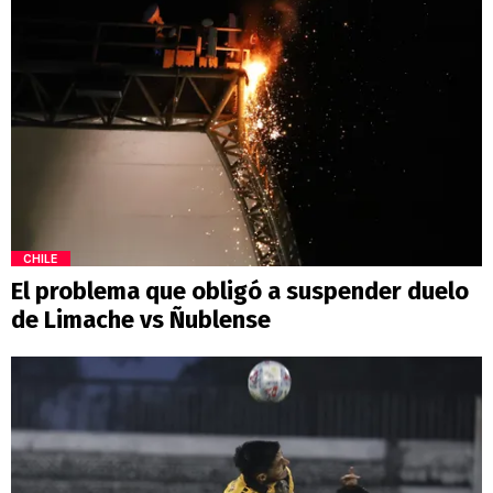
CHILE
El problema que obligó a suspender duelo
de Limache vs Ñublense