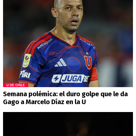
U DE CHILE
Semana polémica: el duro golpe que le da
Gago a Marcelo Díaz en la U