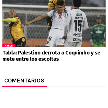
CHILE
Tabla: Palestino derrota a Coquimbo y se
mete entre los escoltas
COMENTARIOS