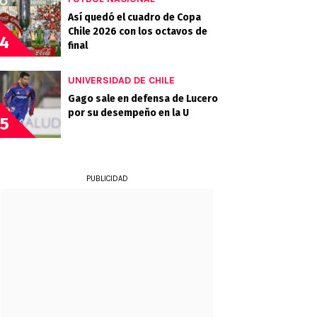
Así quedó el cuadro de Copa
Chile 2026 con los octavos de
4
final
UNIVERSIDAD DE CHILE
Gago sale en defensa de Lucero
por su desempeño en la U
5
PUBLICIDAD