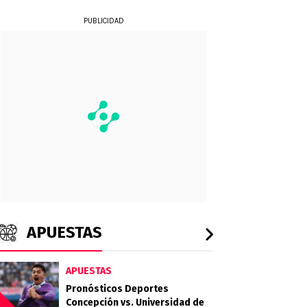
PUBLICIDAD
APUESTAS
APUESTAS
Pronósticos Deportes
Concepción vs. Universidad de