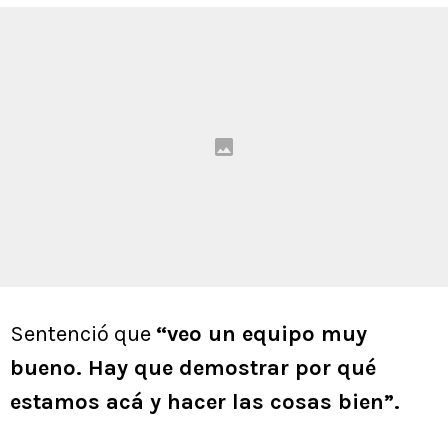
Sentenció que
“veo un equipo muy
bueno. Hay que demostrar por qué
estamos acá y hacer las cosas bien”.