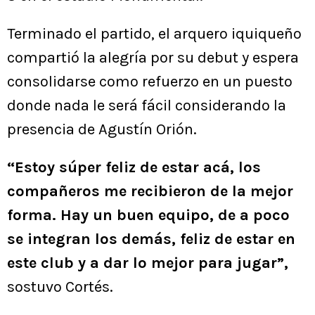
Terminado el partido, el arquero iquiqueño
compartió la alegría por su debut y espera
consolidarse como refuerzo en un puesto
donde nada le será fácil considerando la
presencia de Agustín Orión.
“Estoy súper feliz de estar acá, los
compañeros me recibieron de la mejor
forma. Hay un buen equipo, de a poco
se integran los demás, feliz de estar en
este club y a dar lo mejor para jugar”,
sostuvo Cortés.