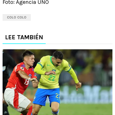
Foto: Agencia UNO
COLO COLO
LEE TAMBIÉN