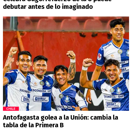
debutar antes de lo imaginado
CHILE
Antofagasta golea a la Unión: cambia la
tabla de la Primera B