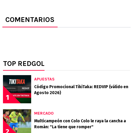
COMENTARIOS
TOP REDGOL
APUESTAS
Código Promocional TikiTaka: REDVIP (válido en
Agosto 2026)
1
MERCADO
Multicampeón con Colo Colo le raya la cancha a
Román: "La tiene que romper"
2