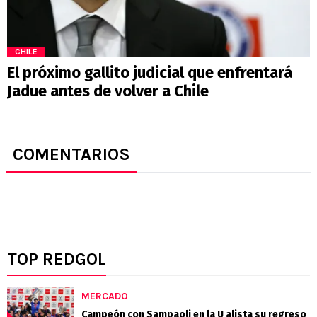
CHILE
El próximo gallito judicial que enfrentará
Jadue antes de volver a Chile
COMENTARIOS
TOP REDGOL
MERCADO
Campeón con Sampaoli en la U alista su regreso