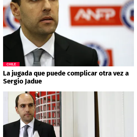
CHILE
La jugada que puede complicar otra vez a
Sergio Jadue