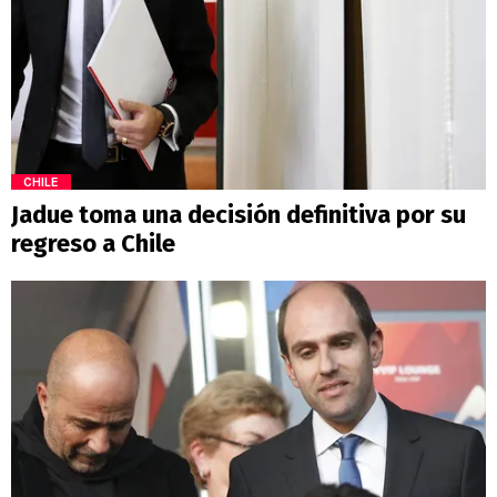
CHILE
Jadue toma una decisión definitiva por su
regreso a Chile