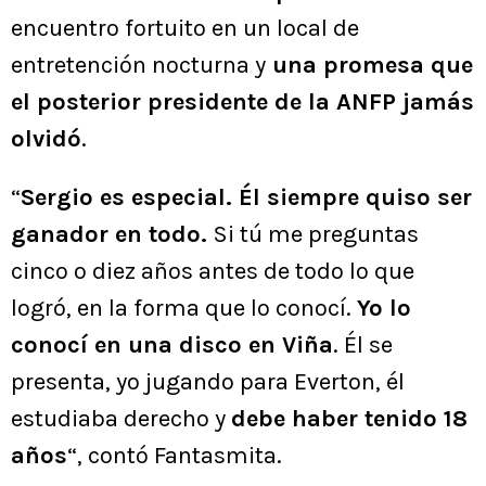
encuentro fortuito en un local de
entretención nocturna y
una promesa que
el posterior presidente de la ANFP jamás
olvidó
.
“
Sergio es especial. Él siempre quiso ser
ganador en todo.
Si tú me preguntas
cinco o diez años antes de todo lo que
logró, en la forma que lo conocí.
Yo lo
conocí en una disco en Viña
. Él se
presenta, yo jugando para Everton, él
estudiaba derecho y
debe haber tenido 18
años
“, contó Fantasmita.