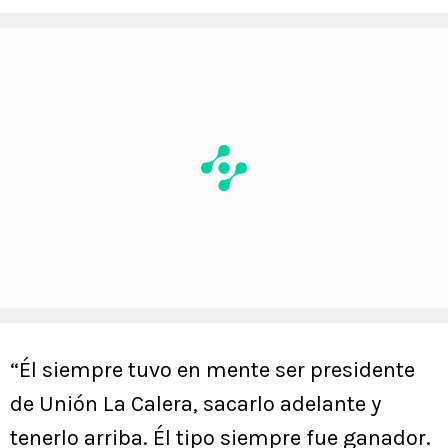
“Él siempre tuvo en mente ser presidente
de Unión La Calera, sacarlo adelante y
tenerlo arriba. Él tipo siempre fue ganador.