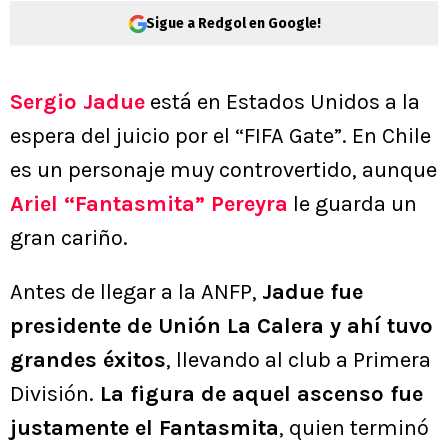
Sigue a Redgol en Google!
Sergio Jadue
está en Estados Unidos a la
espera del juicio por el “FIFA Gate”. En Chile
es un personaje muy controvertido, aunque
Ariel “Fantasmita” Pereyra
le guarda un
gran cariño.
Antes de llegar a la ANFP,
Jadue fue
presidente de Unión La Calera y ahí tuvo
grandes éxitos
, llevando al club a Primera
División.
La figura de aquel ascenso fue
justamente el Fantasmita
, quien terminó