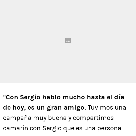
“
Con Sergio hablo mucho hasta el día
de hoy, es un gran amigo.
Tuvimos una
campaña muy buena y compartimos
camarín con Sergio que es una persona