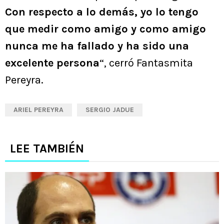
Con respecto a lo demás, yo lo tengo
que medir como amigo y como amigo
nunca me ha fallado y ha sido una
excelente persona
“, cerró Fantasmita
Pereyra.
ARIEL PEREYRA
SERGIO JADUE
LEE TAMBIÉN