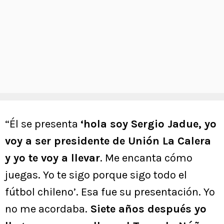
“Él se presenta
‘hola soy Sergio Jadue, yo
voy a ser presidente de Unión La Calera
y yo te voy a llevar
. Me encanta cómo
juegas. Yo te sigo porque sigo todo el
fútbol chileno’. Esa fue su presentación. Yo
no me acordaba.
Siete años después yo