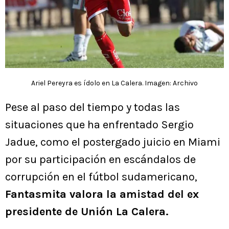
Ariel Pereyra es ídolo en La Calera. Imagen: Archivo
Pese al paso del tiempo y todas las
situaciones que ha enfrentado Sergio
Jadue, como el postergado juicio en Miami
por su participación en escándalos de
corrupción en el fútbol sudamericano,
Fantasmita valora la amistad del ex
presidente de Unión La Calera.