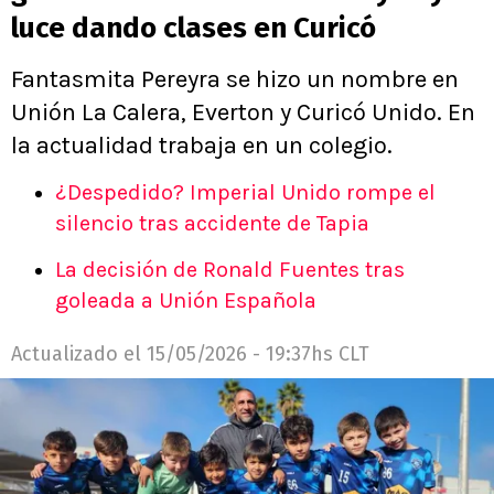
luce dando clases en Curicó
Fantasmita Pereyra se hizo un nombre en
Unión La Calera, Everton y Curicó Unido. En
la actualidad trabaja en un colegio.
¿Despedido? Imperial Unido rompe el
silencio tras accidente de Tapia
La decisión de Ronald Fuentes tras
goleada a Unión Española
Actualizado el
15/05/2026 - 19:37hs CLT