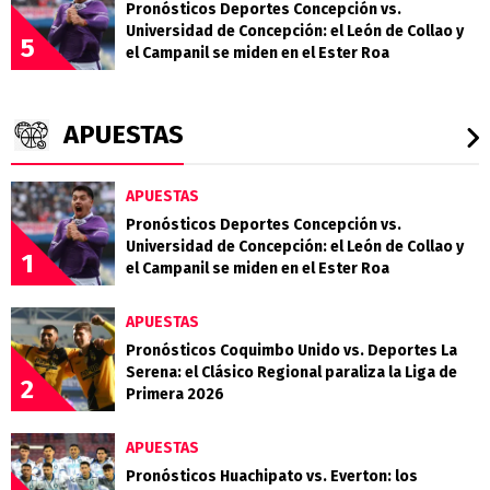
Pronósticos Deportes Concepción vs.
Universidad de Concepción: el León de Collao y
5
el Campanil se miden en el Ester Roa
APUESTAS
APUESTAS
Pronósticos Deportes Concepción vs.
Universidad de Concepción: el León de Collao y
1
el Campanil se miden en el Ester Roa
APUESTAS
Pronósticos Coquimbo Unido vs. Deportes La
Serena: el Clásico Regional paraliza la Liga de
2
Primera 2026
APUESTAS
Pronósticos Huachipato vs. Everton: los