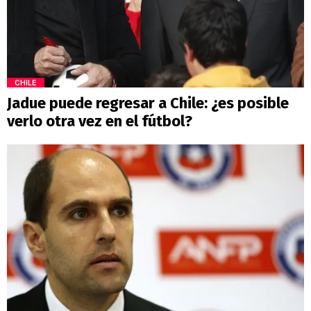
CHILE
Jadue puede regresar a Chile: ¿es posible
verlo otra vez en el fútbol?