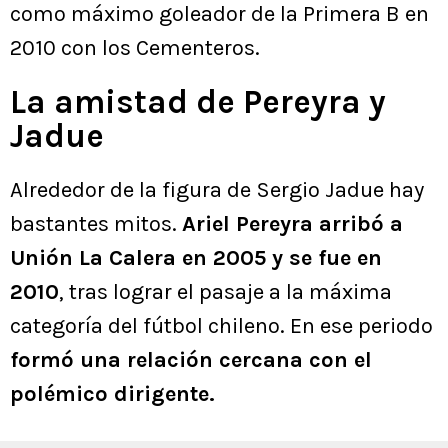
como máximo goleador de la Primera B en
2010 con los Cementeros.
La amistad de Pereyra y
Jadue
Alrededor de la figura de Sergio Jadue hay
bastantes mitos.
Ariel Pereyra arribó a
Unión La Calera en 2005 y se fue en
2010
, tras lograr el pasaje a la máxima
categoría del fútbol chileno. En ese periodo
formó una relación cercana con el
polémico dirigente.