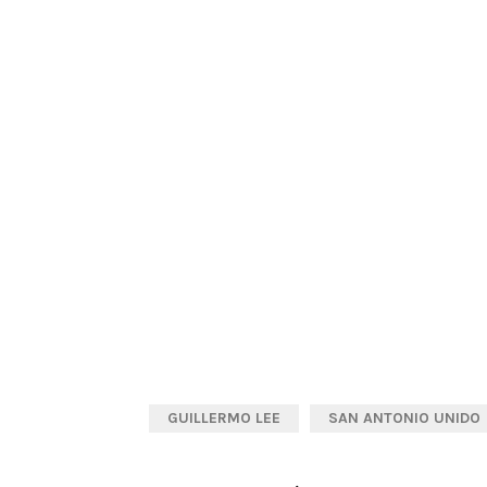
GUILLERMO LEE
SAN ANTONIO UNIDO