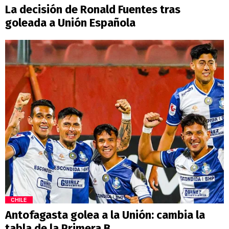
La decisión de Ronald Fuentes tras
goleada a Unión Española
CHILE
Antofagasta golea a la Unión: cambia la
tabla de la Primera B