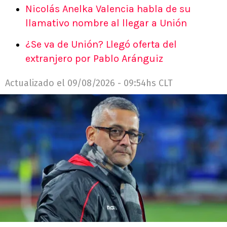
Nicolás Anelka Valencia habla de su
llamativo nombre al llegar a Unión
¿Se va de Unión? Llegó oferta del
extranjero por Pablo Aránguiz
Actualizado el
09/08/2026 - 09:54hs CLT