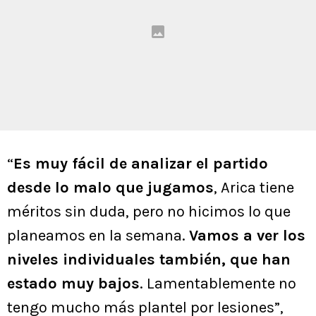
“
Es muy fácil de analizar el partido
desde lo malo que jugamos
, Arica tiene
méritos sin duda, pero no hicimos lo que
planeamos en la semana.
Vamos a ver los
niveles individuales también, que han
estado muy bajos
. Lamentablemente no
tengo mucho más plantel por lesiones”,