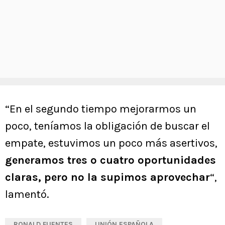
“En el segundo tiempo mejorarmos un
poco, teníamos la obligación de buscar el
empate, estuvimos un poco más asertivos,
generamos tres o cuatro oportunidades
claras, pero no la supimos aprovechar
“,
lamentó.
RONALD FUENTES
UNIÓN ESPAÑOLA