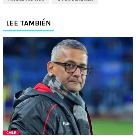
LEE TAMBIÉN
CHILE