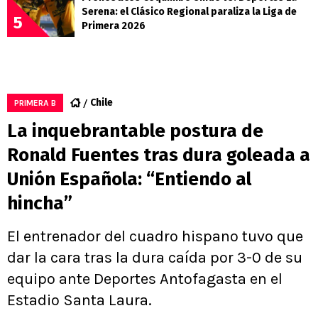
Serena: el Clásico Regional paraliza la Liga de
5
Primera 2026
Chile
PRIMERA B
La inquebrantable postura de
Ronald Fuentes tras dura goleada a
Unión Española: “Entiendo al
hincha”
El entrenador del cuadro hispano tuvo que
dar la cara tras la dura caída por 3-0 de su
equipo ante Deportes Antofagasta en el
Estadio Santa Laura.