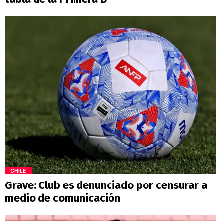
CHILE
Grave: Club es denunciado por censurar a
medio de comunicación