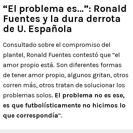
“El problema es…”: Ronald
Fuentes y la dura derrota
de U. Española
Consultado sobre el compromiso del
plantel, Ronald Fuentes contestó que “el
amor propio está. Son diferentes formas
de tener amor propio, algunos gritan, otros
corren más, otros tratan de solucionar los
problemas solos.
El problema no es ese,
es que futbolísticamente no hicimos lo
que correspondía
“.