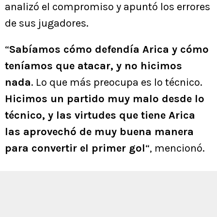
analizó el compromiso y apuntó los errores
de sus jugadores.
“
Sabíamos cómo defendía Arica y cómo
teníamos que atacar, y no hicimos
nada
. Lo que más preocupa es lo técnico.
Hicimos un partido muy malo desde lo
técnico, y las virtudes que tiene Arica
las aprovechó de muy buena manera
para convertir el primer gol
“, mencionó.