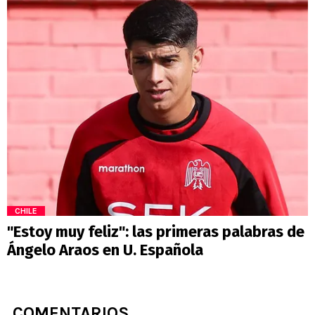
CHILE
"Estoy muy feliz": las primeras palabras de
Ángelo Araos en U. Española
COMENTARIOS