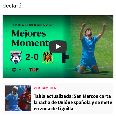
declaró.
Play
VER TAMBIÉN
Tabla actualizada: San Marcos corta
la racha de Unión Española y se mete
en zona de Liguilla