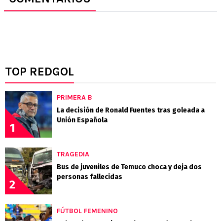
TOP REDGOL
PRIMERA B
La decisión de Ronald Fuentes tras goleada a
Unión Española
1
TRAGEDIA
Bus de juveniles de Temuco choca y deja dos
personas fallecidas
2
FÚTBOL FEMENINO