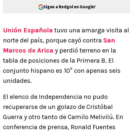
Sigue a Redgol en Google!
Unión Española
tuvo una amarga visita al
norte del país, porque cayó contra
San
Marcos de Arica
y perdió terreno en la
tabla de posiciones de la Primera B. El
conjunto hispano es 10° con apenas seis
unidades.
El elenco de Independencia no pudo
recuperarse de un golazo de Cristóbal
Guerra y otro tanto de Camilo Melivilú. En
conferencia de prensa, Ronald Fuentes