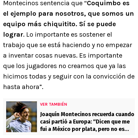
Montecinos sentencia que “
Coquimbo es
el ejemplo para nosotros, que somos un
equipo más chiquitito. Sí se puede
lograr
. Lo importante es sostener el
trabajo que se está haciendo y no empezar
a inventar cosas nuevas. Es importante
que los jugadores no creamos que ya las
hicimos todas y seguir con la convicción de
hasta ahora”.
VER TAMBIÉN
Joaquín Montecinos recuerda cuando
casi partió a Europa: “Dicen que me
fui a México por plata, pero no es
así”