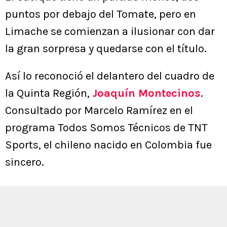
puntos por debajo del Tomate, pero en
Limache se comienzan a ilusionar con dar
la gran sorpresa y quedarse con el título.
Así lo reconoció el delantero del cuadro de
la Quinta Región,
Joaquín Montecinos
.
Consultado por Marcelo Ramírez en el
programa Todos Somos Técnicos de TNT
Sports, el chileno nacido en Colombia fue
sincero.