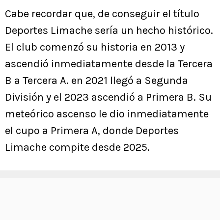
Cabe recordar que, de conseguir el título
Deportes Limache sería un hecho histórico.
El club comenzó su historia en 2013 y
ascendió inmediatamente desde la Tercera
B a Tercera A. en 2021 llegó a Segunda
División y el 2023 ascendió a Primera B. Su
meteórico ascenso le dio inmediatamente
el cupo a Primera A, donde Deportes
Limache compite desde 2025.