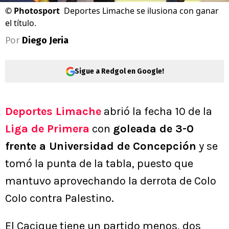
©
Photosport
Deportes Limache se ilusiona con ganar
el título.
Por
Diego Jeria
Sigue a Redgol en Google!
Deportes Limache
abrió la fecha 10 de la
Liga de Primera
con
goleada de 3-0
frente a Universidad de Concepción
y se
tomó la punta de la tabla, puesto que
mantuvo aprovechando la derrota de Colo
Colo contra Palestino.
El Cacique tiene un partido menos, dos