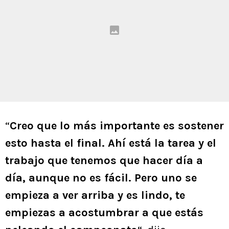
“
Creo que lo más importante es sostener
esto hasta el final. Ahí está la tarea y el
trabajo que tenemos que hacer día a
día, aunque no es fácil. Pero uno se
empieza a ver arriba y es lindo, te
empiezas a acostumbrar a que estás