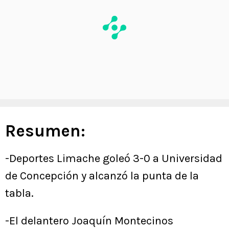
Resumen:
-Deportes Limache goleó 3-0 a Universidad
de Concepción y alcanzó la punta de la
tabla.
-El delantero Joaquín Montecinos