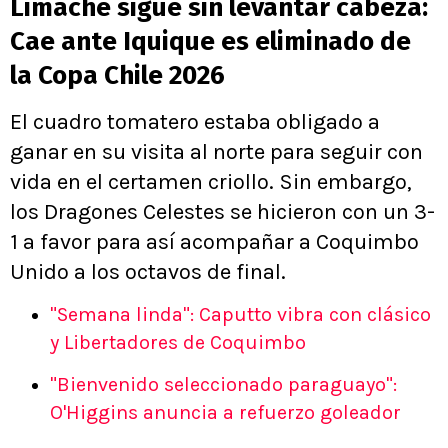
Limache sigue sin levantar cabeza:
Cae ante Iquique es eliminado de
la Copa Chile 2026
El cuadro tomatero estaba obligado a
ganar en su visita al norte para seguir con
vida en el certamen criollo. Sin embargo,
los Dragones Celestes se hicieron con un 3-
1 a favor para así acompañar a Coquimbo
Unido a los octavos de final.
"Semana linda": Caputto vibra con clásico
y Libertadores de Coquimbo
"Bienvenido seleccionado paraguayo":
O'Higgins anuncia a refuerzo goleador