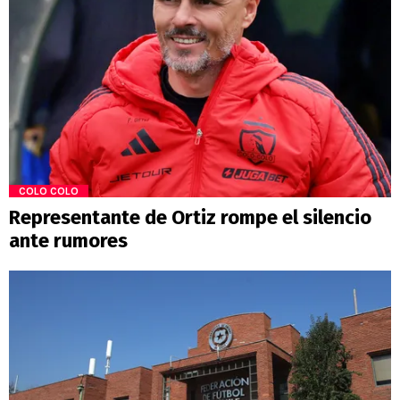
COLO COLO
Representante de Ortiz rompe el silencio
ante rumores