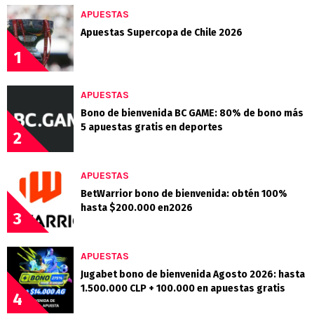
APUESTAS
Apuestas Supercopa de Chile 2026
1
APUESTAS
Bono de bienvenida BC GAME: 80% de bono más
5 apuestas gratis en deportes
2
APUESTAS
BetWarrior bono de bienvenida: obtén 100%
hasta $200.000 en2026
3
APUESTAS
Jugabet bono de bienvenida Agosto 2026: hasta
1.500.000 CLP + 100.000 en apuestas gratis
4