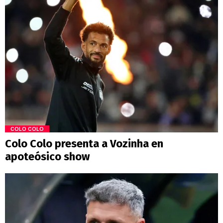
COLO COLO
Colo Colo presenta a Vozinha en
apoteósico show