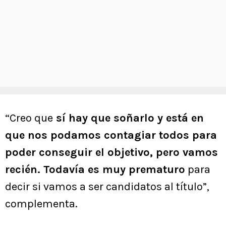
“Creo que
sí hay que soñarlo y está en
que nos podamos contagiar todos para
poder conseguir el objetivo, pero vamos
recién. Todavía es muy prematuro
para
decir si vamos a ser candidatos al título”,
complementa.