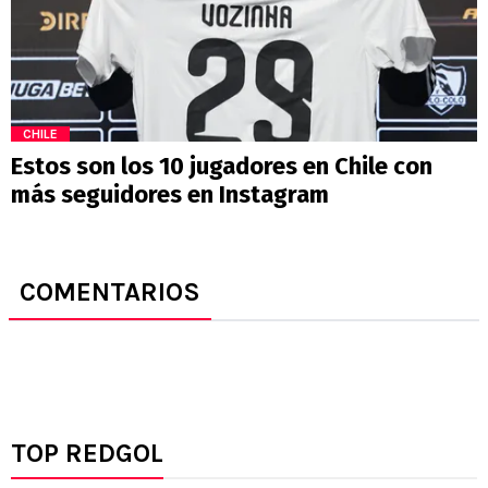
CHILE
Estos son los 10 jugadores en Chile con
más seguidores en Instagram
COMENTARIOS
TOP REDGOL