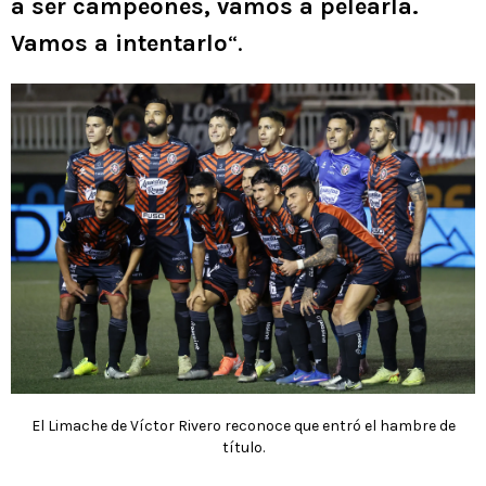
a ser campeones, vamos a pelearla.
Vamos a intentarlo
“.
El Limache de Víctor Rivero reconoce que entró el hambre de
título.