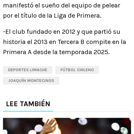
manifestó el sueño del equipo de pelear
por el título de la Liga de Primera.
-El club fundado en 2012 y que partió su
historia el 2013 en Tercera B compite en la
Primera A desde la temporada 2025.
DEPORTES LIMACHE
FÚTBOL CHILENO
JOAQUÍN MONTECINOS
LEE TAMBIÉN