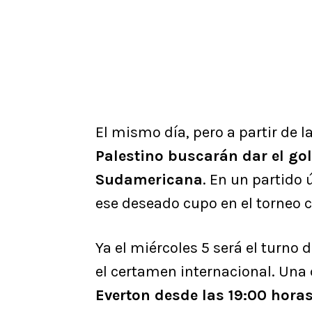
El mismo día, pero a partir de l
Palestino buscarán dar el go
Sudamericana
. En un partido
ese deseado cupo en el torneo c
Ya el miércoles 5 será el turno 
el certamen internacional. Un
Everton desde las 19:00 hora