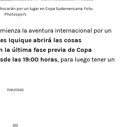
 chocarán por un lugar en Copa Sudamericana. Foto:
Photosport.
mienza la aventura internacional por un
es Iquique abrirá las cosas
n la última fase previa de Copa
sde las 19:00 horas
, para luego tener un
PUBLICIDAD