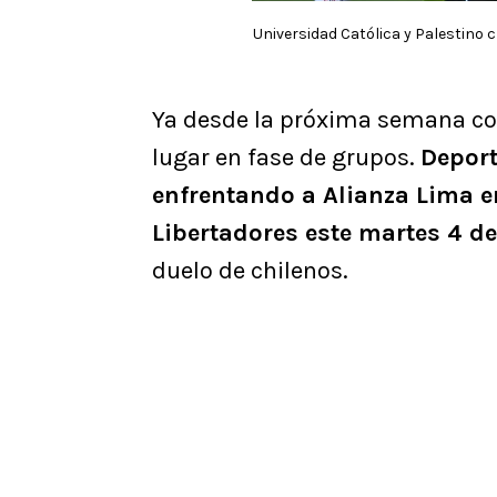
Universidad Católica y Palestino
Ya desde la próxima semana co
lugar en fase de grupos.
Deport
enfrentando a Alianza Lima e
Libertadores este martes 4 de
duelo de chilenos.