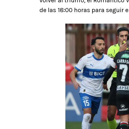
volver al triunfo, el Romántico 
de las 18:00 horas para seguir e