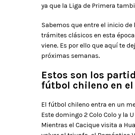
ya que la Liga de Primera tamb
Sabemos que entre el inicio de l
trámites clásicos en esta época
viene. Es por ello que aquí te
próximas semanas.
Estos son los part
fútbol chileno en e
El fútbol chileno entra en un 
Este domingo 2 Colo Colo y la U
Mientras el Cacique visita a Hu