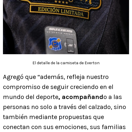
El detalle de la camiseta de Everton
Agregó que “además, refleja nuestro
compromiso de seguir creciendo en el
mundo del deporte
, acompañand
o a las
personas no solo a través del calzado, sino
también mediante propuestas que
conectan con sus emociones, sus familias