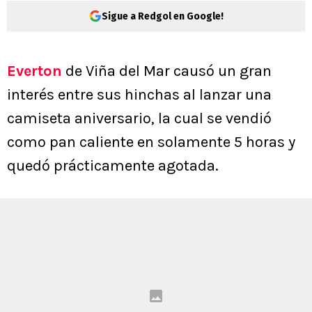
Sigue a Redgol en Google!
Everton
de Viña del Mar causó un gran
interés entre sus hinchas al lanzar una
camiseta aniversario, la cual se vendió
como pan caliente en solamente 5 horas y
quedó prácticamente agotada.