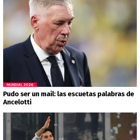
MUNDIAL 2026
Pudo ser un mail: las escuetas palabras de
Ancelotti