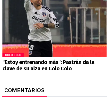
COLO COLO
"Estoy entrenando más": Pastrán da la
clave de su alza en Colo Colo
COMENTARIOS