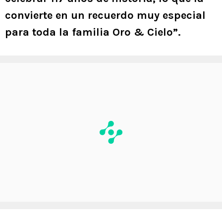
convierte en un recuerdo muy especial
para toda la familia Oro & Cielo”.