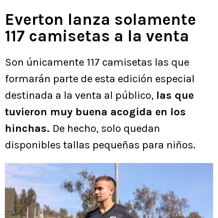
Everton lanza solamente
117 camisetas a la venta
Son únicamente 117 camisetas las que
formarán parte de esta edición especial
destinada a la venta al público,
las que
tuvieron muy buena acogida en los
hinchas.
De hecho, solo quedan
disponibles tallas pequeñas para niños.