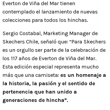
Everton de Viña del Mar tienen
contemplado el lanzamiento de nuevas
colecciones para todos los hinchas.
Sergio Costabal, Marketing Manager de
Skechers Chile, señaló que: “Para Skechers
es un orgullo ser parte de la celebración de
los 117 años de Everton de Viña del Mar.
Esta edición especial representa mucho
más que una camiseta:
es un homenaje a
la historia, la pasión y el sentido de
pertenencia que han unido a
generaciones de hincha”.