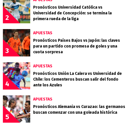
Pronósticos Universidad Católica vs
Universidad de Concepción: se termina la
2
primera rueda de la liga
APUESTAS
Pronósticos Países Bajos vs Japón: las claves
para un partido con promesa de goles y una
3
cuota sorpresa
APUESTAS
Pronósticos Unión La Calera vs Universidad de
Chile: los Cementeros buscan salir del fondo
4
ante los Azules
APUESTAS
Pronósticos Alemania vs Curazao: las germanos
buscan comenzar con una goleada histórica
5