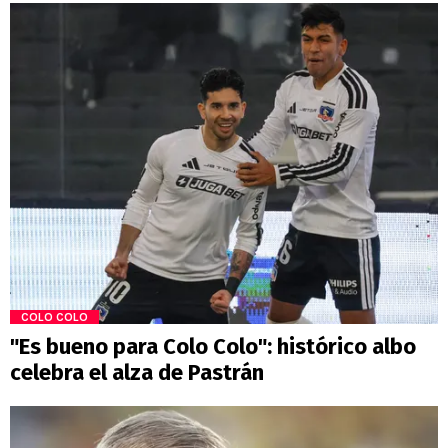
COLO COLO
"Es bueno para Colo Colo": histórico albo
celebra el alza de Pastrán