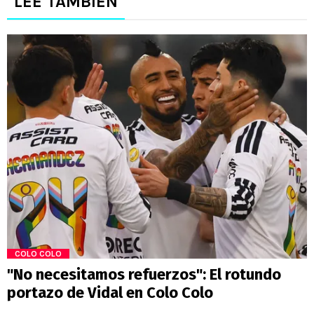
LEE TAMBIÉN
COLO COLO
"No necesitamos refuerzos": El rotundo
portazo de Vidal en Colo Colo