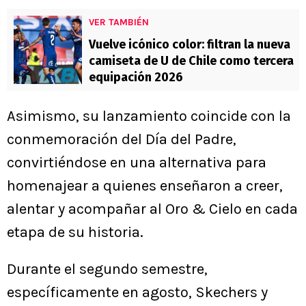
VER TAMBIÉN
Vuelve icónico color: filtran la nueva
camiseta de U de Chile como tercera
equipación 2026
Asimismo, su lanzamiento coincide con la
conmemoración del Día del Padre,
convirtiéndose en una alternativa para
homenajear a quienes enseñaron a creer,
alentar y acompañar al Oro & Cielo en cada
etapa de su historia.
Durante el segundo semestre,
específicamente en agosto, Skechers y