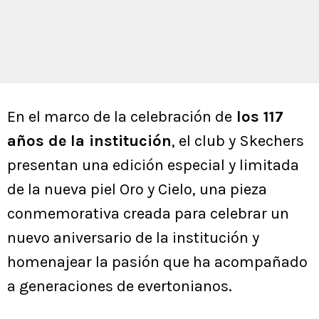
En el marco de la celebración de
los 117
años de la institución
, el club y Skechers
presentan una edición especial y limitada
de la nueva piel Oro y Cielo, una pieza
conmemorativa creada para celebrar un
nuevo aniversario de la institución y
homenajear la pasión que ha acompañado
a generaciones de evertonianos.