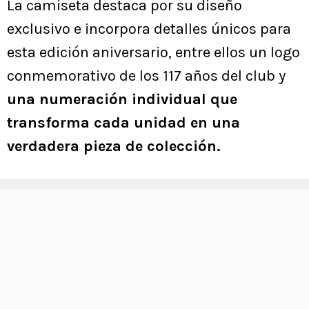
La camiseta destaca por su diseño
exclusivo e incorpora detalles únicos para
esta edición aniversario, entre ellos un logo
conmemorativo de los 117 años del club y
una numeración individual que
transforma cada unidad en una
verdadera pieza de colección.