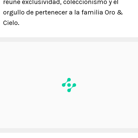
reúne exclusividad, coleccionismo y el
orgullo de pertenecer a la familia Oro &
Cielo.