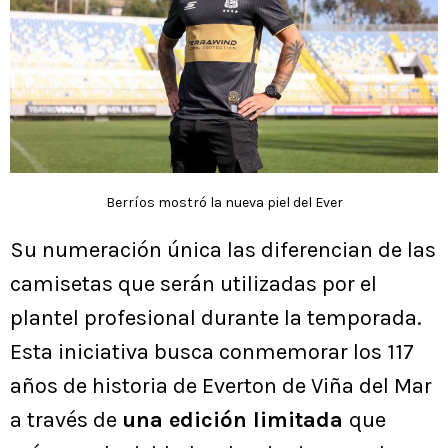
Berríos mostró la nueva piel del Ever
Su numeración única las diferencian de las
camisetas que serán utilizadas por el
plantel profesional durante la temporada.
Esta iniciativa busca conmemorar los 117
años de historia de Everton de Viña del Mar
a través de
una edición limitada
que