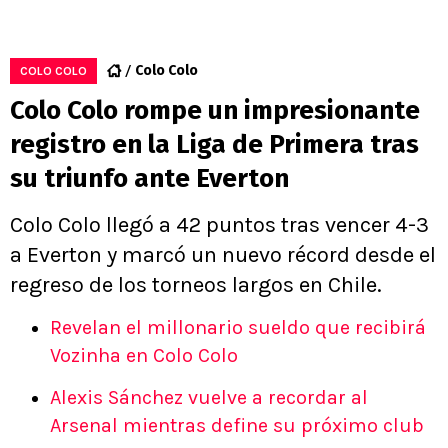
Colo Colo
COLO COLO
Colo Colo rompe un impresionante
registro en la Liga de Primera tras
su triunfo ante Everton
Colo Colo llegó a 42 puntos tras vencer 4-3
a Everton y marcó un nuevo récord desde el
regreso de los torneos largos en Chile.
Revelan el millonario sueldo que recibirá
Vozinha en Colo Colo
Alexis Sánchez vuelve a recordar al
Arsenal mientras define su próximo club