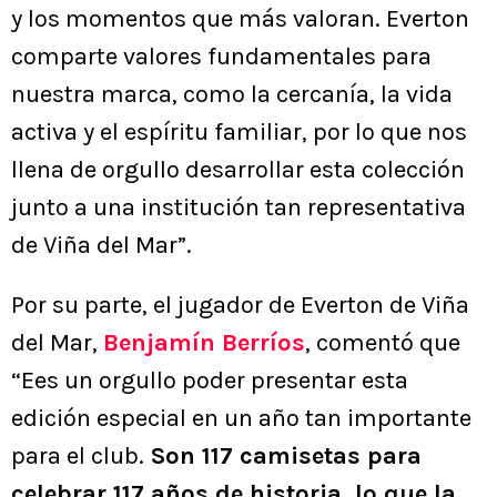
y los momentos que más valoran. Everton
comparte valores fundamentales para
nuestra marca, como la cercanía, la vida
activa y el espíritu familiar, por lo que nos
llena de orgullo desarrollar esta colección
junto a una institución tan representativa
de Viña del Mar”.
Por su parte, el jugador de Everton de Viña
del Mar,
Benjamín Berríos
, comentó que
“Ees un orgullo poder presentar esta
edición especial en un año tan importante
para el club.
Son 117 camisetas para
celebrar 117 años de historia, lo que la