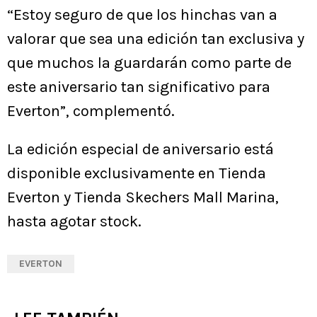
“Estoy seguro de que los hinchas van a
valorar que sea una edición tan exclusiva y
que muchos la guardarán como parte de
este aniversario tan significativo para
Everton”, complementó.
La edición especial de aniversario está
disponible exclusivamente en Tienda
Everton y Tienda Skechers Mall Marina,
hasta agotar stock.
EVERTON