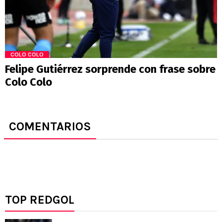
COLO COLO
Felipe Gutiérrez sorprende con frase sobre
Colo Colo
COMENTARIOS
TOP REDGOL