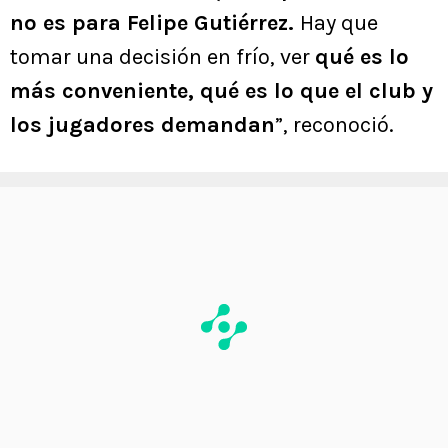
no es para Felipe Gutiérrez.
Hay que
tomar una decisión en frío, ver
qué es lo
más conveniente, qué es lo que el club y
los jugadores demandan
”, reconoció.