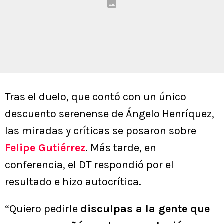
Tras el duelo, que contó con un único
descuento serenense de Ángelo Henríquez,
las miradas y críticas se posaron sobre
Felipe Gutiérrez
. Más tarde, en
conferencia, el DT respondió por el
resultado e hizo autocrítica.
“Quiero pedirle
disculpas a la gente que