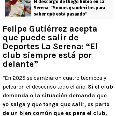
El descargo de Diego Rubio en La
Serena: “Somos grandecitos para
saber qué está pasando”
Felipe Gutiérrez acepta
que puede salir de
Deportes La Serena: “El
club siempre está por
delante”
“En 2025 se cambiaron cuatro técnicos y
pelearon el descenso todo el año.
Si el club
demanda o la situación demanda que
yo salga y que tenga que salir, es parte
de un bien común que es para el club,