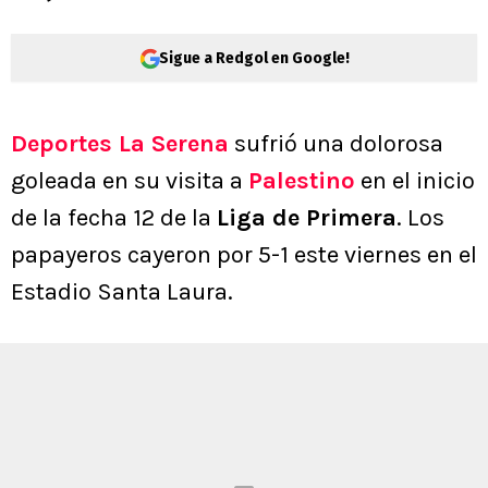
Sigue a Redgol en Google!
Deportes La Serena
sufrió una dolorosa
goleada en su visita a
Palestino
en el inicio
de la fecha 12 de la
Liga de Primera
. Los
papayeros cayeron por 5-1 este viernes en el
Estadio Santa Laura.