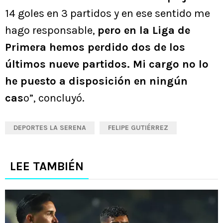
14 goles en 3 partidos y en ese sentido me
hago responsable,
pero en la Liga de
Primera hemos perdido dos de los
últimos nueve partidos. Mi cargo no lo
he puesto a disposición en ningún
cas
o”, concluyó.
DEPORTES LA SERENA
FELIPE GUTIÉRREZ
LEE TAMBIÉN