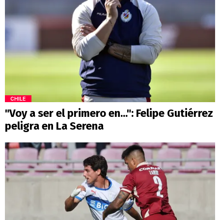
CHILE
"Voy a ser el primero en...": Felipe Gutiérrez
peligra en La Serena