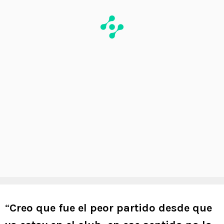
“
Creo que fue el peor partido desde que