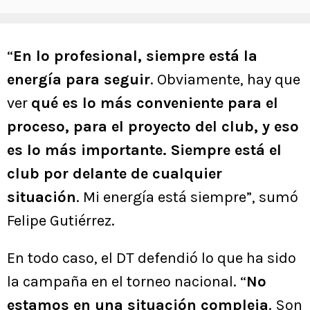
“
En lo profesional, siempre está la
energía para seguir
. Obviamente, hay que
ver
qué es lo más conveniente para el
proceso, para el proyecto del club, y eso
es lo más importante. Siempre está el
club por delante de cualquier
situación
. Mi energía está siempre”, sumó
Felipe Gutiérrez.
En todo caso, el DT defendió lo que ha sido
la campaña en el torneo nacional. “
No
estamos en una situación compleja
. Son