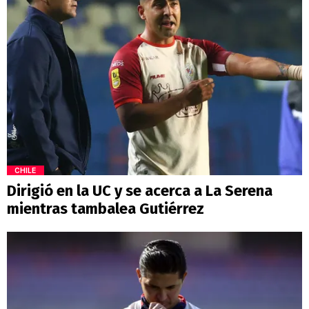
CHILE
Dirigió en la UC y se acerca a La Serena
mientras tambalea Gutiérrez