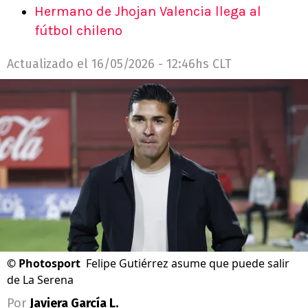
Hermano de Jhojan Valencia llega al
fútbol chileno
Actualizado el
16/05/2026 - 12:46hs CLT
©
Photosport
Felipe Gutiérrez asume que puede salir
de La Serena
Por
Javiera García L.