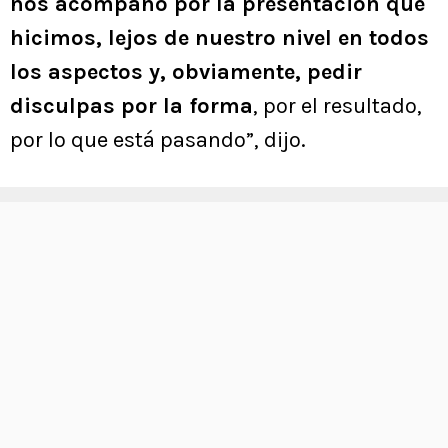
nos acompañó por la presentación que
hicimos, lejos de nuestro nivel en todos
los aspectos y, obviamente, pedir
disculpas por la forma
, por el resultado,
por lo que está pasando”, dijo.