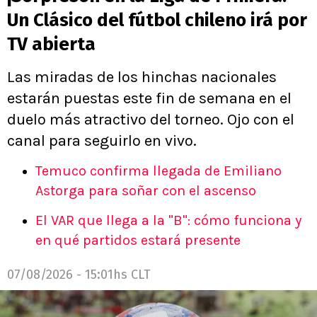
Un Clásico del fútbol chileno irá por
TV abierta
Las miradas de los hinchas nacionales
estarán puestas este fin de semana en el
duelo más atractivo del torneo. Ojo con el
canal para seguirlo en vivo.
Temuco confirma llegada de Emiliano
Astorga para soñar con el ascenso
El VAR que llega a la "B": cómo funciona y
en qué partidos estará presente
07/08/2026 - 15:01hs CLT