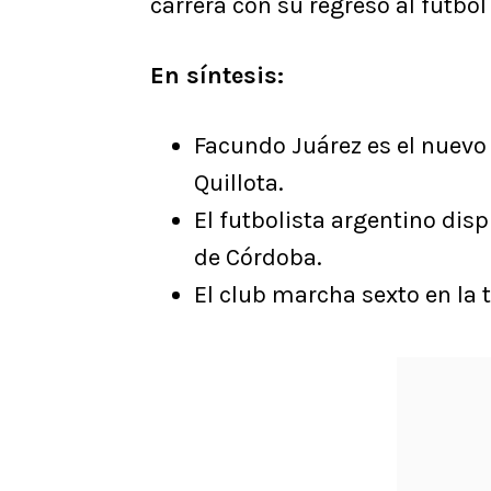
carrera con su regreso al fútbol
En síntesis:
Facundo Juárez es el nuevo
Quillota.
El futbolista argentino dis
de Córdoba.
El club marcha sexto en la 