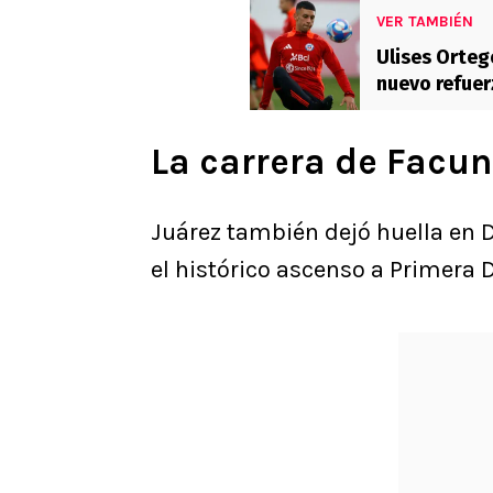
VER TAMBIÉN
Ulises Orteg
nuevo refuer
La carrera de Facu
Juárez también dejó huella en 
el histórico ascenso a Primera 