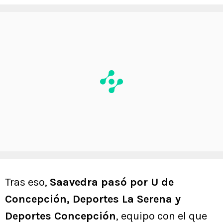
Tras eso,
Saavedra pasó por U de
Concepción, Deportes La Serena y
Deportes Concepción
, equipo con el que