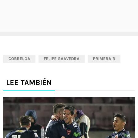
COBRELOA
FELIPE SAAVEDRA
PRIMERA B
LEE TAMBIÉN