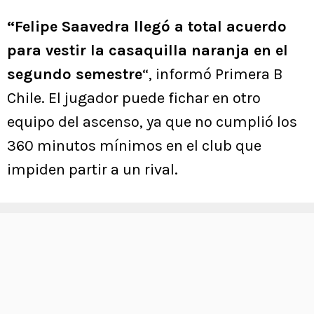
“Felipe Saavedra llegó a total acuerdo
para vestir la casaquilla naranja en el
segundo semestre
“, informó Primera B
Chile. El jugador puede fichar en otro
equipo del ascenso, ya que no cumplió los
360 minutos mínimos en el club que
impiden partir a un rival.