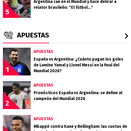
Argentina cae en el Mundial y hace delirar a
relator brasileño: "El fútbol..."
5
APUESTAS
APUESTAS
España vs Argentina: ¿Cuánto pagan los goles
de Lamine Yamal y Lionel Messi en la final del
1
Mundial 2026?
APUESTAS
Pronósticos España vs Argentina: se define al
campeón del Mundial 2026
2
APUESTAS
Mbappé contra Kane y Bellingham: las cuotas de