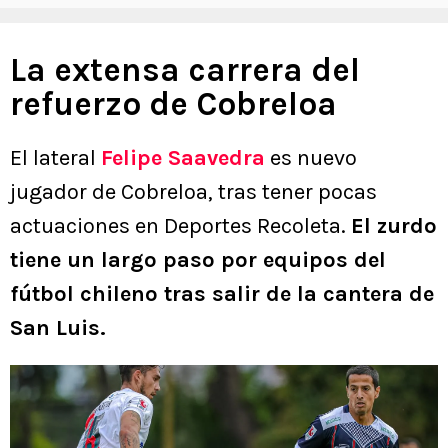
La extensa carrera del
refuerzo de Cobreloa
El lateral
Felipe Saavedra
es nuevo
jugador de Cobreloa, tras tener pocas
actuaciones en Deportes Recoleta.
El zurdo
tiene un largo paso por equipos del
fútbol chileno tras salir de la cantera de
San Luis.