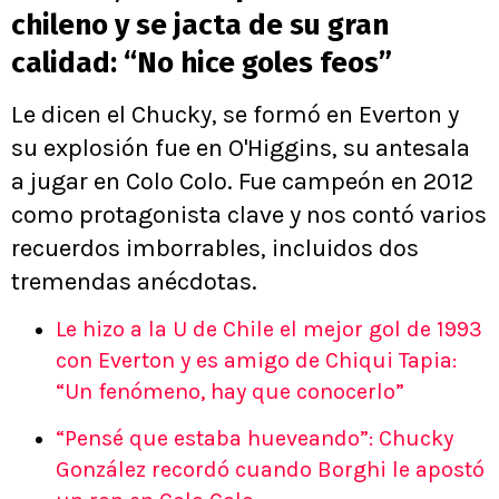
chileno y se jacta de su gran
calidad: “No hice goles feos”
Le dicen el Chucky, se formó en Everton y
su explosión fue en O'Higgins, su antesala
a jugar en Colo Colo. Fue campeón en 2012
como protagonista clave y nos contó varios
recuerdos imborrables, incluidos dos
tremendas anécdotas.
Le hizo a la U de Chile el mejor gol de 1993
con Everton y es amigo de Chiqui Tapia:
“Un fenómeno, hay que conocerlo”
“Pensé que estaba hueveando”: Chucky
González recordó cuando Borghi le apostó