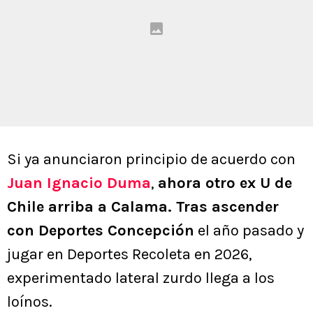
Si ya anunciaron principio de acuerdo con
Juan Ignacio Duma
,
ahora otro ex U de
Chile arriba a Calama. Tras ascender
con Deportes Concepción
el año pasado y
jugar en Deportes Recoleta en 2026,
experimentado lateral zurdo llega a los
loínos.