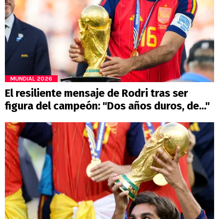
MUNDIAL 2026
El resiliente mensaje de Rodri tras ser
figura del campeón: "Dos años duros, de..."