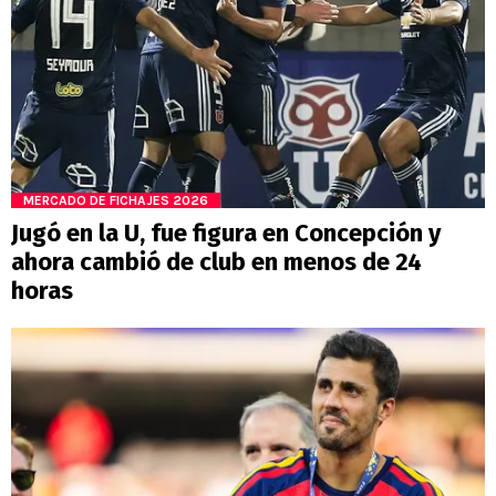
MERCADO DE FICHAJES 2026
Jugó en la U, fue figura en Concepción y
ahora cambió de club en menos de 24
horas