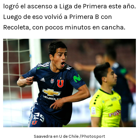
logró el ascenso a Liga de Primera este año.
Luego de eso volvió a Primera B con
Recoleta, con pocos minutos en cancha.
Saavedra en U de Chile /Photosport