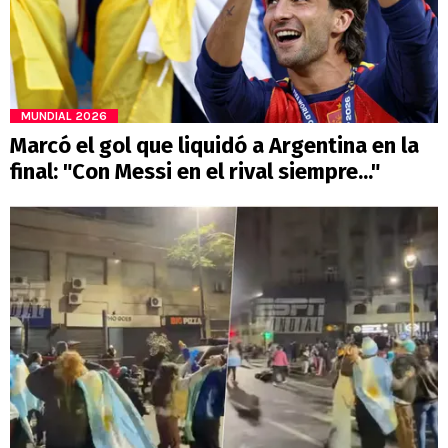
MUNDIAL 2026
Marcó el gol que liquidó a Argentina en la
final: "Con Messi en el rival siempre..."