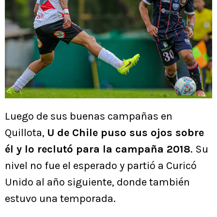
Luego de sus buenas campañas en
Quillota,
U de Chile puso sus ojos sobre
él y lo reclutó para la campaña 2018
. Su
nivel no fue el esperado y partió a Curicó
Unido al año siguiente, donde también
estuvo una temporada.