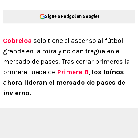
Sigue a Redgol en Google!
Cobreloa
solo tiene el ascenso al fútbol
grande en la mira y no dan tregua en el
mercado de pases. Tras cerrar primeros la
primera rueda de
Primera B
,
los loínos
ahora lideran el mercado de pases de
invierno.