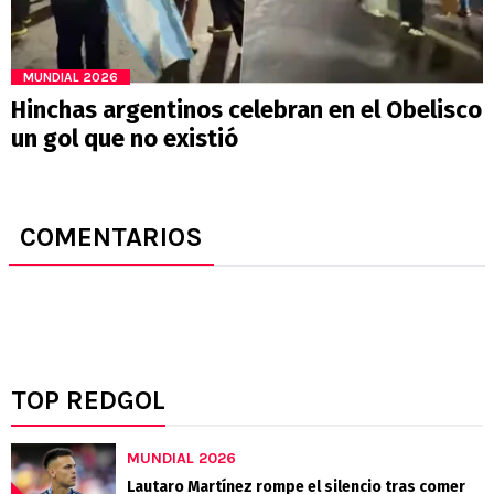
MUNDIAL 2026
Hinchas argentinos celebran en el Obelisco
un gol que no existió
COMENTARIOS
TOP REDGOL
MUNDIAL 2026
Lautaro Martínez rompe el silencio tras comer