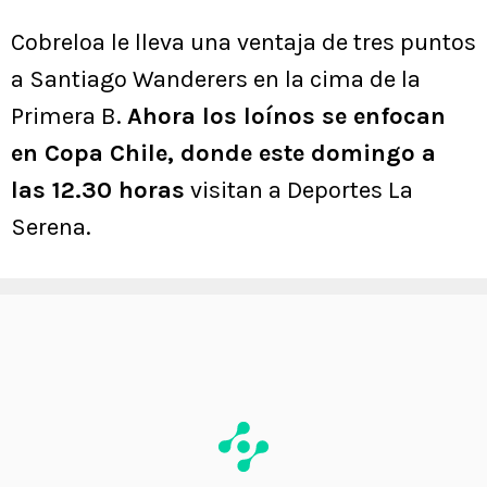
Cobreloa le lleva una ventaja de tres puntos
a Santiago Wanderers en la cima de la
Primera B.
Ahora los loínos se enfocan
en Copa Chile, donde este domingo a
las 12.30 horas
visitan a Deportes La
Serena.