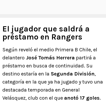
El jugador que saldrá a
préstamo en Rangers
Según reveló el medio Primera B Chile, el
delantero
José Tomás Herrera
partirá a
préstamo en busca de continuidad. Su
destino estaría en la
Segunda División
,
categoría en la que ya ha jugado y tuvo una
destacada temporada en General
Velásquez, club con el que
anotó 17 goles
.