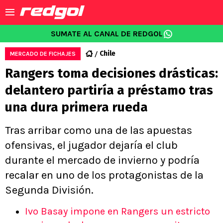
SUMATE AL CANAL DE REDGOL
Chile
MERCADO DE FICHAJES
Rangers toma decisiones drásticas:
delantero partiría a préstamo tras
una dura primera rueda
Tras arribar como una de las apuestas
ofensivas, el jugador dejaría el club
durante el mercado de invierno y podría
recalar en uno de los protagonistas de la
Segunda División.
Ivo Basay impone en Rangers un estricto