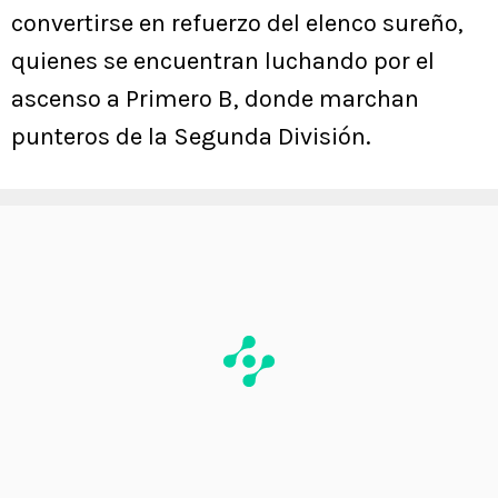
convertirse en refuerzo del elenco sureño,
quienes se encuentran luchando por el
ascenso a Primero B, donde marchan
punteros de la Segunda División.