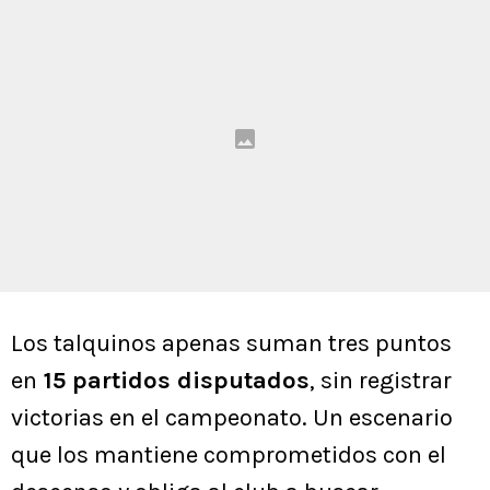
Los talquinos apenas suman tres puntos
en
15 partidos disputados
, sin registrar
victorias en el campeonato. Un escenario
que los mantiene comprometidos con el