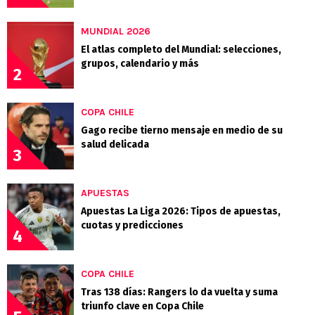
MUNDIAL 2026
El atlas completo del Mundial: selecciones,
grupos, calendario y más
2
COPA CHILE
Gago recibe tierno mensaje en medio de su
salud delicada
3
APUESTAS
Apuestas La Liga 2026: Tipos de apuestas,
cuotas y predicciones
4
COPA CHILE
Tras 138 días: Rangers lo da vuelta y suma
triunfo clave en Copa Chile