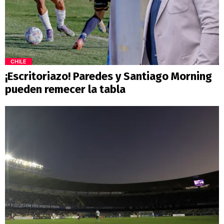
CHILE
¡Escritoriazo! Paredes y Santiago Morning
pueden remecer la tabla