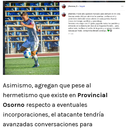
Asimismo, agregan que pese al
hermetismo que existe en
Provincial
Osorno
respecto a eventuales
incorporaciones, el atacante tendría
avanzadas conversaciones para