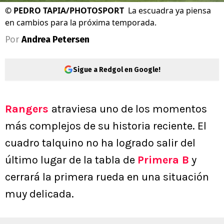
©
PEDRO TAPIA/PHOTOSPORT
La escuadra ya piensa
en cambios para la próxima temporada.
Por
Andrea Petersen
Sigue a Redgol en Google!
Rangers
atraviesa uno de los momentos
más complejos de su historia reciente. El
cuadro talquino no ha logrado salir del
último lugar de la tabla de
Primera B
y
cerrará la primera rueda en una situación
muy delicada.