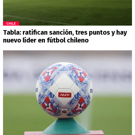
CHILE
Tabla: ratifican sanción, tres puntos y hay
nuevo líder en fútbol chileno