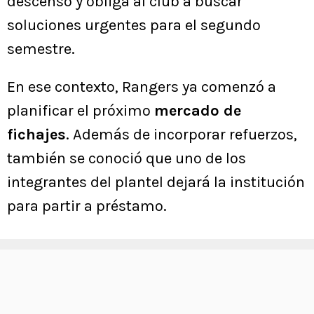
descenso y obliga al club a buscar
soluciones urgentes para el segundo
semestre.
En ese contexto, Rangers ya comenzó a
planificar el próximo
mercado de
fichajes
. Además de incorporar refuerzos,
también se conoció que uno de los
integrantes del plantel dejará la institución
para partir a préstamo.