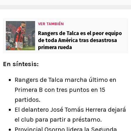
VER TAMBIÉN
Rangers de Talca es el peor equipo
de toda América tras desastrosa
primera rueda
En síntesis:
Rangers de Talca marcha último en
Primera B con tres puntos en 15
partidos.
El delantero José Tomás Herrera dejará
el club para partir a préstamo.
Provincial Osorno lidera la Segunda