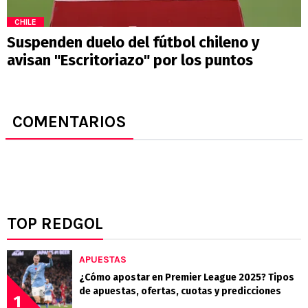
CHILE
Suspenden duelo del fútbol chileno y
avisan "Escritoriazo" por los puntos
COMENTARIOS
TOP REDGOL
APUESTAS
¿Cómo apostar en Premier League 2025? Tipos
de apuestas, ofertas, cuotas y predicciones
1