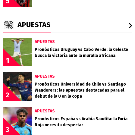
5
APUESTAS
APUESTAS
Pronósticos Uruguay vs Cabo Verde: la Celeste
busca la victoria ante la muralla africana
1
APUESTAS
Pronósticos Universidad de Chile vs Santiago
Wanderers: las apuestas destacadas para el
2
debut de la U en la copa
APUESTAS
Pronósticos España vs Arabia Saudita: la Furia
Roja necesita despertar
3