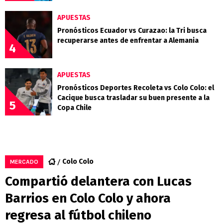
APUESTAS
Pronósticos Ecuador vs Curazao: la Tri busca
recuperarse antes de enfrentar a Alemania
4
APUESTAS
Pronósticos Deportes Recoleta vs Colo Colo: el
Cacique busca trasladar su buen presente a la
5
Copa Chile
Colo Colo
MERCADO
Compartió delantera con Lucas
Barrios en Colo Colo y ahora
regresa al fútbol chileno