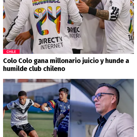
CHILE
Colo Colo gana millonario juicio y hunde a
humilde club chileno