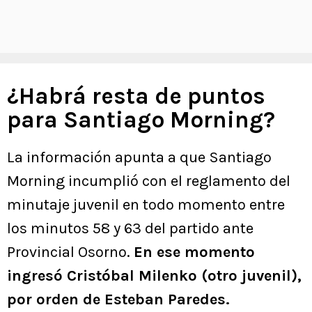
¿Habrá resta de puntos
para Santiago Morning?
La información apunta a que Santiago
Morning incumplió con el reglamento del
minutaje juvenil en todo momento entre
los minutos 58 y 63 del partido ante
Provincial Osorno.
En ese momento
ingresó Cristóbal Milenko (otro juvenil),
por orden de Esteban Paredes.