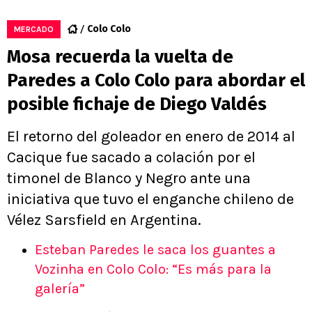
Colo Colo
MERCADO
Mosa recuerda la vuelta de
Paredes a Colo Colo para abordar el
posible fichaje de Diego Valdés
El retorno del goleador en enero de 2014 al
Cacique fue sacado a colación por el
timonel de Blanco y Negro ante una
iniciativa que tuvo el enganche chileno de
Vélez Sarsfield en Argentina.
Esteban Paredes le saca los guantes a
Vozinha en Colo Colo: “Es más para la
galería”