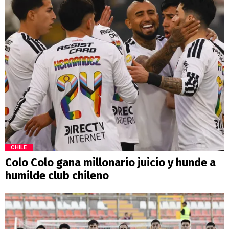
CHILE
Colo Colo gana millonario juicio y hunde a
humilde club chileno