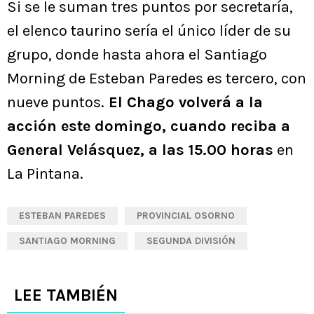
Si se le suman tres puntos por secretaría,
el elenco taurino sería el único líder de su
grupo, donde hasta ahora el Santiago
Morning de Esteban Paredes es tercero, con
nueve puntos.
El Chago volverá a la
acción este domingo, cuando reciba a
General Velásquez, a las 15.00 horas
en
La Pintana.
ESTEBAN PAREDES
PROVINCIAL OSORNO
SANTIAGO MORNING
SEGUNDA DIVISIÓN
LEE TAMBIÉN