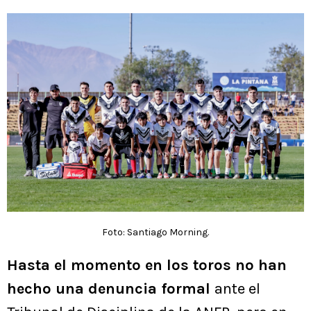
Foto: Santiago Morning.
Hasta el momento en los toros no han
hecho una denuncia formal
ante el