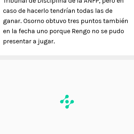
Tribunal de Disciplina de la ANFP, pero en
caso de hacerlo tendrían todas las de
ganar. Osorno obtuvo tres puntos también
en la fecha uno porque Rengo no se pudo
presentar a jugar.