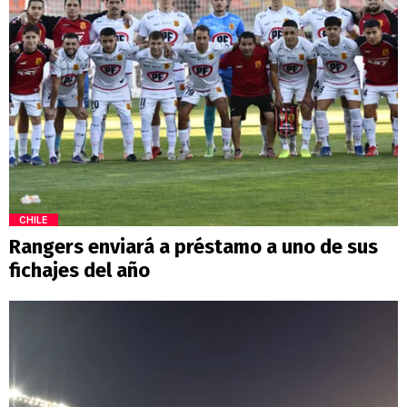
CHILE
Rangers enviará a préstamo a uno de sus
fichajes del año