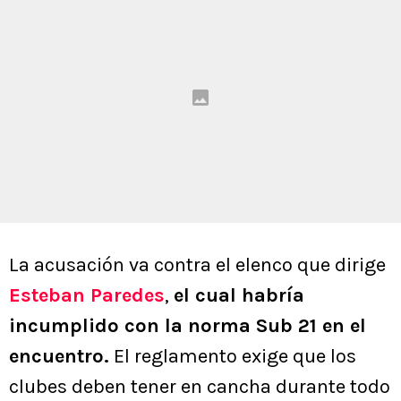
La acusación va contra el elenco que dirige
Esteban Paredes
,
el cual habría
incumplido con la norma Sub 21 en el
encuentro.
El reglamento exige que los
clubes deben tener en cancha durante todo