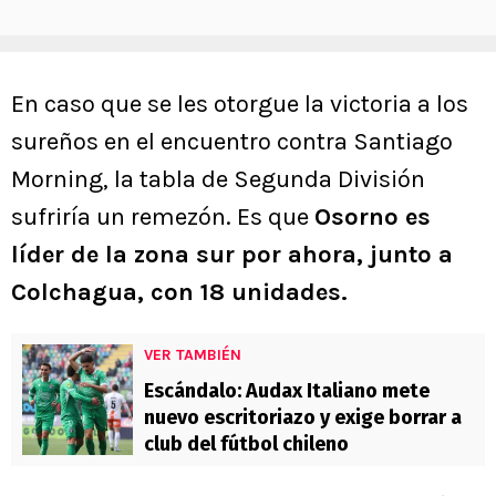
En caso que se les otorgue la victoria a los
sureños en el encuentro contra Santiago
Morning, la tabla de Segunda División
sufriría un remezón. Es que
Osorno es
líder de la zona sur por ahora, junto a
Colchagua, con 18 unidades.
VER TAMBIÉN
Escándalo: Audax Italiano mete
nuevo escritoriazo y exige borrar a
club del fútbol chileno