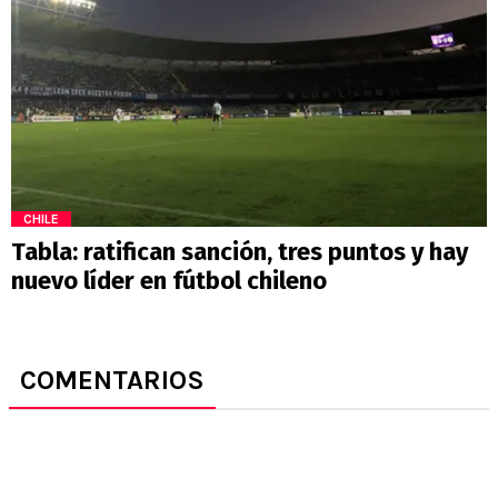
CHILE
Tabla: ratifican sanción, tres puntos y hay
nuevo líder en fútbol chileno
COMENTARIOS