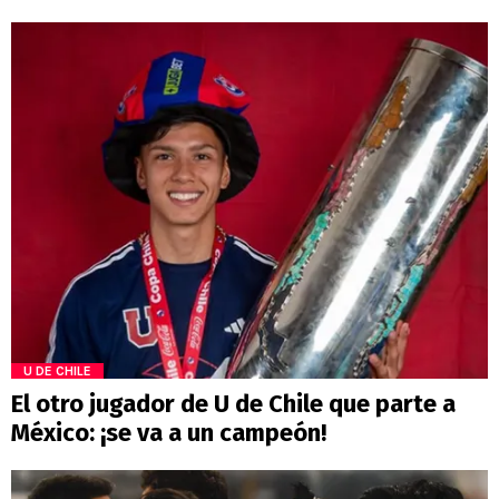
U DE CHILE
El otro jugador de U de Chile que parte a
México: ¡se va a un campeón!