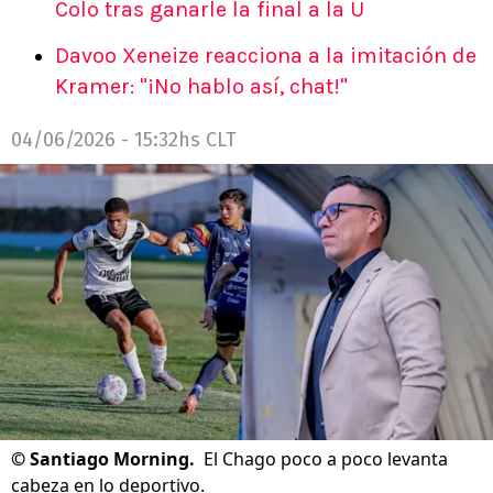
Colo tras ganarle la final a la U
Davoo Xeneize reacciona a la imitación de
Kramer: "¡No hablo así, chat!"
04/06/2026 - 15:32hs CLT
©
Santiago Morning.
El Chago poco a poco levanta
cabeza en lo deportivo.