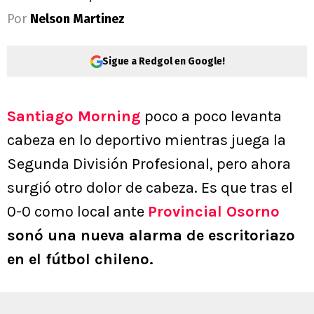
Por
Nelson Martinez
Sigue a Redgol en Google!
Santiago Morning
poco a poco levanta
cabeza en lo deportivo mientras juega la
Segunda División Profesional, pero ahora
surgió otro dolor de cabeza. Es que tras el
0-0 como local ante
Provincial Osorno
sonó una nueva alarma de escritoriazo
en el fútbol chileno.