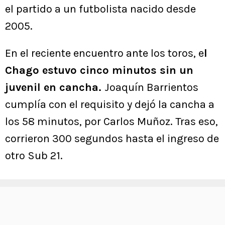
el partido a un futbolista nacido desde
2005.
En el reciente encuentro ante los toros, e
l
Chago estuvo cinco minutos sin un
juvenil en cancha.
Joaquín Barrientos
cumplía con el requisito y dejó la cancha a
los 58 minutos, por Carlos Muñoz. Tras eso,
corrieron 300 segundos hasta el ingreso de
otro Sub 21.