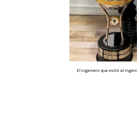
El ingeniero que visitó al ingeni