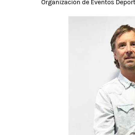
Organización de Eventos Deport