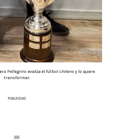
ero Pellegrini: evalúa el fútbol chileno y lo quiere
transformar.
PUBLICIDAD