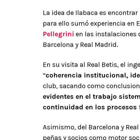
La idea de Ilabaca es encontrar 
para ello sumó experiencia en
Pellegrini
en las instalaciones 
Barcelona y Real Madrid.
En su visita al Real Betis, el in
“
coherencia institucional, ide
club, sacando como conclusione
evidentes en el trabajo sistem
continuidad en los procesos 
Asimismo, del Barcelona y Real 
peñas y socios como motor social