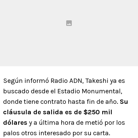
Según informó Radio ADN, Takeshi ya es
buscado desde el Estadio Monumental,
donde tiene contrato hasta fin de año.
Su
cláusula de salida es de $250 mil
dólares
y a última hora de metió por los
palos otros interesado por su carta.