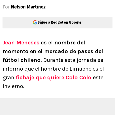
Por
Nelson Martinez
Sigue a Redgol en Google!
Jean Meneses
es el nombre del
momento en el mercado de pases del
fútbol chileno
. Durante esta jornada se
informó que el hombre de Limache es el
gran
fichaje que quiere Colo Colo
este
invierno.