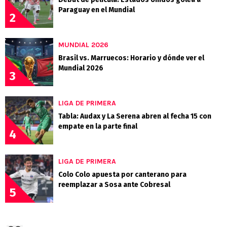
Paraguay en el Mundial
2
MUNDIAL 2026
Brasil vs. Marruecos: Horario y dónde ver el
Mundial 2026
3
LIGA DE PRIMERA
Tabla: Audax y La Serena abren al fecha 15 con
empate en la parte final
4
LIGA DE PRIMERA
Colo Colo apuesta por canterano para
reemplazar a Sosa ante Cobresal
5