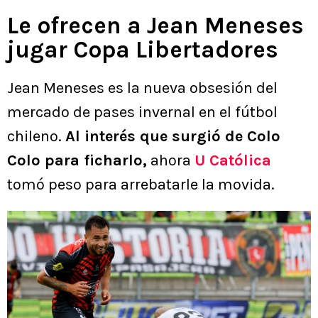
Le ofrecen a Jean Meneses
jugar Copa Libertadores
Jean Meneses es la nueva obsesión del
mercado de pases invernal en el fútbol
chileno.
Al interés que surgió de Colo
Colo para ficharlo,
ahora
U Católica
tomó peso para arrebatarle la movida.