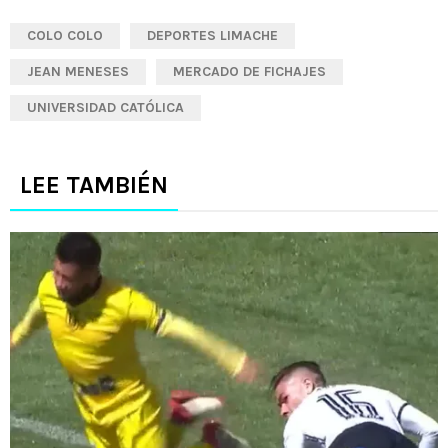
COLO COLO
DEPORTES LIMACHE
JEAN MENESES
MERCADO DE FICHAJES
UNIVERSIDAD CATÓLICA
LEE TAMBIÉN