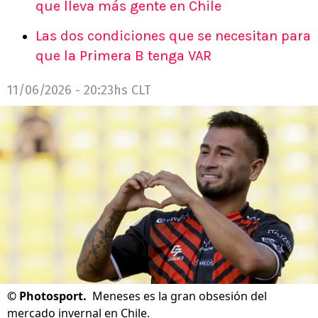
que lleva más gente en Chile
Las dos condiciones que se necesitan para
que la Primera B tenga VAR
11/06/2026 - 20:23hs CLT
©
Photosport.
Meneses es la gran obsesión del
mercado invernal en Chile.