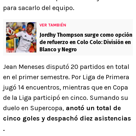
para sacarlo del equipo.
VER TAMBIÉN
Jordhy Thompson surge como opción
de refuerzo en Colo Colo: División en
Blanco y Negro
Jean Meneses disputó 20 partidos en total
en el primer semestre. Por Liga de Primera
jugó 14 encuentros, mientras que en Copa
de la Liga participó en cinco. Sumando su
duelo en Supercopa,
anotó un total de
cinco goles y despachó diez asistencias
.