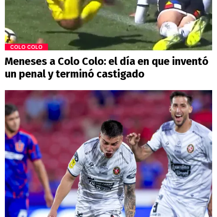
COLO COLO
Meneses a Colo Colo: el día en que inventó
un penal y terminó castigado