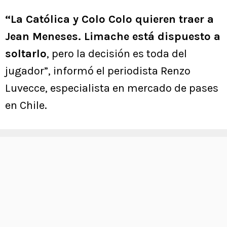
“La Católica y Colo Colo quieren traer a
Jean Meneses. Limache está dispuesto a
soltarlo
, pero la decisión es toda del
jugador”, informó el periodista Renzo
Luvecce, especialista en mercado de pases
en Chile.