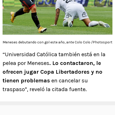
Meneses debutando con gol este año, ante Colo Colo /Photosport
“Universidad Católica también está en la
pelea por Meneses
. Lo contactaron, le
ofrecen jugar Copa Libertadores y no
tienen problemas
en cancelar su
traspaso”, reveló la citada fuente.