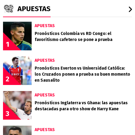
APUESTAS
APUESTAS
Pronósticos Colombia vs RD Congo: el
favoritismo cafetero se pone a prueba
1
APUESTAS
Pronósticos Everton vs Universidad Católica:
los Cruzados ponen a prueba su buen momento
2
en Sausalito
APUESTAS
Pronósticos Inglaterra vs Ghana: las apuestas
destacadas para otro show de Harry Kane
3
APUESTAS