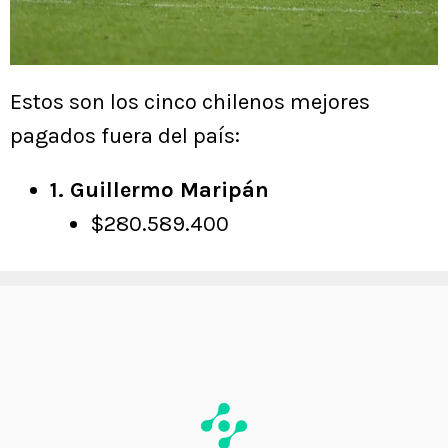
Estos son los cinco chilenos mejores
pagados fuera del país:
1. Guillermo Maripán
$280.589.400