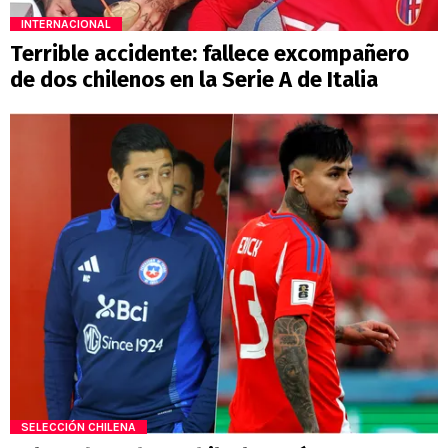
INTERNACIONAL
Terrible accidente: fallece excompañero
de dos chilenos en la Serie A de Italia
SELECCIÓN CHILENA