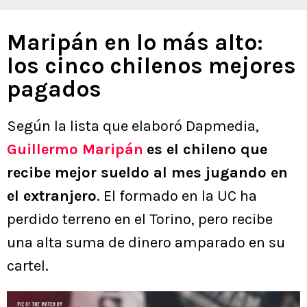
Maripán en lo más alto:
los cinco chilenos mejores
pagados
Según la lista que elaboró Dapmedia,
Guillermo Maripán
es el chileno que
recibe mejor sueldo al mes jugando en
el extranjero
. El formado en la UC ha
perdido terreno en el Torino, pero recibe
una alta suma de dinero amparado en su
cartel.