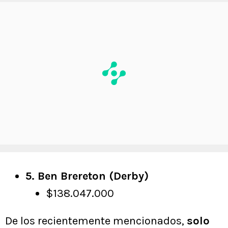
5. Ben Brereton (Derby)
$138.047.000
De los recientemente mencionados,
solo