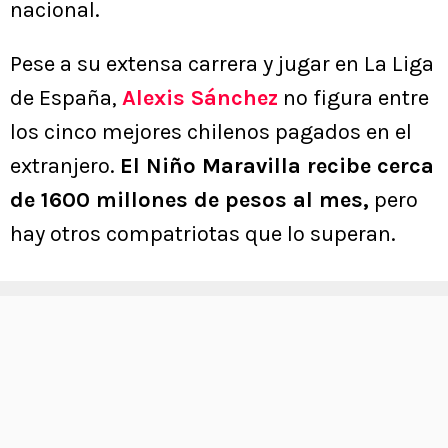
nacional.
Pese a su extensa carrera y jugar en La Liga
de España,
Alexis Sánchez
no figura entre
los cinco mejores chilenos pagados en el
extranjero.
El Niño Maravilla recibe cerca
de 1600 millones de pesos al mes,
pero
hay otros compatriotas que lo superan.