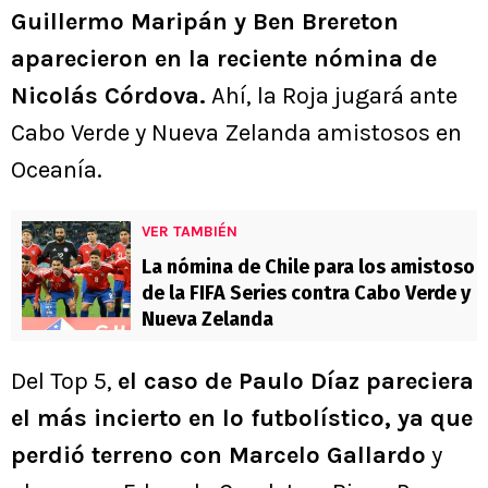
Guillermo Maripán y Ben Brereton
aparecieron en la reciente nómina de
Nicolás Córdova.
Ahí, la Roja jugará ante
Cabo Verde y Nueva Zelanda amistosos en
Oceanía.
VER TAMBIÉN
La nómina de Chile para los amistoso
de la FIFA Series contra Cabo Verde y
Nueva Zelanda
Del Top 5,
el caso de Paulo Díaz pareciera
el más incierto en lo futbolístico, ya que
perdió terreno con Marcelo Gallardo
y