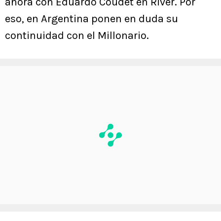
ahora con Eduardo Coudet en River. Por
eso, en Argentina ponen en duda su
continuidad con el Millonario.