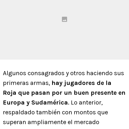
Algunos consagrados y otros haciendo sus
primeras armas,
hay jugadores de la
Roja que pasan por un buen presente en
Europa y Sudamérica
. Lo anterior,
respaldado también con montos que
superan ampliamente el mercado