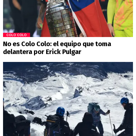
COLO COLO
No es Colo Colo: el equipo que toma
delantera por Erick Pulgar