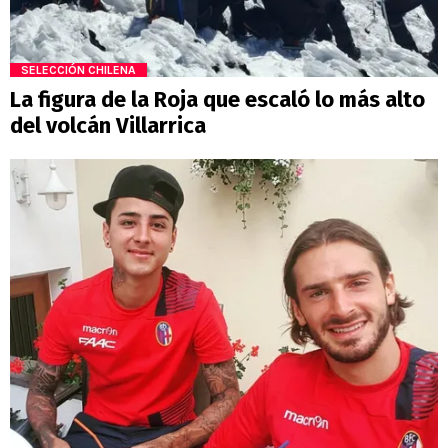
SELECCIÓN CHILENA
La figura de la Roja que escaló lo más alto
del volcán Villarrica