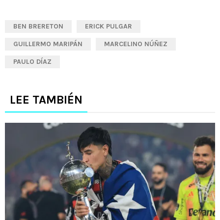
BEN BRERETON
ERICK PULGAR
GUILLERMO MARIPÁN
MARCELINO NÚÑEZ
PAULO DÍAZ
LEE TAMBIÉN