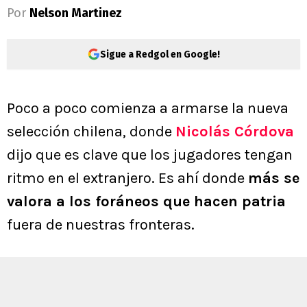
Por
Nelson Martinez
Sigue a Redgol en Google!
Poco a poco comienza a armarse la nueva
selección chilena, donde
Nicolás Córdova
dijo que es clave que los jugadores tengan
ritmo en el extranjero. Es ahí donde
más se
valora a los foráneos que hacen patria
fuera de nuestras fronteras.