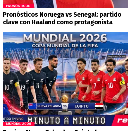
PRONÓSTICOS
Pronósticos Noruega vs Senegal: partido
clave con Haaland como protagonista
MUNDIAL 2026