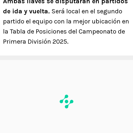
Ambas llaves se disputarán en partidos
de ida y vuelta.
Será local en el segundo
partido el equipo con la mejor ubicación en
la Tabla de Posiciones del Campeonato de
Primera División 2025.