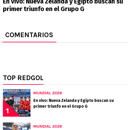
En vivo: Nueva Zelanda y Egipto buscan su
primer triunfo en el Grupo G
COMENTARIOS
TOP REDGOL
MUNDIAL 2026
En vivo: Nueva Zelanda y Egipto buscan su
primer triunfo en el Grupo G
1
MUNDIAL 2026