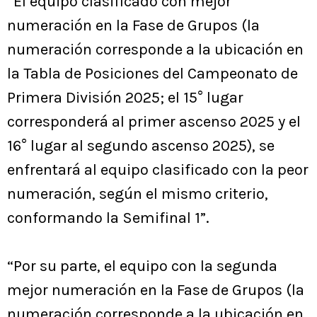
“El equipo clasificado con mejor
numeración en la Fase de Grupos (la
numeración corresponde a la ubicación en
la Tabla de Posiciones del Campeonato de
Primera División 2025; el 15° lugar
corresponderá al primer ascenso 2025 y el
16° lugar al segundo ascenso 2025), se
enfrentará al equipo clasificado con la peor
numeración, según el mismo criterio,
conformando la Semifinal 1”.
“Por su parte, el equipo con la segunda
mejor numeración en la Fase de Grupos (la
numeración corresponde a la ubicación en