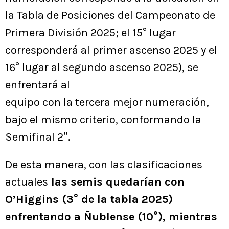
la Tabla de Posiciones del Campeonato de
Primera División 2025; el 15° lugar
corresponderá al primer ascenso 2025 y el
16° lugar al segundo ascenso 2025), se
enfrentará al
equipo con la tercera mejor numeración,
bajo el mismo criterio, conformando la
Semifinal 2″.
De esta manera, con las clasificaciones
actuales
las semis quedarían con
O’Higgins (3° de la tabla 2025)
enfrentando a Ñublense (10°), mientras