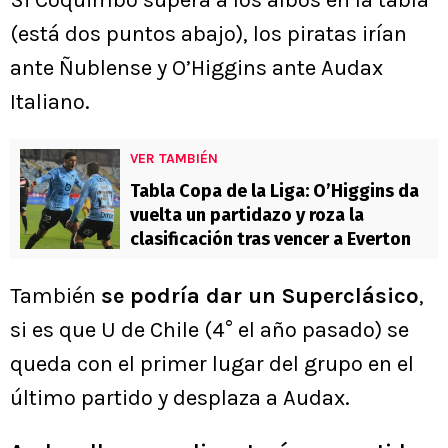
(está dos puntos abajo), los piratas irían
ante Ñublense y O’Higgins ante Audax
Italiano.
VER TAMBIÉN
Tabla Copa de la Liga: O’Higgins da
vuelta un partidazo y roza la
clasificación tras vencer a Everton
También
se podría dar un Superclásico
,
si es que U de Chile (4° el año pasado) se
queda con el primer lugar del grupo en el
último partido y desplaza a Audax.