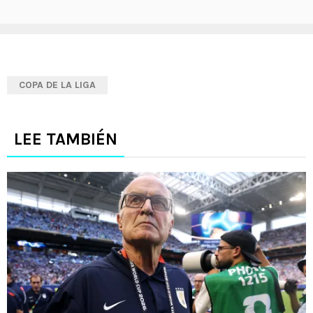
COPA DE LA LIGA
LEE TAMBIÉN