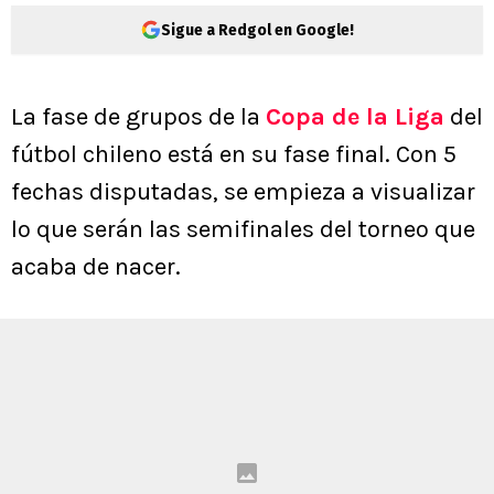
Sigue a Redgol en Google!
La fase de grupos de la
Copa de la Liga
del
fútbol chileno está en su fase final. Con 5
fechas disputadas, se empieza a visualizar
lo que serán las semifinales del torneo que
acaba de nacer.