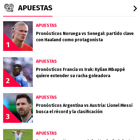
APUESTAS
APUESTAS
Pronósticos Noruega vs Senegal: partido clave
con Haaland como protagonista
1
APUESTAS
Pronósticos Francia vs Irak: Kylian Mbappé
quiere extender su racha goleadora
2
APUESTAS
Pronósticos Argentina vs Austria: Lionel Messi
busca el récord y la clasificación
3
APUESTAS