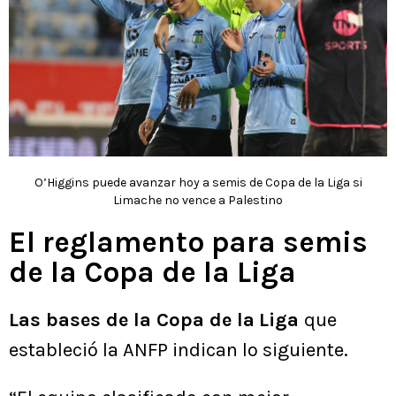
O’Higgins puede avanzar hoy a semis de Copa de la Liga si
Limache no vence a Palestino
El reglamento para semis
de la Copa de la Liga
Las bases de la Copa de la
Liga
que
estableció la ANFP indican lo siguiente.