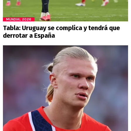
MUNDIAL 2026
Tabla: Uruguay se complica y tendrá que
derrotar a España