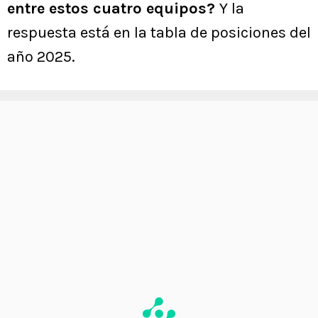
entre estos cuatro equipos?
Y la
respuesta está en la tabla de posiciones del
año 2025.