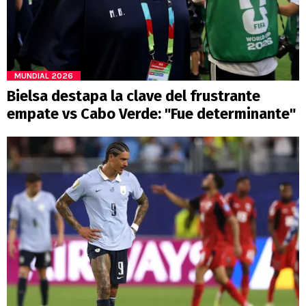
MUNDIAL 2026
Bielsa destapa la clave del frustrante
empate vs Cabo Verde: "Fue determinante"