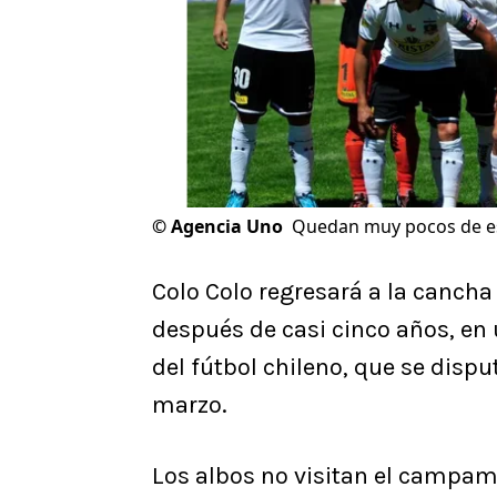
©
Agencia Uno
Quedan muy pocos de es
Colo Colo regresará a la cancha 
después de casi cinco años, en 
del fútbol chileno, que se dispu
marzo.
Los albos no visitan el campam