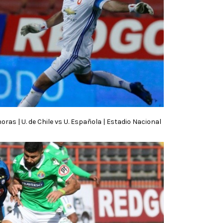
oras | U. de Chile vs U. Española | Estadio Nacional