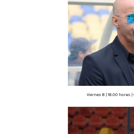
Viernes 8 | 18:00 horas 