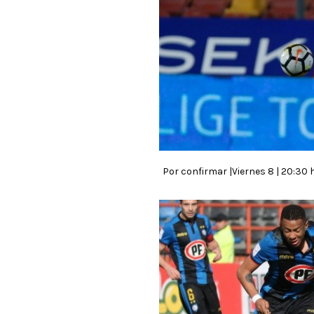
Por confirmar |Viernes 8 | 20:30 h