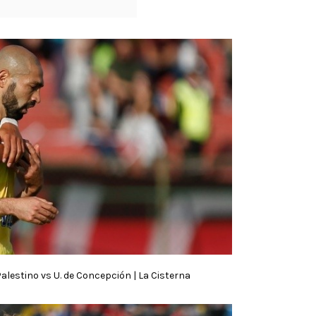
Palestino vs U. de Concepción | La Cisterna