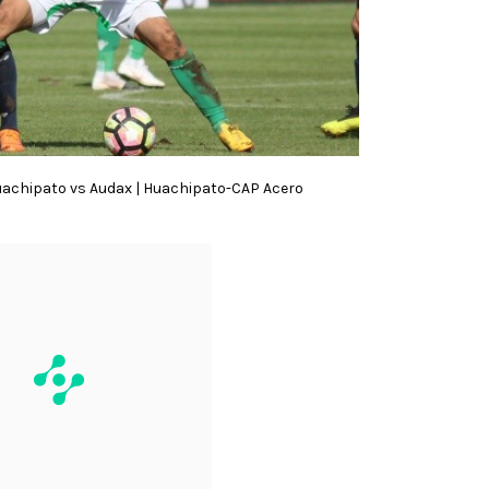
Huachipato vs Audax | Huachipato-CAP Acero