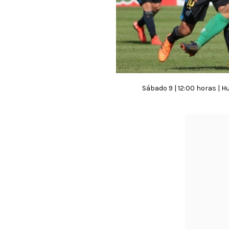
Sábado 9 | 12:00 horas | 