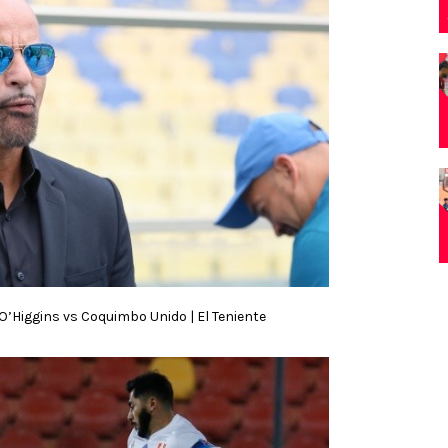
| O’Higgins vs Coquimbo Unido | El Teniente