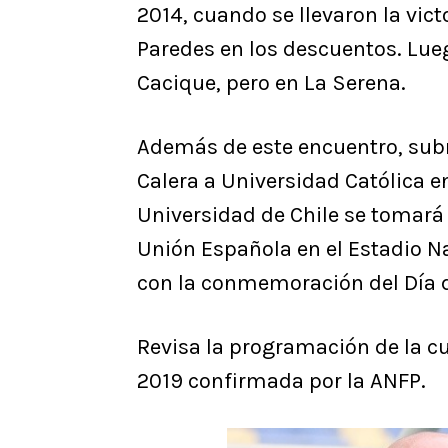
2014, cuando se llevaron la vic
Paredes en los descuentos. Lueg
Cacique, pero en La Serena.
Además de este encuentro, subr
Calera a Universidad Católica 
Universidad de Chile se tomará 
Unión Española en el Estadio N
con la conmemoración del Día d
Revisa la programación de la c
2019 confirmada por la ANFP.