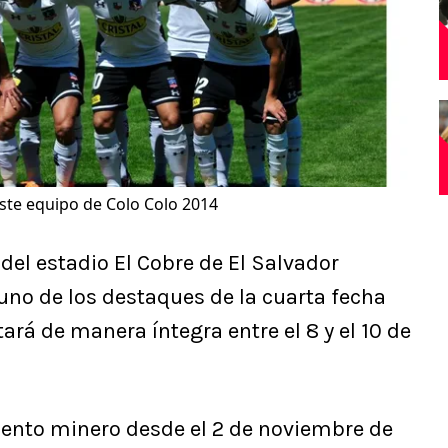
te equipo de Colo Colo 2014
del estadio El Cobre de El Salvador
uno de los destaques de la cuarta fecha
tará de manera íntegra entre el 8 y el 10 de
ento minero desde el 2 de noviembre de