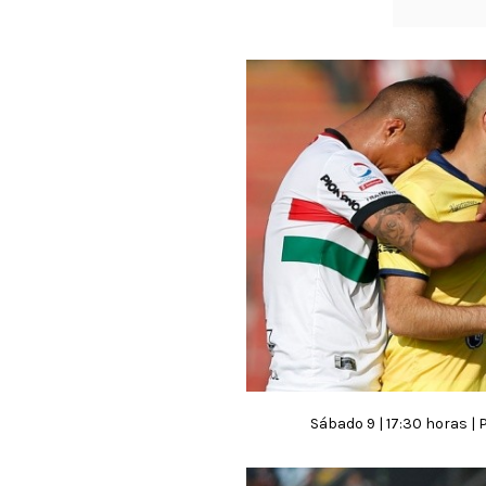
Sábado 9 | 17:30 horas | 