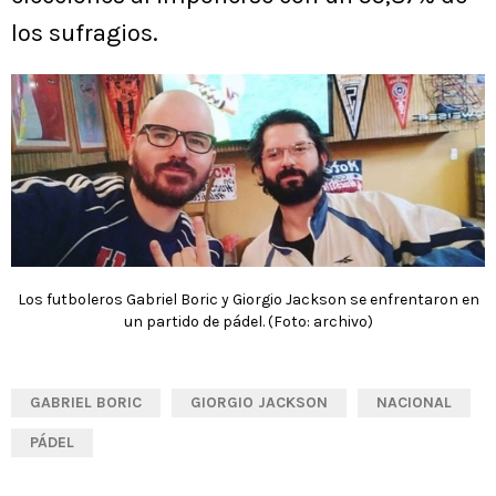
los sufragios.
Los futboleros Gabriel Boric y Giorgio Jackson se enfrentaron en
un partido de pádel. (Foto: archivo)
GABRIEL BORIC
GIORGIO JACKSON
NACIONAL
PÁDEL