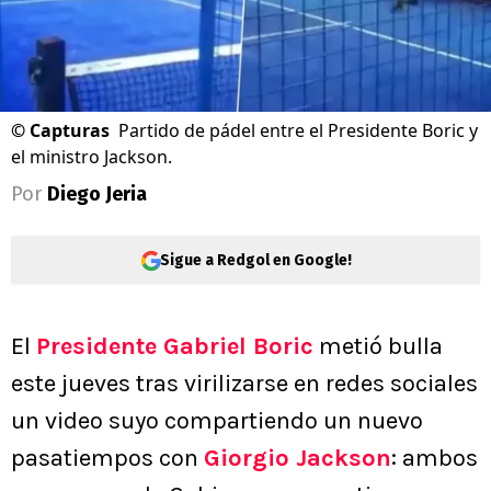
©
Capturas
Partido de pádel entre el Presidente Boric y
el ministro Jackson.
Por
Diego Jeria
Sigue a Redgol en Google!
El
Presidente Gabriel Boric
metió bulla
este jueves tras virilizarse en redes sociales
un video suyo compartiendo un nuevo
pasatiempos con
Giorgio Jackson
: ambos