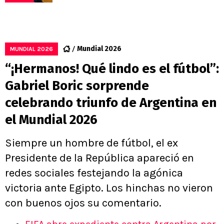
Mundial 2026
MUNDIAL 2026
“¡Hermanos! Qué lindo es el fútbol”:
Gabriel Boric sorprende
celebrando triunfo de Argentina en
el Mundial 2026
Siempre un hombre de fútbol, el ex
Presidente de la República apareció en
redes sociales festejando la agónica
victoria ante Egipto. Los hinchas no vieron
con buenos ojos su comentario.