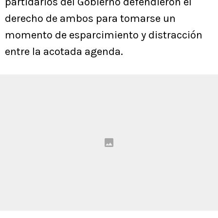
partidarios del Gobierno defendieron el
derecho de ambos para tomarse un
momento de esparcimiento y distracción
entre la acotada agenda.