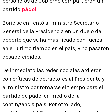
personeros de Gobierno compartieron un
partido
pádel
.
Boric se enfrentó al ministro Secretario
General de la Presidencia en un duelo del
deporte que se ha masificado con fuerza
en el último tiempo en el país, y no pasaron
desapercibidos.
De inmediato las redes sociales ardieron
con críticas de detractores al Presidente y
el ministro por tomarse el tiempo para el
partido de pádel en medio de la
contingencia país. Por otro lado,