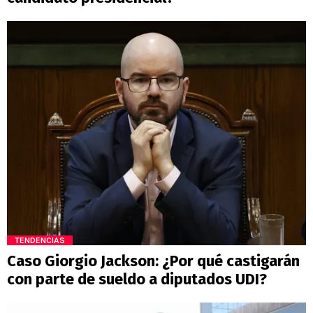
TENDENCIAS
Caso Giorgio Jackson: ¿Por qué castigarán
con parte de sueldo a diputados UDI?