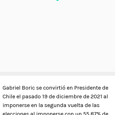
Gabriel Boric se convirtió en Presidente de
Chile el pasado 19 de diciembre de 2021 al
imponerse en la segunda vuelta de las
elecciones al imponerse con un 55,87% de