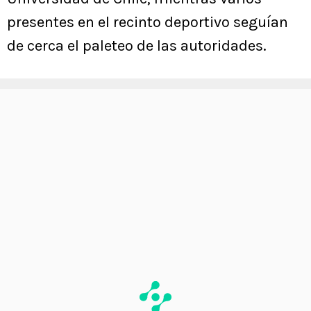
presentes en el recinto deportivo seguían
de cerca el paleteo de las autoridades.