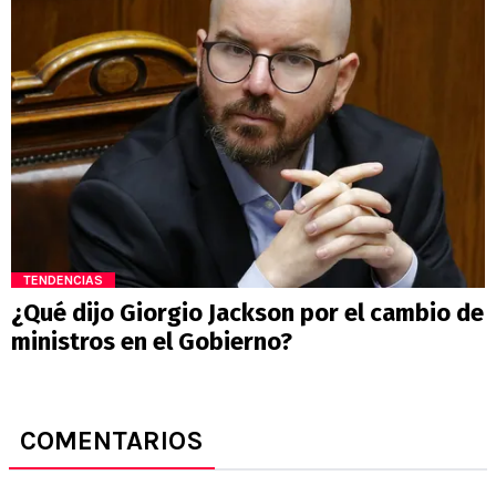
TENDENCIAS
¿Qué dijo Giorgio Jackson por el cambio de
ministros en el Gobierno?
COMENTARIOS