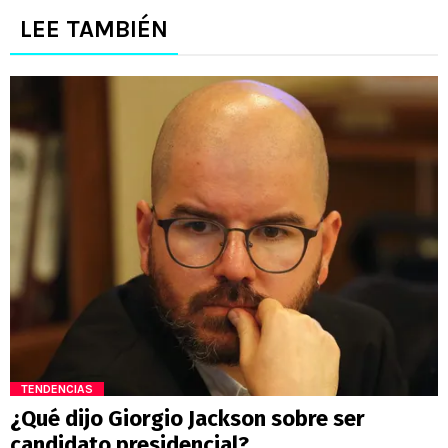
LEE TAMBIÉN
TENDENCIAS
¿Qué dijo Giorgio Jackson sobre ser
candidato presidencial?