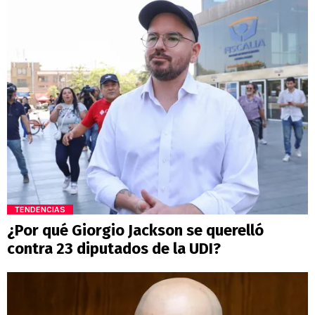
TENDENCIAS
¿Por qué Giorgio Jackson se querelló
contra 23 diputados de la UDI?