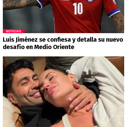
NOTICIAS
Luis Jiménez se confiesa y detalla su nuevo
desafío en Medio Oriente