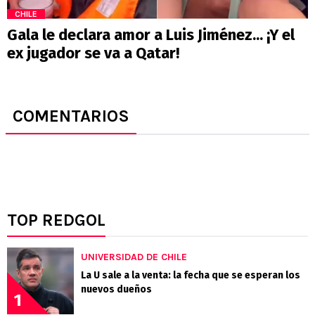
CHILE
Gala le declara amor a Luis Jiménez... ¡Y el
ex jugador se va a Qatar!
COMENTARIOS
TOP REDGOL
UNIVERSIDAD DE CHILE
La U sale a la venta: la fecha que se esperan los
nuevos dueños
1