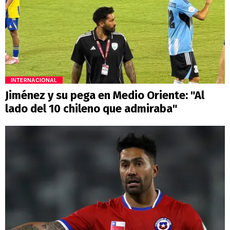
INTERNACIONAL
Jiménez y su pega en Medio Oriente: "Al
lado del 10 chileno que admiraba"