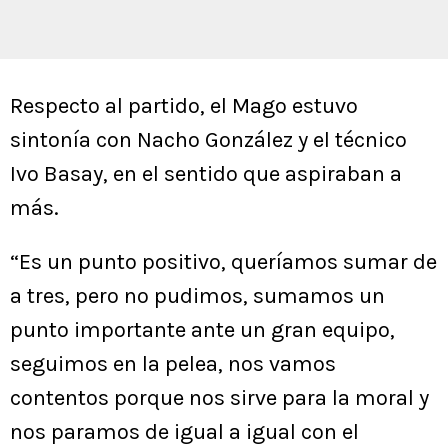
Respecto al partido, el Mago estuvo
sintonía con Nacho González y el técnico
Ivo Basay, en el sentido que aspiraban a
más.
“Es un punto positivo, queríamos sumar de
a tres, pero no pudimos, sumamos un
punto importante ante un gran equipo,
seguimos en la pelea, nos vamos
contentos porque nos sirve para la moral y
nos paramos de igual a igual con el