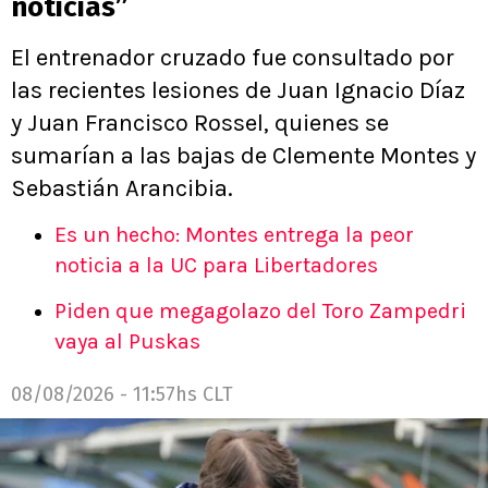
noticias”
El entrenador cruzado fue consultado por
las recientes lesiones de Juan Ignacio Díaz
y Juan Francisco Rossel, quienes se
sumarían a las bajas de Clemente Montes y
Sebastián Arancibia.
Es un hecho: Montes entrega la peor
noticia a la UC para Libertadores
Piden que megagolazo del Toro Zampedri
vaya al Puskas
08/08/2026 - 11:57hs CLT