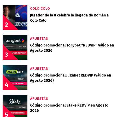
COLO COLO
Jugador de la U celebra la llegada de Román a
Colo Colo
2
APUESTAS
Código promocional Tonybet “REDVIP” válido en
Agosto 2026
3
APUESTAS
Código promocional Jugabet REDVIP (válido en
Agosto 2026)
4
APUESTAS
Código promocional Stake REDVIP en Agosto
2026
5