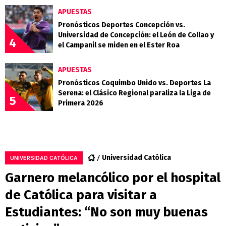
APUESTAS
Pronósticos Deportes Concepción vs.
Universidad de Concepción: el León de Collao y
4
el Campanil se miden en el Ester Roa
APUESTAS
Pronósticos Coquimbo Unido vs. Deportes La
Serena: el Clásico Regional paraliza la Liga de
5
Primera 2026
Universidad Católica
UNIVERSIDAD CATÓLICA
Garnero melancólico por el hospital
de Católica para visitar a
Estudiantes: “No son muy buenas