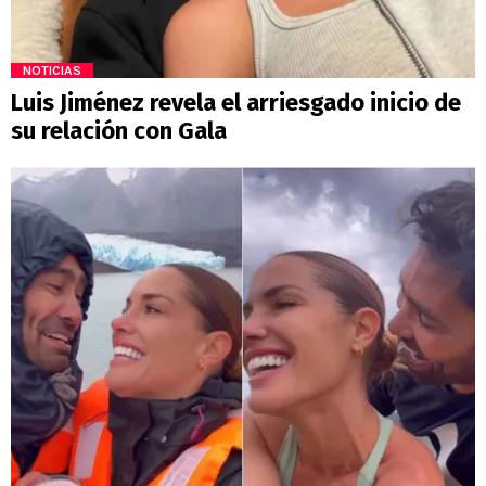
NOTICIAS
Luis Jiménez revela el arriesgado inicio de
su relación con Gala