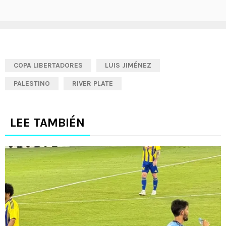
COPA LIBERTADORES
LUIS JIMÉNEZ
PALESTINO
RIVER PLATE
LEE TAMBIÉN