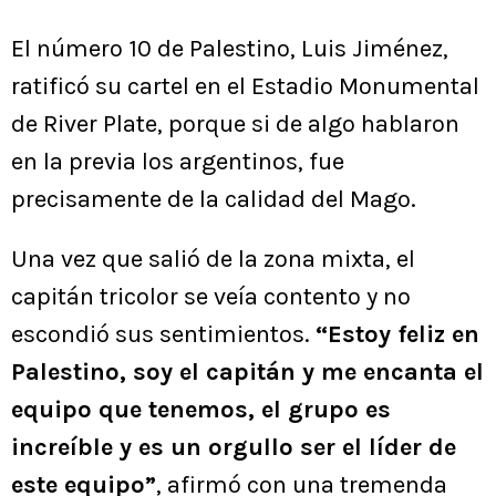
El número 10 de Palestino, Luis Jiménez,
ratificó su cartel en el Estadio Monumental
de River Plate, porque si de algo hablaron
en la previa los argentinos, fue
precisamente de la calidad del Mago.
Una vez que salió de la zona mixta, el
capitán tricolor se veía contento y no
escondió sus sentimientos.
“Estoy feliz en
Palestino, soy el capitán y me encanta el
equipo que tenemos, el grupo es
increíble y es un orgullo ser el líder de
este equipo”
, afirmó con una tremenda