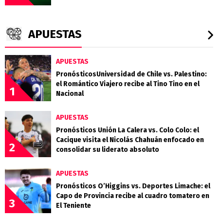
APUESTAS
APUESTAS
PronósticosUniversidad de Chile vs. Palestino:
el Romántico Viajero recibe al Tino Tino en el
1
Nacional
APUESTAS
Pronósticos Unión La Calera vs. Colo Colo: el
Cacique visita el Nicolás Chahuán enfocado en
2
consolidar su liderato absoluto
APUESTAS
Pronósticos O’Higgins vs. Deportes Limache: el
Capo de Provincia recibe al cuadro tomatero en
3
El Teniente