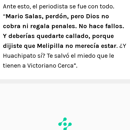
Ante esto, el periodista se fue con todo.
“
Mario Salas, perdón, pero Dios no
cobra ni regala penales. No hace fallos.
Y deberías quedarte callado, porque
dijiste que Melipilla no merecía estar
. ¿Y
Huachipato sí? Te salvó el miedo que le
tienen a Victoriano Cerca”.