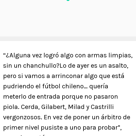
“¿Alguna vez logró algo con armas limpias,
sin un chanchullo?Lo de ayer es un asalto,
pero si vamos a arrinconar algo que está
pudriendo el fútbol chileno… quería
meterlo de entrada porque no pasaron
piola. Cerda, Gilabert, Milad y Castrilli
vergonzosos. En vez de poner un árbitro de
primer nivel pusiste a uno para probar”,