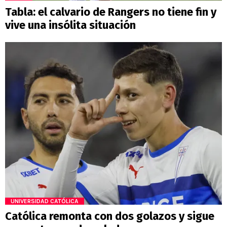
Tabla: el calvario de Rangers no tiene fin y
vive una insólita situación
UNIVERSIDAD CATÓLICA
Católica remonta con dos golazos y sigue