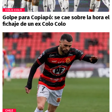
COLO COLO
Golpe para Copiapó: se cae sobre la hora el
fichaje de un ex Colo Colo
CHILE