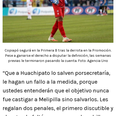
Copiapó segurá en la Primera B tras la derrota en la Promoción.
Pese a ganarse el derecho a disputar la definición, las semanas
previas le terminaron pasando la cuenta. Foto: Agencia Uno
“Que a Huachipato lo salven porsecretaría,
le hagan un fallo a la medida, porque
ustedes entenderán que el objetivo nunca
fue castigar a Melipilla sino salvarlos. Les
regalan dos penales, el primero discutible y