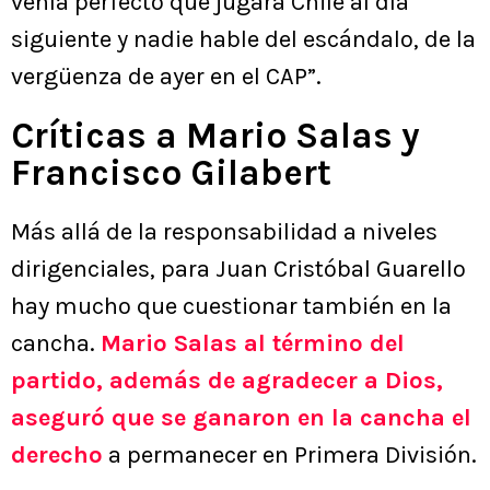
venía perfecto que jugara Chile al día
siguiente y nadie hable del escándalo, de la
vergüenza de ayer en el CAP”.
Críticas a Mario Salas y
Francisco Gilabert
Más allá de la responsabilidad a niveles
dirigenciales, para Juan Cristóbal Guarello
hay mucho que cuestionar también en la
cancha.
Mario Salas al término del
partido, además de agradecer a Dios,
aseguró que se ganaron en la cancha el
derecho
a permanecer en Primera División.