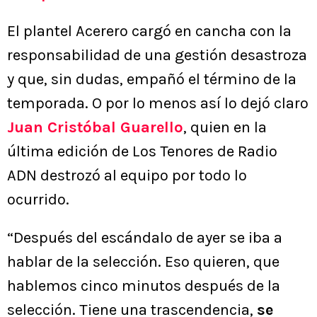
El plantel Acerero cargó en cancha con la
responsabilidad de una gestión desastroza
y que, sin dudas, empañó el término de la
temporada. O por lo menos así lo dejó claro
Juan Cristóbal Guarello
, quien en la
última edición de Los Tenores de Radio
ADN destrozó al equipo por todo lo
ocurrido.
“Después del escándalo de ayer se iba a
hablar de la selección. Eso quieren, que
hablemos cinco minutos después de la
selección. Tiene una trascendencia,
se