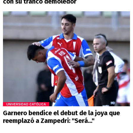
con su tranco demoledor
UNIVERSIDAD CATÓLICA
Garnero bendice el debut de la joya que
reemplazó a Zampedri: "Será..."