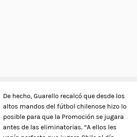
De hecho, Guarello recalcó que desde los
altos mandos del fútbol chilenose hizo lo
posible para que la Promoción se jugara
antes de las eliminatorias. “A ellos les