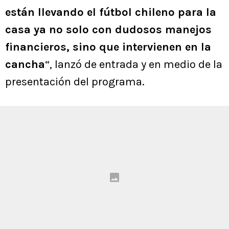
están llevando el fútbol chileno para la
casa ya no solo con dudosos manejos
financieros, sino que intervienen en la
cancha
“, lanzó de entrada y en medio de la
presentación del programa.