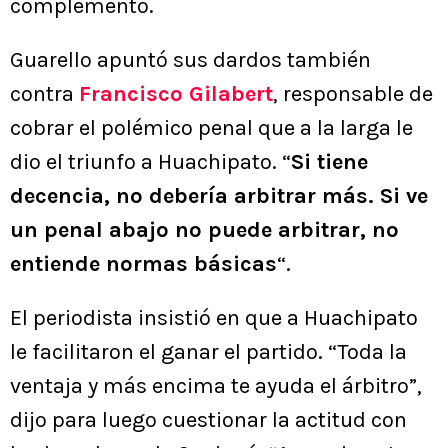
complementó.
Guarello apuntó sus dardos también
contra
Francisco Gilabert
, responsable de
cobrar el polémico penal que a la larga le
dio el triunfo a Huachipato. “
Si tiene
decencia, no debería arbitrar más. Si ve
un penal abajo no puede arbitrar, no
entiende normas básicas
“.
El periodista insistió en que a Huachipato
le facilitaron el ganar el partido. “Toda la
ventaja y más encima te ayuda el árbitro”,
dijo para luego cuestionar la actitud con