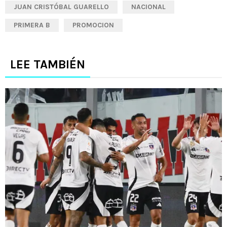
JUAN CRISTÓBAL GUARELLO
NACIONAL
PRIMERA B
PROMOCION
LEE TAMBIÉN