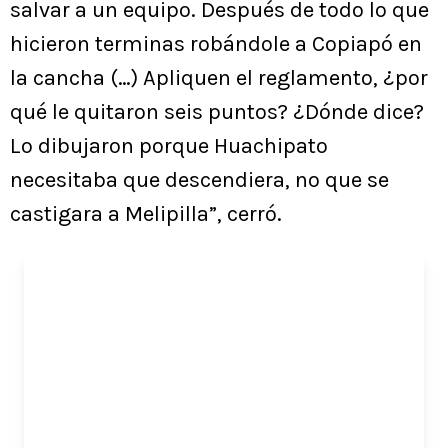
salvar a un equipo. Después de todo lo que
hicieron terminas robándole a Copiapó en
la cancha (…) Apliquen el reglamento, ¿por
qué le quitaron seis puntos? ¿Dónde dice?
Lo dibujaron porque Huachipato
necesitaba que descendiera, no que se
castigara a Melipilla”, cerró.