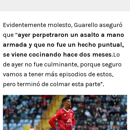
Evidentemente molesto, Guarello aseguró
que “
ayer perpetraron un asalto a mano
armada y que no fue un hecho puntual,
se viene cocinando hace dos meses
.Lo
de ayer no fue culminante, porque seguro
vamos a tener más episodios de estos,
pero terminó de colmar esta parte”.