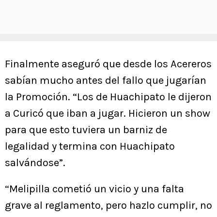
Finalmente aseguró que desde los Acereros
sabían mucho antes del fallo que jugarían
la Promoción. “Los de Huachipato le dijeron
a Curicó que iban a jugar. Hicieron un show
para que esto tuviera un barniz de
legalidad y termina con Huachipato
salvándose”.
“Melipilla cometió un vicio y una falta
grave al reglamento, pero hazlo cumplir, no