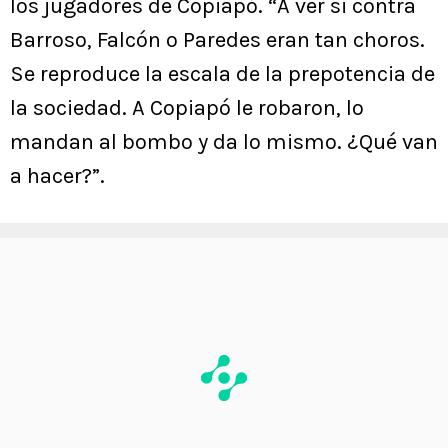
los jugadores de Copiapó. “A ver si contra
Barroso, Falcón o Paredes eran tan choros.
Se reproduce la escala de la prepotencia de
la sociedad. A Copiapó le robaron, lo
mandan al bombo y da lo mismo. ¿Qué van
a hacer?”.