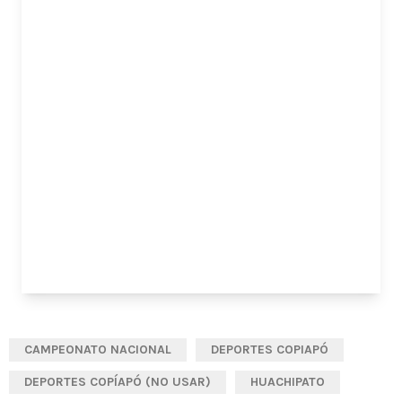
CAMPEONATO NACIONAL
DEPORTES COPIAPÓ
DEPORTES COPÍAPÓ (NO USAR)
HUACHIPATO