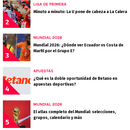
LIGA DE PRIMERA
Minuto a minuto: La U pone de cabeza a La Calera
2
MUNDIAL 2026
Mundial 2026: ¿Dónde ver Ecuador vs Costa de
Marfil por el Grupo E?
3
APUESTAS
¿Qué es la doble oportunidad de Betano en
apuestas deportivas?
4
MUNDIAL 2026
El atlas completo del Mundial: selecciones,
grupos, calendario y más
5