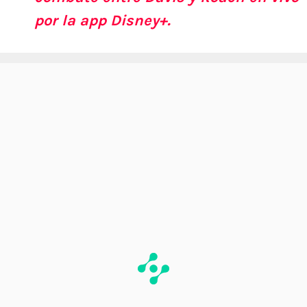
por la app Disney+.