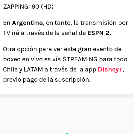
ZAPPING: 90 (HD)
En
Argentina
, en tanto, la transmisión por
TV irá a través de la señal de
ESPN 2.
Otra opción para ver este gran evento de
boxeo en vivo es vía STREAMING para todo
Chile y LATAM a través de la app
Disney+
,
previo pago de la suscripción.