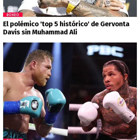
BOXEO
El polémico 'top 5 histórico' de Gervonta
Davis sin Muhammad Ali