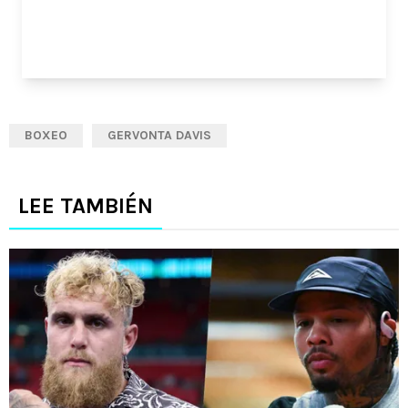
BOXEO
GERVONTA DAVIS
LEE TAMBIÉN