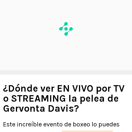
¿Dónde ver EN VIVO por TV
o STREAMING la pelea de
Gervonta Davis?
Este increíble evento de boxeo lo puedes