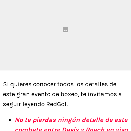
Si quieres conocer todos los detalles de
este gran evento de boxeo, te invitamos a
seguir leyendo RedGol.
No te pierdas ningún detalle de este
combate entre Davis y Roach en vivo