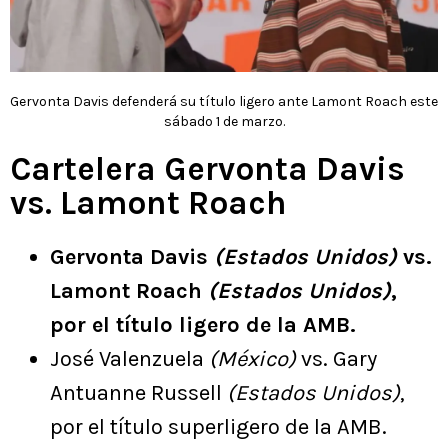
Gervonta Davis defenderá su título ligero ante Lamont Roach este
sábado 1 de marzo.
Cartelera Gervonta Davis
vs. Lamont Roach
Gervonta Davis
(Estados Unidos)
vs.
Lamont Roach
(Estados Unidos)
,
por el título ligero de la AMB.
José Valenzuela
(México)
vs. Gary
Antuanne Russell
(Estados Unidos)
,
por el título superligero de la AMB.