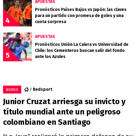
APUESTAS
Pronósticos Países Bajos vs Japón: las claves
para un partido con promesa de goles y una
4
cuota sorpresa
APUESTAS
Pronósticos Unión La Calera vs Universidad de
Chile: los Cementeros buscan salir del fondo
5
ante los Azules
Redsport
BOXEO
Junior Cruzat arriesga su invicto y
título mundial ante un peligroso
colombiano en Santiago