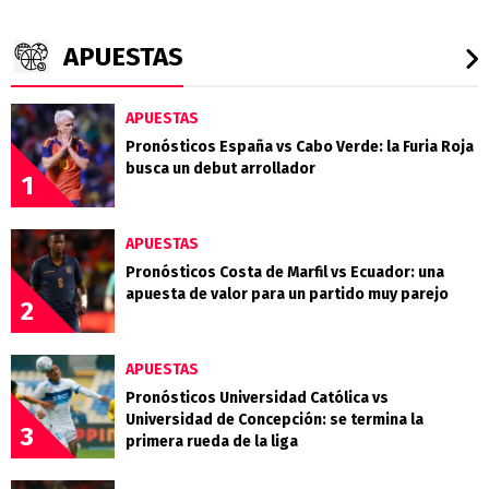
APUESTAS
APUESTAS
Pronósticos España vs Cabo Verde: la Furia Roja
busca un debut arrollador
1
APUESTAS
Pronósticos Costa de Marfil vs Ecuador: una
apuesta de valor para un partido muy parejo
2
APUESTAS
Pronósticos Universidad Católica vs
Universidad de Concepción: se termina la
3
primera rueda de la liga