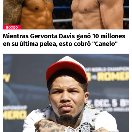
BOXEO
Mientras Gervonta Davis ganó 10 millones
en su última pelea, esto cobró "Canelo"