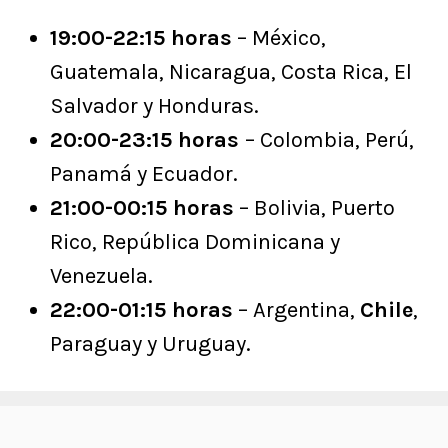
19:00-22:15 horas
– México,
Guatemala, Nicaragua, Costa Rica, El
Salvador y Honduras.
20:00-23:15 horas
– Colombia, Perú,
Panamá y Ecuador.
21:00-00:15 horas
– Bolivia, Puerto
Rico, República Dominicana y
Venezuela.
22:00-01:15 horas
– Argentina,
Chile
,
Paraguay y Uruguay.