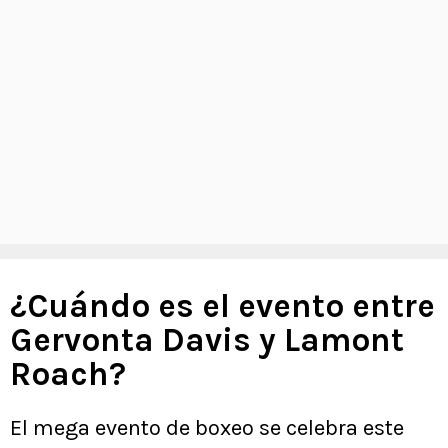
¿Cuándo es el evento entre
Gervonta Davis y Lamont
Roach?
El mega evento de boxeo se celebra este