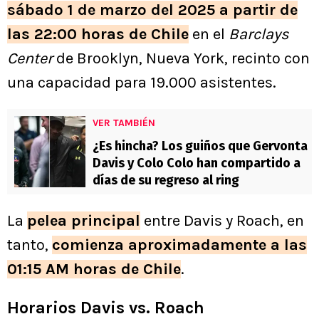
sábado 1 de marzo del 2025 a partir de
las 22:00 horas de Chile
en el
Barclays
Center
de Brooklyn, Nueva York, recinto con
una capacidad para 19.000 asistentes.
VER TAMBIÉN
¿Es hincha? Los guiños que Gervonta
Davis y Colo Colo han compartido a
días de su regreso al ring
La
pelea principal
entre Davis y Roach, en
tanto,
comienza aproximadamente a las
01:15 AM horas de Chile
.
Horarios Davis vs. Roach