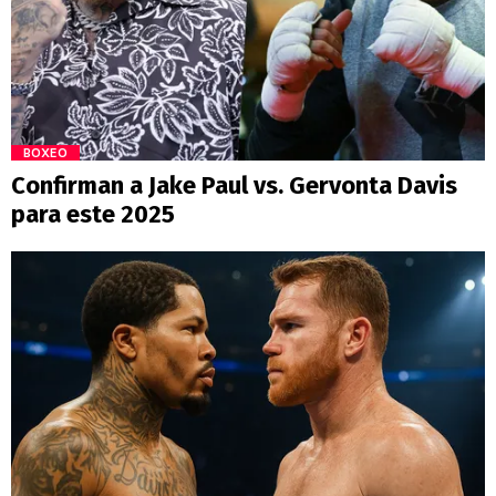
BOXEO
Confirman a Jake Paul vs. Gervonta Davis
para este 2025