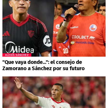
ALEXIS SÁNCHEZ
"Que vaya donde...": el consejo de
Zamorano a Sánchez por su futuro