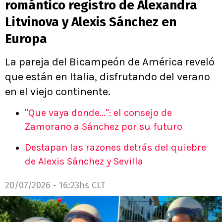
romántico registro de Alexandra
Litvinova y Alexis Sánchez en
Europa
La pareja del Bicampeón de América reveló
que están en Italia, disfrutando del verano
en el viejo continente.
"Que vaya donde...": el consejo de
Zamorano a Sánchez por su futuro
Destapan las razones detrás del quiebre
de Alexis Sánchez y Sevilla
20/07/2026 - 16:23hs CLT