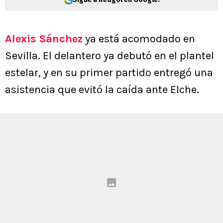
Alexis Sánchez
ya está acomodado en
Sevilla. El delantero ya debutó en el plantel
estelar, y en su primer partido entregó una
asistencia que evitó la caída ante Elche.