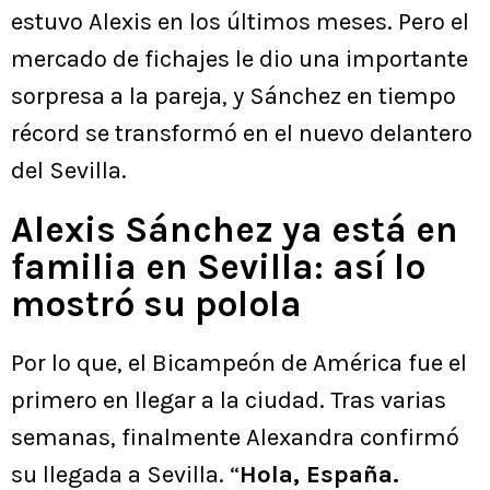
estuvo Alexis en los últimos meses. Pero el
mercado de fichajes le dio una importante
sorpresa a la pareja, y Sánchez en tiempo
récord se transformó en el nuevo delantero
del Sevilla.
Alexis Sánchez ya está en
familia en Sevilla: así lo
mostró su polola
Por lo que, el Bicampeón de América fue el
primero en llegar a la ciudad. Tras varias
semanas, finalmente Alexandra confirmó
su llegada a Sevilla. “
Hola, España.