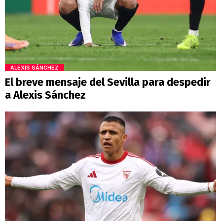
ALEXIS SÁNCHEZ
El breve mensaje del Sevilla para despedir
a Alexis Sánchez