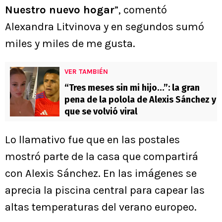
Nuestro nuevo hogar
”, comentó
Alexandra Litvinova y en segundos sumó
miles y miles de me gusta.
VER TAMBIÉN
“Tres meses sin mi hijo…”: la gran
pena de la polola de Alexis Sánchez y
que se volvió viral
Lo llamativo fue que en las postales
mostró parte de la casa que compartirá
con Alexis Sánchez. En las imágenes se
aprecia la piscina central para capear las
altas temperaturas del verano europeo.