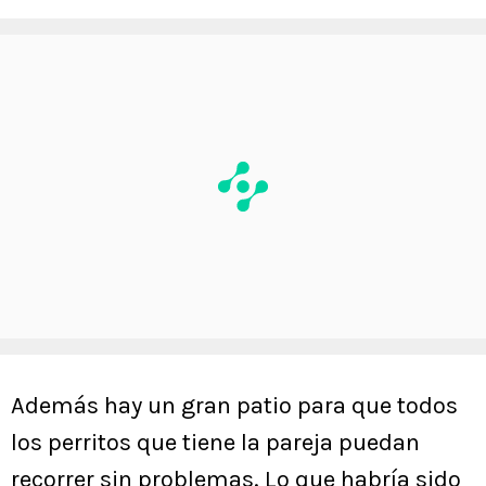
Además hay un gran patio para que todos
los perritos que tiene la pareja puedan
recorrer sin problemas. Lo que habría sido