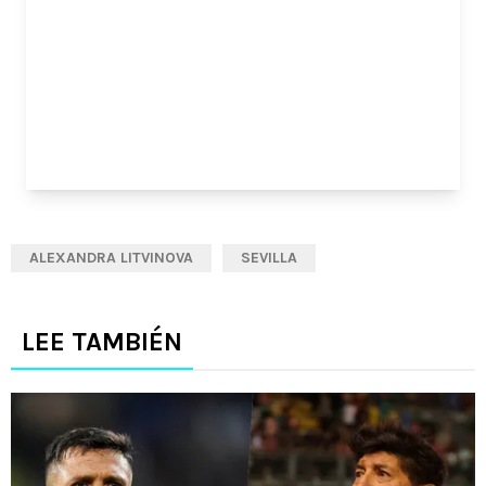
ALEXANDRA LITVINOVA
SEVILLA
LEE TAMBIÉN