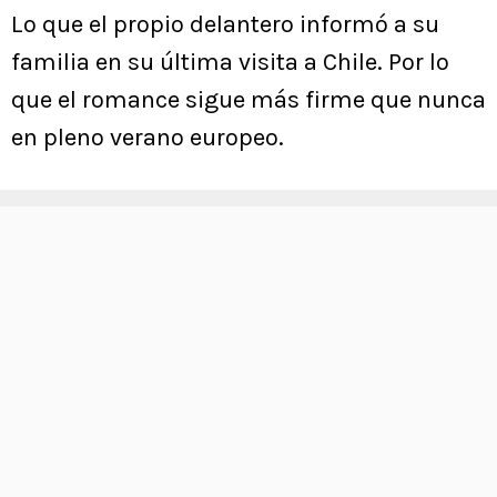
Lo que el propio delantero informó a su
familia en su última visita a Chile. Por lo
que el romance sigue más firme que nunca
en pleno verano europeo.