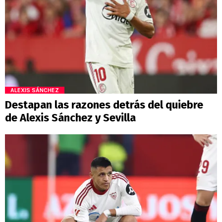
ALEXIS SÁNCHEZ
Destapan las razones detrás del quiebre
de Alexis Sánchez y Sevilla