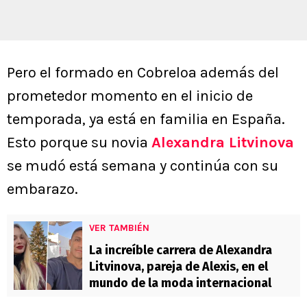
Pero el formado en Cobreloa además del
prometedor momento en el inicio de
temporada, ya está en familia en España.
Esto porque su novia
Alexandra Litvinova
se mudó está semana y continúa con su
embarazo.
VER TAMBIÉN
La increíble carrera de Alexandra
Litvinova, pareja de Alexis, en el
mundo de la moda internacional