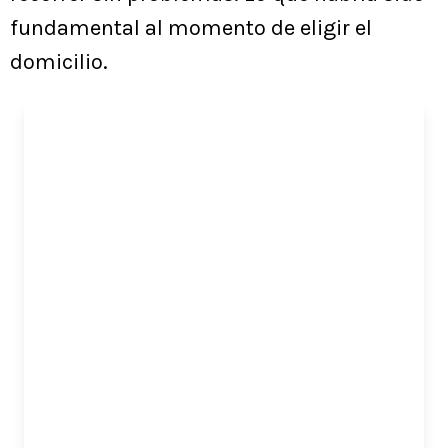
fundamental al momento de eligir el
domicilio.