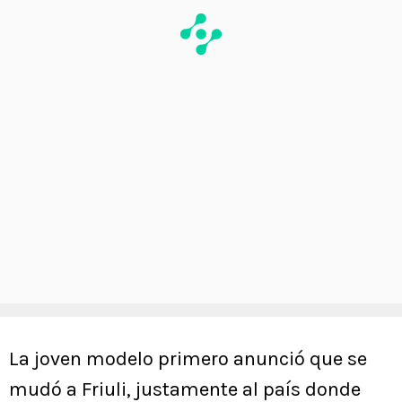
La joven modelo primero anunció que se
mudó a Friuli, justamente al país donde