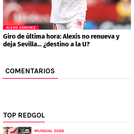
ALEXIS SÁNCHEZ
Giro de última hora: Alexis no renueva y
deja Sevilla... ¿destino a la U?
COMENTARIOS
TOP REDGOL
MUNDIAL 2026