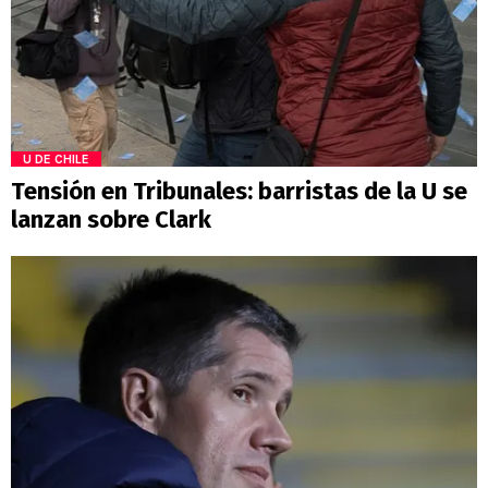
U DE CHILE
Tensión en Tribunales: barristas de la U se
lanzan sobre Clark