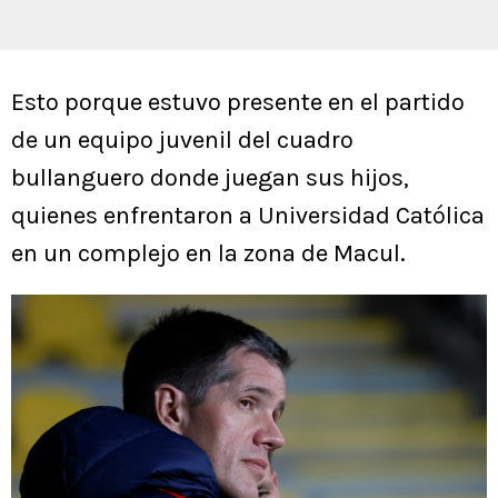
Esto porque estuvo presente en el partido
de un equipo juvenil del cuadro
bullanguero donde juegan sus hijos,
quienes enfrentaron a Universidad Católica
en un complejo en la zona de Macul.