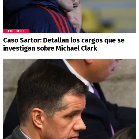
U DE CHILE
Caso Sartor: Detallan los cargos que se
investigan sobre Michael Clark