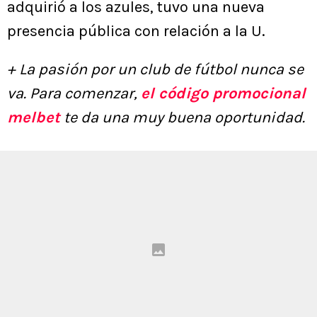
adquirió a los azules, tuvo una nueva
presencia pública con relación a la U.
+ La pasión por un club de fútbol nunca se
va. Para comenzar,
el código promocional
melbet
te da una muy buena oportunidad.