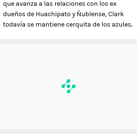
que avanza a las relaciones con los ex
dueños de Huachipato y Ñublense, Clark
todavía se mantiene cerquita de los azules.