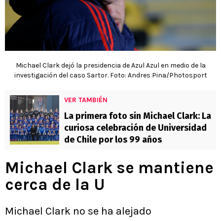
Michael Clark dejó la presidencia de Azul Azul en medio de la
investigación del caso Sartor. Foto: Andres Pina/Photosport
VER TAMBIÉN
La primera foto sin Michael Clark: La
curiosa celebración de Universidad
de Chile por los 99 años
Michael Clark se mantiene
cerca de la U
Michael Clark no se ha alejado