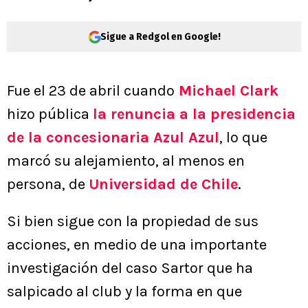
Sigue a Redgol en Google!
Fue el 23 de abril cuando
Michael Clark
hizo pública
la renuncia a la presidencia
de la concesionaria Azul Azul
, lo que
marcó su alejamiento, al menos en
persona, de
Universidad de Chile
.
Si bien sigue con la propiedad de sus
acciones, en medio de una importante
investigación del caso Sartor que ha
salpicado al club y la forma en que