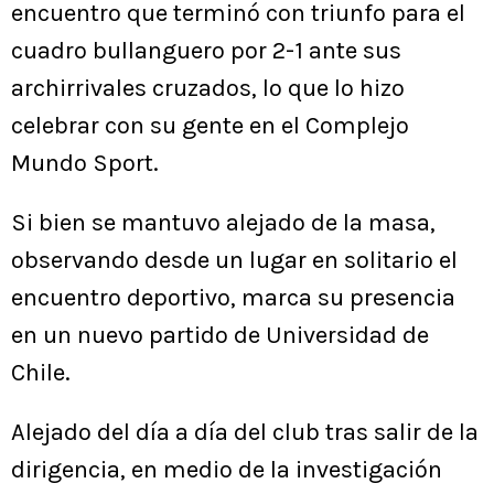
encuentro que terminó con triunfo para el
cuadro bullanguero por 2-1 ante sus
archirrivales cruzados, lo que lo hizo
celebrar con su gente en el Complejo
Mundo Sport.
Si bien se mantuvo alejado de la masa,
observando desde un lugar en solitario el
encuentro deportivo, marca su presencia
en un nuevo partido de Universidad de
Chile.
Alejado del día a día del club tras salir de la
dirigencia, en medio de la investigación