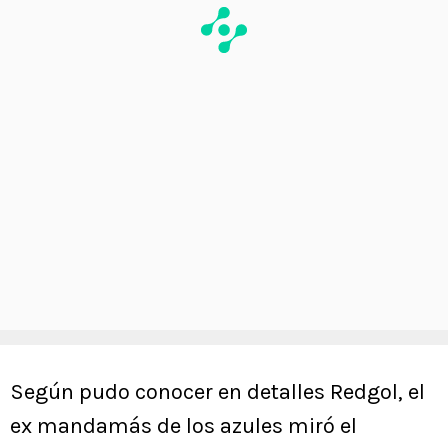
Según pudo conocer en detalles Redgol, el
ex mandamás de los azules miró el