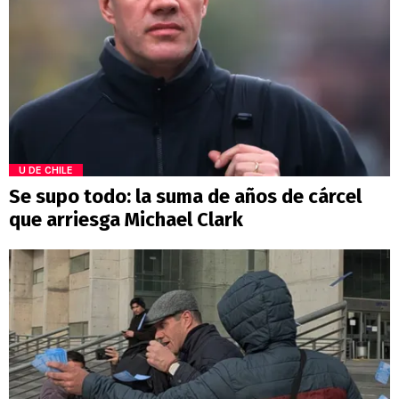
U DE CHILE
Se supo todo: la suma de años de cárcel
que arriesga Michael Clark