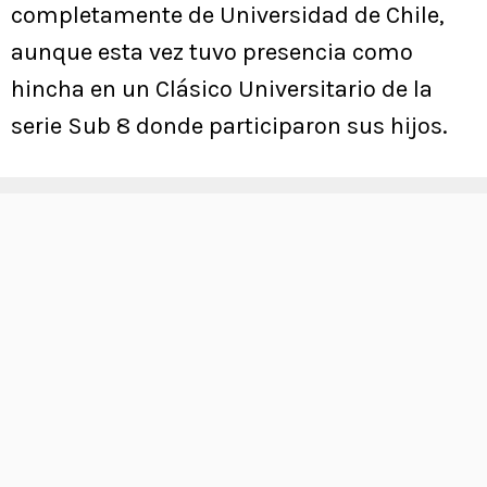
completamente de Universidad de Chile,
aunque esta vez tuvo presencia como
hincha en un Clásico Universitario de la
serie Sub 8 donde participaron sus hijos.