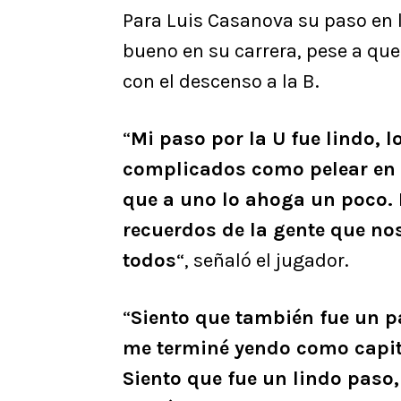
Para Luis Casanova su paso en 
bueno en su carrera, pese a qu
con el descenso a la B.
“
Mi paso por la U fue lindo,
complicados como pelear en l
que a uno lo ahoga un poco. 
recuerdos de la gente que nos
todos
“, señaló el jugador.
“
Siento que también fue un p
me terminé yendo como capitá
Siento que fue un lindo paso