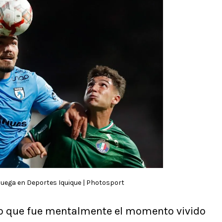
uega en Deportes Iquique | Photosport
ejo que fue mentalmente el momento vivido