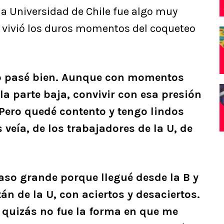
la Universidad de Chile fue algo muy
e vivió los duros momentos del coqueteo
 lo pasé bien. Aunque con momentos
a parte baja, convivir con esa presión
Pero quedé contento y tengo lindos
 veía, de los trabajadores de la U, de
aso grande porque llegué desde la B y
n de la U, con aciertos y desaciertos.
, quizás no fue la forma en que me