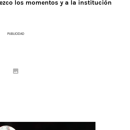
ezco los momentos y a la institución
PUBLICIDAD