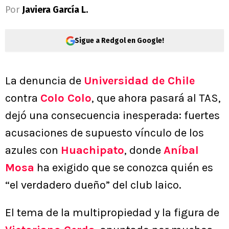
Por
Javiera García L.
Sigue a Redgol en Google!
La denuncia de
Universidad de Chile
contra
Colo Colo
, que ahora pasará al TAS,
dejó una consecuencia inesperada: fuertes
acusaciones de supuesto vínculo de los
azules con
Huachipato
, donde
Aníbal
Mosa
ha exigido que se conozca quién es
“el verdadero dueño” del club laico.
El tema de la multipropiedad y la figura de