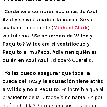
“
Cerda va a comprar acciones de Azul
Azul y se va a acabar la cueca
. Se va a
acabar el presidente (
Michael Clark
)
ventrílocuo.
¿Se acuerdan de Wilde y
Paquito? Wilde era el ventrílocuo y
Paquito el muñeco. Adivinen quién es
quién en Azul Azul
“, disparó Guarello.
“
Yo les puedo asegurar que toda la
cueca del TAS y la acusación tiene atrás
a Wilde y no a Paquito
. Es increíble que el
presidente de la U todavía no habla. ¿Y por
qué no habla? Porque una cosa es lo que