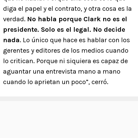
diga el papel y el contrato, y otra cosa es la
verdad.
No habla porque Clark no es el
presidente. Solo es el legal. No decide
nada
. Lo único que hace es hablar con los
gerentes y editores de los medios cuando
lo critican. Porque ni siquiera es capaz de
aguantar una entrevista mano a mano
cuando lo aprietan un poco”, cerró.