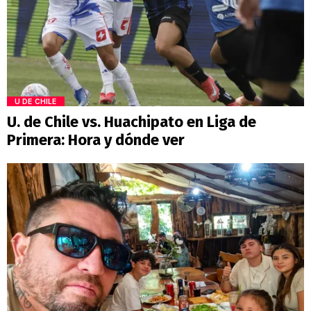
U DE CHILE
U. de Chile vs. Huachipato en Liga de
Primera: Hora y dónde ver