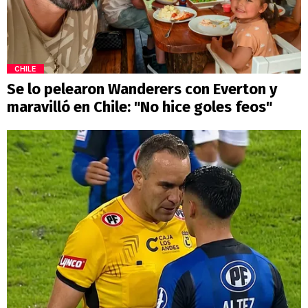
CHILE
Se lo pelearon Wanderers con Everton y
maravilló en Chile: "No hice goles feos"