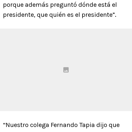
porque además preguntó dónde está el
presidente, que quién es el presidente”.
“Nuestro colega Fernando Tapia dijo que