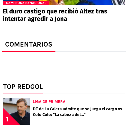
CAMPEONATO NACIONAL
El duro castigo que recibió Altez tras
intentar agredir a Jona
COMENTARIOS
TOP REDGOL
LIGA DE PRIMERA
DT de La Calera admite que se juega el cargo vs
Colo Colo: "La cabeza del..."
1