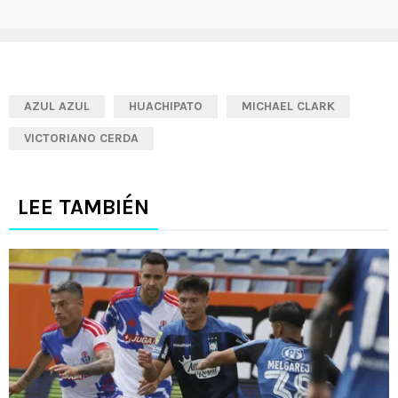
AZUL AZUL
HUACHIPATO
MICHAEL CLARK
VICTORIANO CERDA
LEE TAMBIÉN