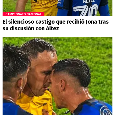
CAMPEONATO NACIONAL
El silencioso castigo que recibió Jona tras
su discusión con Altez