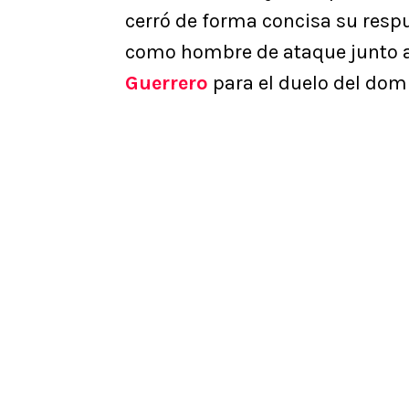
cerró de forma concisa su respu
como hombre de ataque junto 
Guerrero
para el duelo del dom