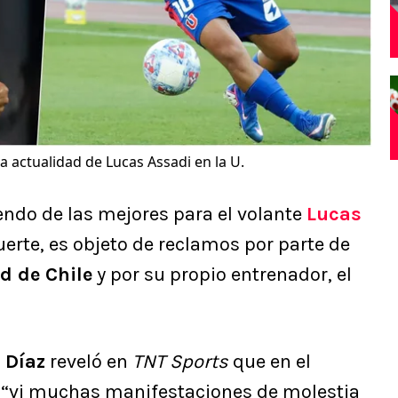
 actualidad de Lucas Assadi en la U.
endo de las mejores para el volante
Lucas
fuerte, es objeto de reclamos por parte de
d de Chile
y por su propio entrenador, el
 Díaz
reveló en
TNT Sports
que en el
n
“vi muchas manifestaciones de molestia