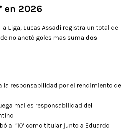
’ en 2026
la Liga, Lucas Assadi registra un total de
nde no anotó goles mas suma
dos
la responsabilidad por el rendimiento de
 juega mal es responsabilidad del
ntino
obó al ’10’ como titular junto a Eduardo