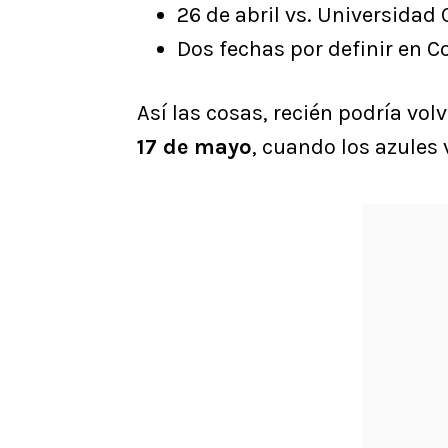
26 de abril vs. Universidad 
Dos fechas por definir en C
Así las cosas, recién podría vol
17 de mayo
, cuando los azules 