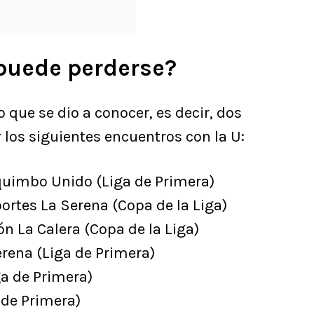
puede perderse?
que se dio a conocer, es decir, dos
los siguientes encuentros con la U:
quimbo Unido (Liga de Primera)
ortes La Serena (Copa de la Liga)
n La Calera (Copa de la Liga)
erena (Liga de Primera)
ga de Primera)
a de Primera)