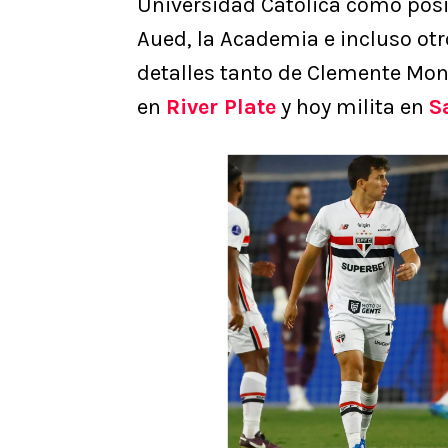
Universidad Católica como posi
Aued, la Academia e incluso otr
detalles tanto de Clemente Mon
en
River Plate
y hoy milita en
S