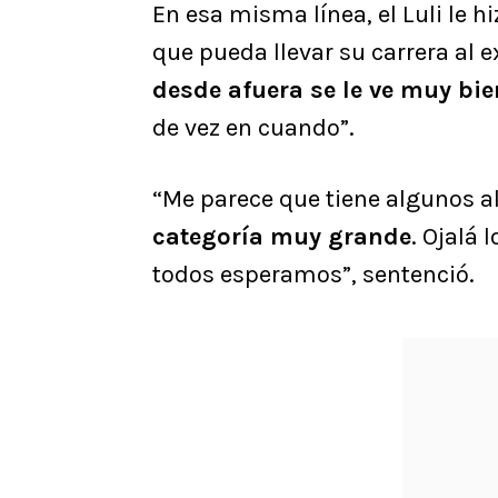
En esa misma línea, el Luli le 
que pueda llevar su carrera al ex
desde afuera se le ve muy bie
de vez en cuando”.
“Me parece que tiene algunos al
categoría muy grande
. Ojalá 
todos esperamos”, sentenció.