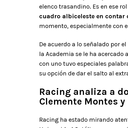
elenco trasandino. Es en ese ro
cuadro albiceleste en contar 
momento, especialmente con el 
De acuerdo a lo señalado por e
la Academia se le ha acercado a
con uno tuvo especiales palabr
su opción de dar el salto al extr
Racing analiza a do
Clemente Montes y 
Racing ha estado mirando ate