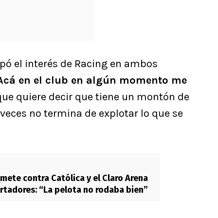
pó el interés de Racing en ambos
Acá en el club en algún momento me
 que quiere decir que tiene un montón de
veces no termina de explotar lo que se
emete contra Católica y el Claro Arena
rtadores: “La pelota no rodaba bien”