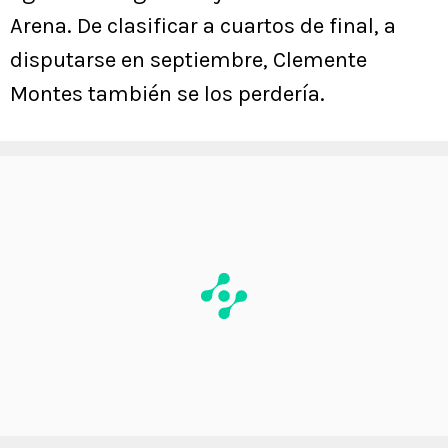
Arena. De clasificar a cuartos de final, a
disputarse en septiembre, Clemente
Montes también se los perdería.