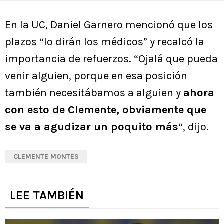
En la UC, Daniel Garnero mencionó que los
plazos “lo dirán los médicos” y recalcó la
importancia de refuerzos. “Ojalá que pueda
venir alguien, porque en esa posición
también necesitábamos a alguien y
ahora
con esto de Clemente, obviamente que
se va a agudizar un poquito más
“, dijo.
CLEMENTE MONTES
LEE TAMBIÉN