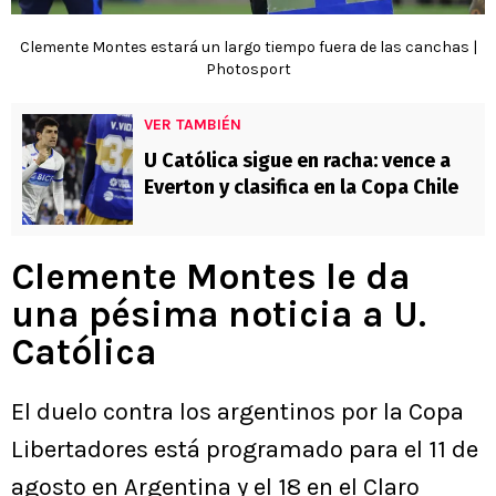
Clemente Montes estará un largo tiempo fuera de las canchas |
Photosport
VER TAMBIÉN
U Católica sigue en racha: vence a
Everton y clasifica en la Copa Chile
Clemente Montes le da
una pésima noticia a U.
Católica
El duelo contra los argentinos por la Copa
Libertadores está programado para el 11 de
agosto en Argentina y el 18 en el Claro