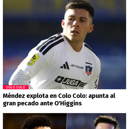
COLO COLO
Méndez explota en Colo Colo: apunta al
gran pecado ante O'Higgins