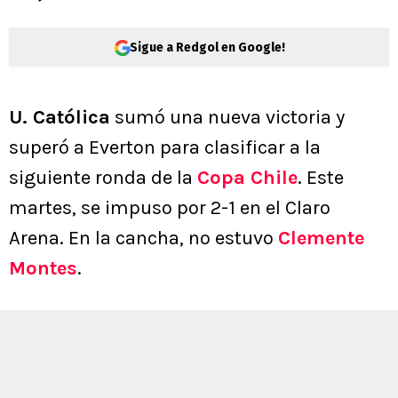
Sigue a Redgol en Google!
U. Católica
sumó una nueva victoria y
superó a Everton para clasificar a la
siguiente ronda de la
Copa Chile
. Este
martes, se impuso por 2-1 en el Claro
Arena. En la cancha, no estuvo
Clemente
Montes
.