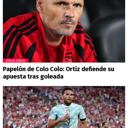
COLO COLO
Papelón de Colo Colo: Ortiz defiende su
apuesta tras goleada