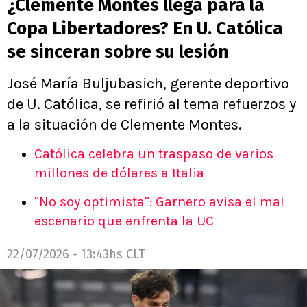
¿Clemente Montes llega para la
Copa Libertadores? En U. Católica
se sinceran sobre su lesión
José María Buljubasich, gerente deportivo
de U. Católica, se refirió al tema refuerzos y
a la situación de Clemente Montes.
Católica celebra un traspaso de varios
millones de dólares a Italia
"No soy optimista": Garnero avisa el mal
escenario que enfrenta la UC
22/07/2026 - 13:43hs CLT