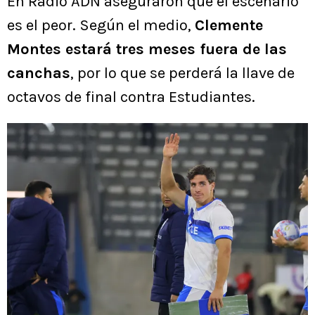
En Radio ADN aseguraron que el escenario
es el peor. Según el medio,
Clemente
Montes estará tres meses fuera de las
canchas
, por lo que se perderá la llave de
octavos de final contra Estudiantes.