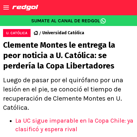
SUMATE AL CANAL DE REDGOL
Universidad Católica
U. CATÓLICA
Clemente Montes le entrega la
peor noticia a U. Católica: se
perdería la Copa Libertadores
Luego de pasar por el quirófano por una
lesión en el pie, se conoció el tiempo de
recuperación de Clemente Montes en U.
Católica.
La UC sigue imparable en la Copa Chile: ya
clasificó y espera rival