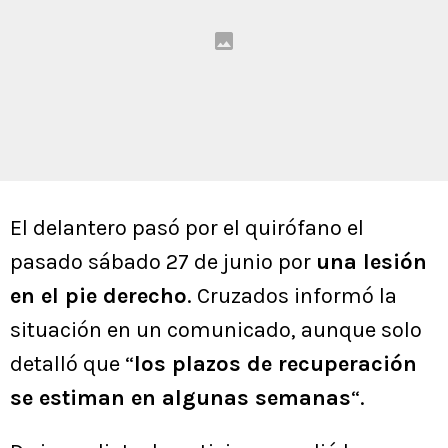
El delantero pasó por el quirófano el
pasado sábado 27 de junio por
una lesión
en el pie derecho
. Cruzados informó la
situación en un comunicado, aunque solo
detalló que “
los plazos de recuperación
se estiman en algunas semanas
“.