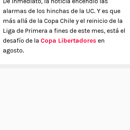
De inmediato, la noticia encendió las
alarmas de los hinchas de la UC. Y es que
más allá de la Copa Chile y el reinicio de la
Liga de Primera a fines de este mes, está el
desafío de la
Copa Libertadores
en
agosto.