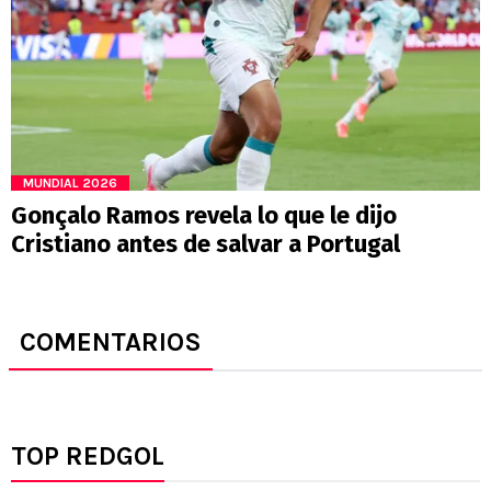
MUNDIAL 2026
Gonçalo Ramos revela lo que le dijo
Cristiano antes de salvar a Portugal
COMENTARIOS
TOP REDGOL