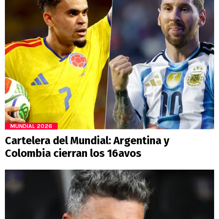
MUNDIAL 2026
Cartelera del Mundial: Argentina y
Colombia cierran los 16avos