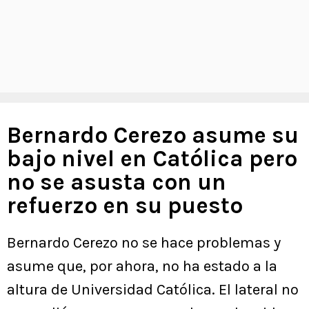
Bernardo Cerezo asume su
bajo nivel en Católica pero
no se asusta con un
refuerzo en su puesto
Bernardo Cerezo no se hace problemas y
asume que, por ahora, no ha estado a la
altura de Universidad Católica. El lateral no