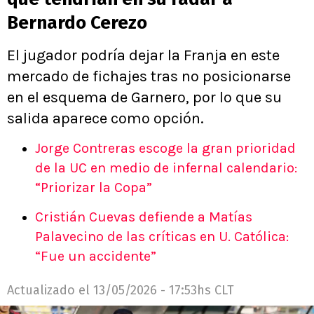
Bernardo Cerezo
El jugador podría dejar la Franja en este
mercado de fichajes tras no posicionarse
en el esquema de Garnero, por lo que su
salida aparece como opción.
Jorge Contreras escoge la gran prioridad
de la UC en medio de infernal calendario:
“Priorizar la Copa”
Cristián Cuevas defiende a Matías
Palavecino de las críticas en U. Católica:
“Fue un accidente”
Actualizado el
13/05/2026 - 17:53hs CLT