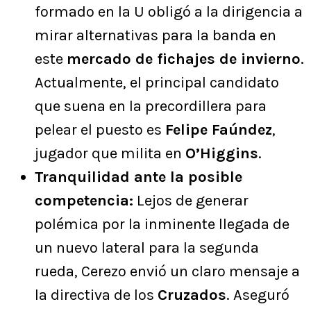
formado en la U obligó a la dirigencia a
mirar alternativas para la banda en
este
mercado de fichajes de invierno
.
Actualmente, el principal candidato
que suena en la precordillera para
pelear el puesto es
Felipe Faúndez
,
jugador que milita en
O’Higgins
.
Tranquilidad ante la posible
competencia:
Lejos de generar
polémica por la inminente llegada de
un nuevo lateral para la segunda
rueda, Cerezo envió un claro mensaje a
la directiva de los
Cruzados
. Aseguró