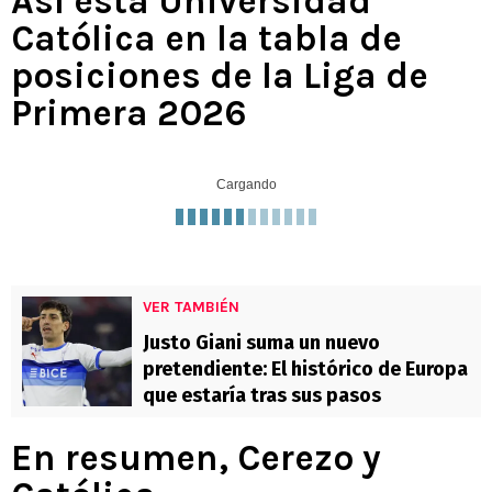
Así está Universidad
Católica en la tabla de
posiciones de la Liga de
Primera 2026
Cargando
VER TAMBIÉN
Justo Giani suma un nuevo
pretendiente: El histórico de Europa
que estaría tras sus pasos
En resumen, Cerezo y