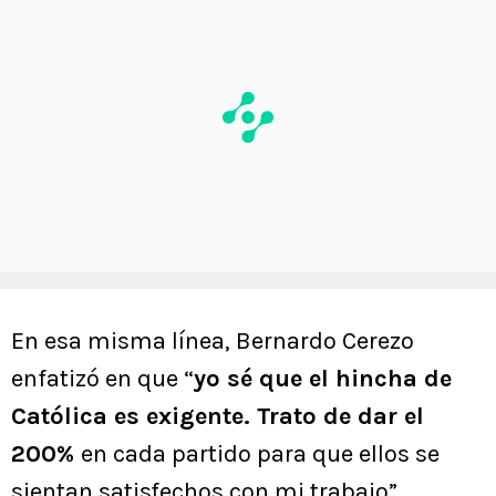
En esa misma línea, Bernardo Cerezo
enfatizó en que “
yo sé que el hincha de
Católica es exigente. Trato de dar el
200%
en cada partido para que ellos se
sientan satisfechos con mi trabajo”.