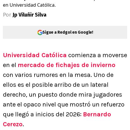
en Universidad Católica.
Por
Jp Viluñir Silva
Sigue a Redgol en Google!
Universidad Católica
comienza a moverse
en el
mercado de fichajes de invierno
con varios rumores en la mesa. Uno de
ellos es el posible arribo de un lateral
derecho, un puesto donde mira jugadores
ante el opaco nivel que mostró un refuerzo
que llegó a inicios del 2026:
Bernardo
Cerezo
.