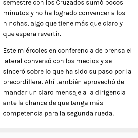
semestre con los Cruzados sumó pocos
minutos y no ha logrado convencer a los
hinchas, algo que tiene más que claro y
que espera revertir.
Este miércoles en conferencia de prensa el
lateral conversó con los medios y se
sinceró sobre lo que ha sido su paso por la
precordillera. Ahí también aprovechó de
mandar un claro mensaje a la dirigencia
ante la chance de que tenga más
competencia para la segunda rueda.