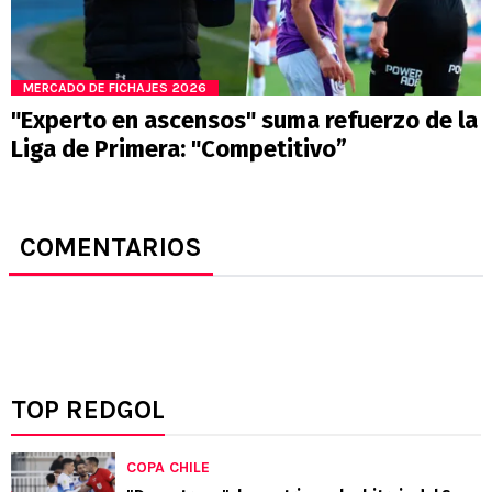
MERCADO DE FICHAJES 2026
"Experto en ascensos" suma refuerzo de la
Liga de Primera: "Competitivo”
COMENTARIOS
TOP REDGOL
COPA CHILE