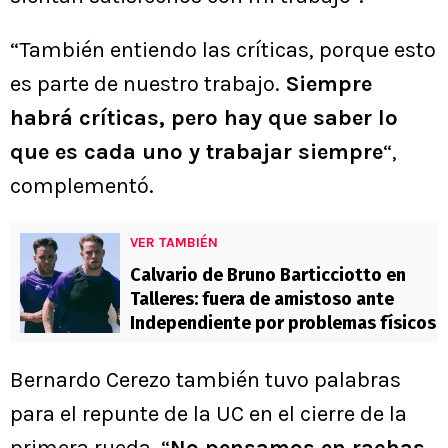
“También entiendo las críticas, porque esto
es parte de nuestro trabajo.
Siempre
habrá críticas, pero hay que saber lo
que es cada uno y trabajar siempre
“,
complementó.
VER TAMBIÉN
Calvario de Bruno Barticciotto en
Talleres: fuera de amistoso ante
Independiente por problemas físicos
Bernardo Cerezo también tuvo palabras
para el repunte de la UC en el cierre de la
primera rueda. “
No pensamos en rachas