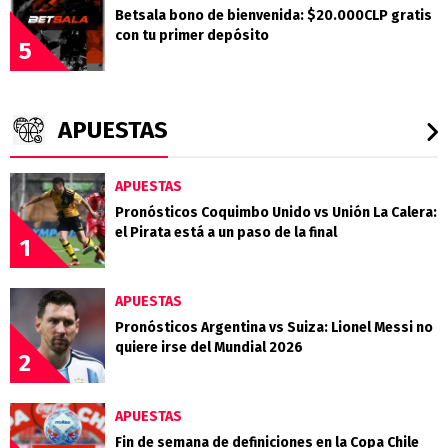
Betsala bono de bienvenida: $20.000CLP gratis
con tu primer depósito
5
APUESTAS
APUESTAS
Pronósticos Coquimbo Unido vs Unión La Calera:
el Pirata está a un paso de la final
1
APUESTAS
Pronósticos Argentina vs Suiza: Lionel Messi no
quiere irse del Mundial 2026
2
APUESTAS
Fin de semana de definiciones en la Copa Chile