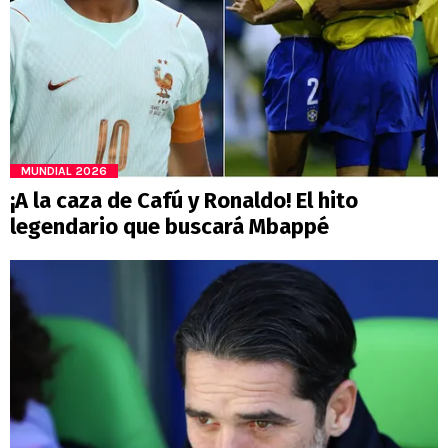
MUNDIAL 2026
¡A la caza de Cafú y Ronaldo! El hito
legendario que buscará Mbappé