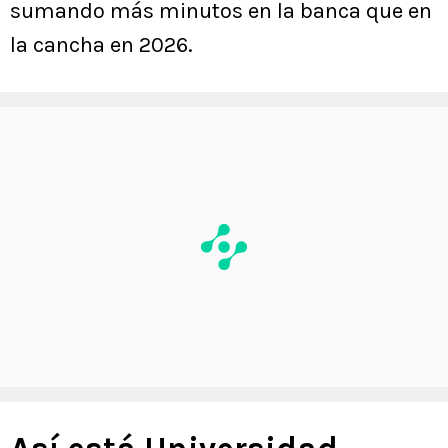
sumando más minutos en la banca que en
la cancha en 2026.