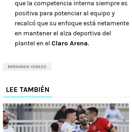
que la competencia interna siempre es
positiva para potenciar al equipo y
recalcó que su enfoque está netamente
en mantener el alza deportiva del
plantel en el
Claro Arena
.
BERNARDO CEREZO
LEE TAMBIÉN