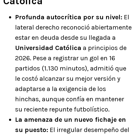
Católica
Profunda autocrítica por su nivel:
El
lateral derecho reconoció abiertamente
estar en deuda desde su llegada a
Universidad Católica
a principios de
2026. Pese a registrar un gol en 16
partidos (1.130 minutos), admitió que
le costó alcanzar su mejor versión y
adaptarse a la exigencia de los
hinchas, aunque confía en mantener
su reciente repunte futbolístico.
La amenaza de un nuevo fichaje en
su puesto:
El irregular desempeño del