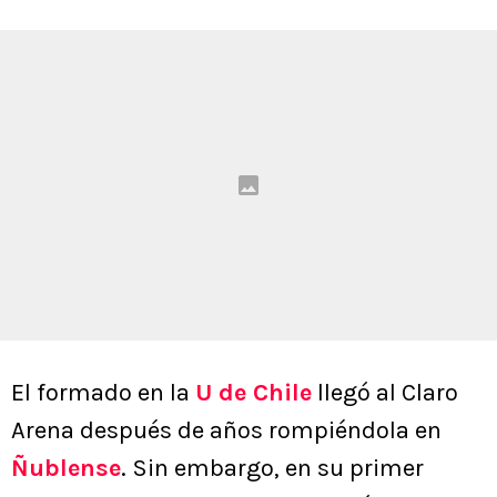
El formado en la
U de Chile
llegó al Claro
Arena después de años rompiéndola en
Ñublense
. Sin embargo, en su primer