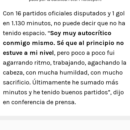
Con 16 partidos oficiales disputados y 1 gol
en 1.130 minutos, no puede decir que no ha
tenido espacio. “
Soy muy autocrítico
conmigo mismo. Sé que al principio no
estuve a mi nivel
, pero poco a poco fui
agarrando ritmo, trabajando, agachando la
cabeza, con mucha humildad, con mucho
sacrificio. Últimamente he sumado más
minutos y he tenido buenos partidos”, dijo
en conferencia de prensa.