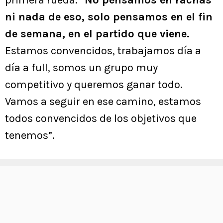
ni nada de eso, solo pensamos en el fin
de semana, en el partido que viene.
Estamos convencidos, trabajamos día a
día a full, somos un grupo muy
competitivo y queremos ganar todo.
Vamos a seguir en ese camino, estamos
todos convencidos de los objetivos que
tenemos”.