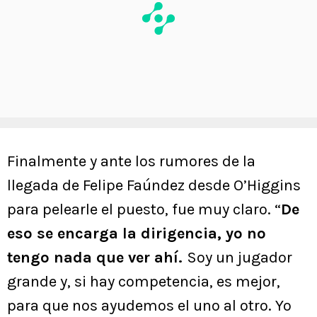
Finalmente y ante los rumores de la
llegada de Felipe Faúndez desde O’Higgins
para pelearle el puesto, fue muy claro. “
De
eso se encarga la dirigencia, yo no
tengo nada que ver ahí.
Soy un jugador
grande y, si hay competencia, es mejor,
para que nos ayudemos el uno al otro. Yo