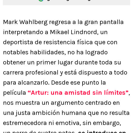
Mark Wahlberg regresa a la gran pantalla
interpretando a Mikael Lindnord, un
deportista de resistencia física que con
notables habilidades, no ha logrado
obtener un primer lugar durante toda su
carrera profesional y está dispuesto a todo
para alcanzarlo. Desde ese punto la
película
“Artur: una amistad sin límites”
,
nos muestra un argumento centrado en
una justa ambición humana que no resulta
estremecedora ni emotiva, sin embargo,