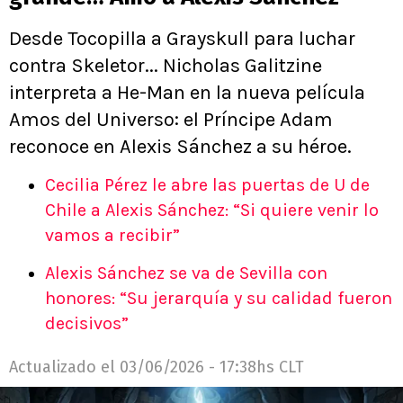
Desde Tocopilla a Grayskull para luchar
contra Skeletor... Nicholas Galitzine
interpreta a He-Man en la nueva película
Amos del Universo: el Príncipe Adam
reconoce en Alexis Sánchez a su héroe.
Cecilia Pérez le abre las puertas de U de
Chile a Alexis Sánchez: “Si quiere venir lo
vamos a recibir”
Alexis Sánchez se va de Sevilla con
honores: “Su jerarquía y su calidad fueron
decisivos”
Actualizado el
03/06/2026 - 17:38hs CLT