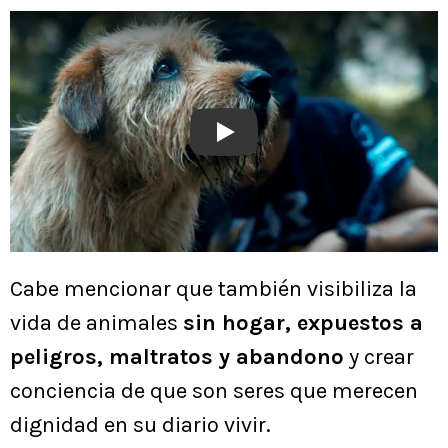
Play
Cabe mencionar que también visibiliza la
vida de animales
sin hogar, expuestos a
peligros, maltratos y abandono
y crear
conciencia de que son seres que merecen
dignidad en su diario vivir.