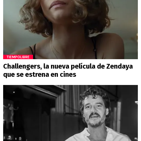
TIEMPOLIBRE
Challengers, la nueva película de Zendaya
que se estrena en cines