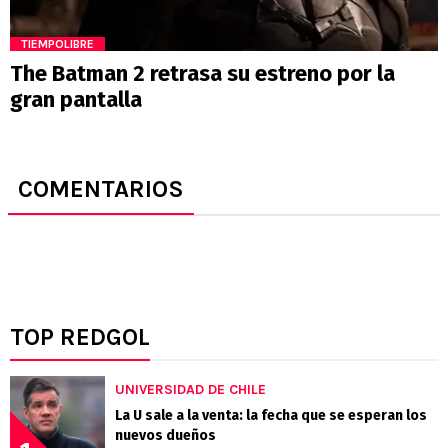
TIEMPOLIBRE
The Batman 2 retrasa su estreno por la
gran pantalla
COMENTARIOS
TOP REDGOL
UNIVERSIDAD DE CHILE
La U sale a la venta: la fecha que se esperan los
nuevos dueños