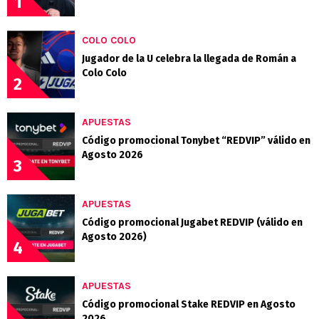
1
COLO COLO
Jugador de la U celebra la llegada de Román a
Colo Colo
2
APUESTAS
Código promocional Tonybet “REDVIP” válido en
Agosto 2026
3
APUESTAS
Código promocional Jugabet REDVIP (válido en
Agosto 2026)
4
APUESTAS
Código promocional Stake REDVIP en Agosto
2026