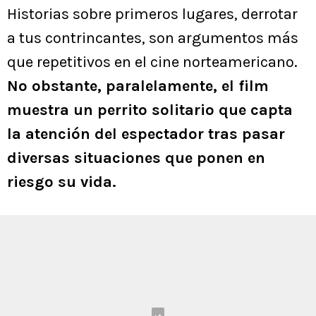
Historias sobre primeros lugares, derrotar
a tus contrincantes, son argumentos más
que repetitivos en el cine norteamericano.
No obstante, paralelamente, el film
muestra un perrito solitario que capta
la atención del espectador tras pasar
diversas situaciones que ponen en
riesgo su vida.