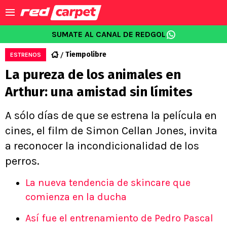
SUMATE AL CANAL DE REDGOL
Tiempolibre
ESTRENOS
La pureza de los animales en
Arthur: una amistad sin límites
A sólo días de que se estrena la película en
cines, el film de Simon Cellan Jones, invita
a reconocer la incondicionalidad de los
perros.
La nueva tendencia de skincare que
comienza en la ducha
Así fue el entrenamiento de Pedro Pascal