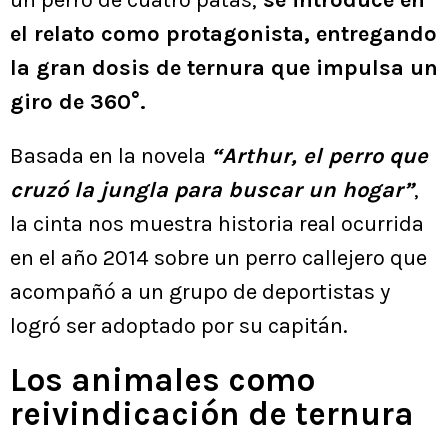
un perro de cuatro patas,
se introduce en
el relato como protagonista, entregando
la gran dosis de ternura que impulsa un
giro de 360°.
Basada en la novela
“Arthur, el perro que
cruzó la jungla para buscar un hogar”
,
la cinta nos muestra historia real ocurrida
en el año 2014 sobre un perro callejero que
acompañó a un grupo de deportistas y
logró ser adoptado por su capitán.
Los animales como
reivindicación de ternura