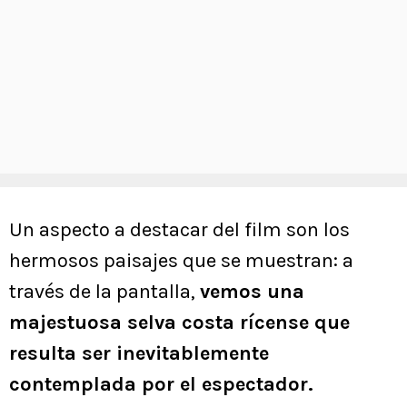
Un aspecto a destacar del film son los
hermosos paisajes que se muestran: a
través de la pantalla,
vemos una
majestuosa selva costa rícense que
resulta ser inevitablemente
contemplada por el espectador.