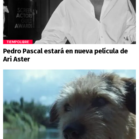
TIEMPOLIBRE
Pedro Pascal estará en nueva película de
Ari Aster