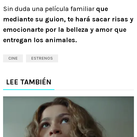
Sin duda una película familiar
que
mediante su guion, te hará sacar risas y
emocionarte por la belleza y amor que
entregan los animales.
CINE
ESTRENOS
LEE TAMBIÉN