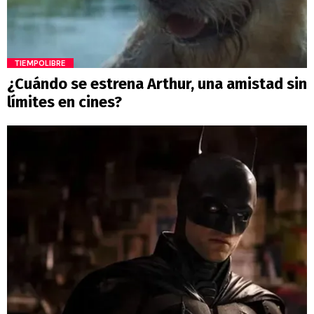
TIEMPOLIBRE
¿Cuándo se estrena Arthur, una amistad sin
límites en cines?