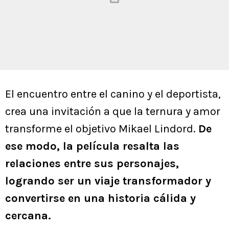
El encuentro entre el canino y el deportista,
crea una invitación a que la ternura y amor
transforme el objetivo Mikael Lindord.
De
ese modo, la película resalta las
relaciones entre sus personajes,
logrando ser un viaje transformador y
convertirse en una historia cálida y
cercana.