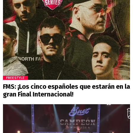
FREESTYLE
FMS: ¡Los cinco españoles que estarán en la
gran Final Internacional!