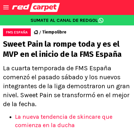
SUMATE AL CANAL DE REDGOL
Tiempolibre
FMS ESPAÑA
Sweet Pain la rompe toda y es el
MVP en el inicio de la FMS España
La cuarta temporada de FMS España
comenzó el pasado sábado y los nuevos
integrantes de la liga demostraron un gran
nivel. Sweet Pain se transformó en el mejor
de la fecha.
La nueva tendencia de skincare que
comienza en la ducha