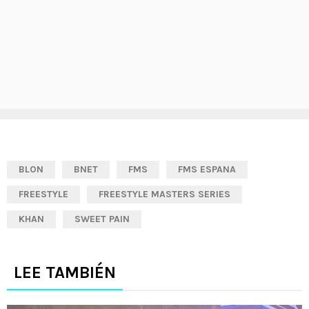
BLON
BNET
FMS
FMS ESPANA
FREESTYLE
FREESTYLE MASTERS SERIES
KHAN
SWEET PAIN
LEE TAMBIÉN