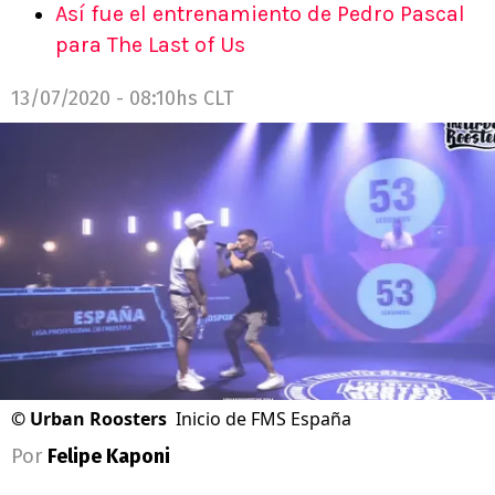
Así fue el entrenamiento de Pedro Pascal
para The Last of Us
13/07/2020 - 08:10hs CLT
©
Urban Roosters
Inicio de FMS España
Por
Felipe Kaponi