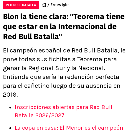
Freestyle
RED BULL BATALLA
Blon la tiene clara: "Teorema tiene
que estar en la Internacional de
Red Bull Batalla"
El campeón español de Red Bull Batalla, le
pone todas sus fichitas a Teorema para
ganar la Regional Sur y la Nacional.
Entiende que sería la redención perfecta
para el cañetino luego de su ausencia en
2019.
Inscripciones abiertas para Red Bull
Batalla 2026/2027
La copa en casa: El Menor es el campeón