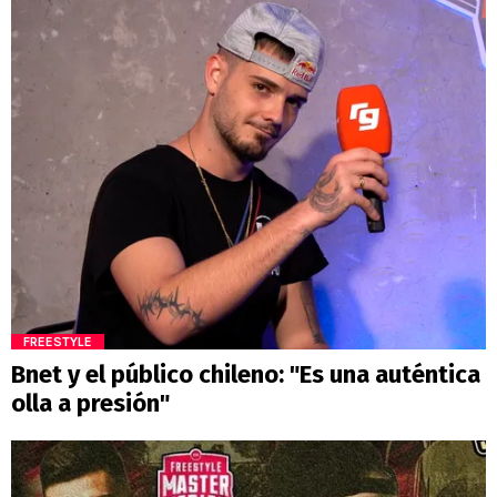
FREESTYLE
Bnet y el público chileno: "Es una auténtica
olla a presión"