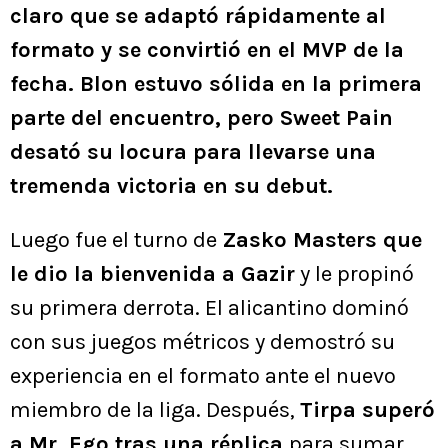
claro que se adaptó rápidamente al
formato y se convirtió en el MVP de la
fecha. Blon estuvo sólida en la primera
parte del encuentro, pero Sweet Pain
desató su locura para llevarse una
tremenda victoria en su debut.
Luego fue el turno de
Zasko Masters que
le dio la bienvenida a Gazir
y le propinó
su primera derrota. El alicantino dominó
con sus juegos métricos y demostró su
experiencia en el formato ante el nuevo
miembro de la liga. Después,
Tirpa superó
a Mr. Ego tras una réplica
para sumar