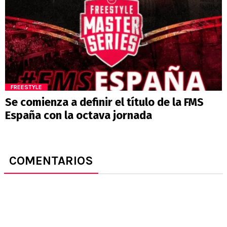
FREESTYLE
Se comienza a definir el título de la FMS
España con la octava jornada
COMENTARIOS