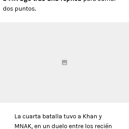
dos puntos.
La cuarta batalla tuvo a Khan y
MNAK, en un duelo entre los recién