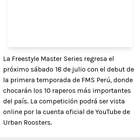
La Freestyle Master Series regresa el
próximo sábado 18 de julio con el debut de
la primera temporada de FMS Perú, donde
chocarán los 10 raperos más importantes
del país. La competición podrá ser vista
online por la cuenta oficial de YouTube de
Urban Roosters.