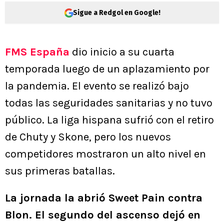
Sigue a Redgol en Google!
FMS España
dio inicio a su cuarta
temporada luego de un aplazamiento por
la pandemia. El evento se realizó bajo
todas las seguridades sanitarias y no tuvo
público. La liga hispana sufrió con el retiro
de Chuty y Skone, pero los nuevos
competidores mostraron un alto nivel en
sus primeras batallas.
La jornada la abrió Sweet Pain contra
Blon. El segundo del ascenso dejó en