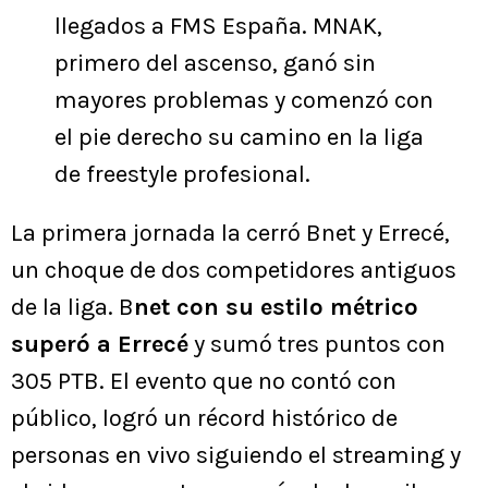
llegados a FMS España. MNAK,
primero del ascenso, ganó sin
mayores problemas y comenzó con
el pie derecho su camino en la liga
de freestyle profesional.
La primera jornada la cerró Bnet y Errecé,
un choque de dos competidores antiguos
de la liga. B
net
con su estilo métrico
superó a Errecé
y sumó tres puntos con
305 PTB. El evento que no contó con
público, logró un récord histórico de
personas en vivo siguiendo el streaming y