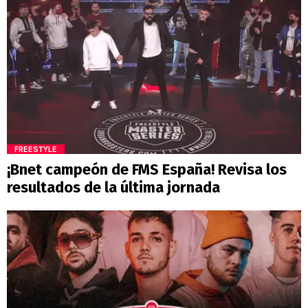
FREESTYLE
¡Bnet campeón de FMS España! Revisa los
resultados de la última jornada