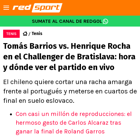
SUMATE AL CANAL DE REDGOL
Tenis
TENIS
Tomás Barrios vs. Henrique Rocha
en el Challenger de Bratislava: hora
y dónde ver el partido en vivo
El chileno quiere cortar una racha amarga
frente al portugués y meterse en cuartos de
final en suelo eslovaco.
Con casi un millón de reproducciones: el
hermoso gesto de Carlos Alcaraz tras
ganar la final de Roland Garros