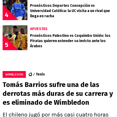
Pronósticos Deportes Concepción vs
Universidad Católica: la UC visita a un rival que
4
llega en racha
APUESTAS
Pronósticos Palestino vs Coquimbo Unido: los
Piratas quieren extender su invicto ante los
5
Árabes
Tenis
WIMBLEDON
Tomás Barrios sufre una de las
derrotas más duras de su carrera y
es eliminado de Wimbledon
El chileno jugó por más casi cuatro horas