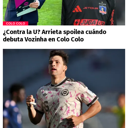
COLO COLO
¿Contra la U? Arrieta spoilea cuándo
debuta Vozinha en Colo Colo