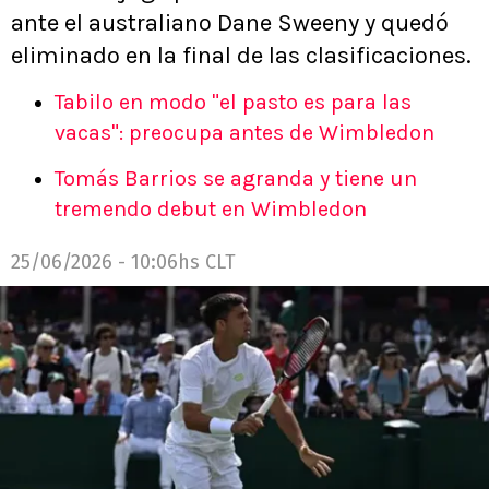
ante el australiano Dane Sweeny y quedó
eliminado en la final de las clasificaciones.
Tabilo en modo "el pasto es para las
vacas": preocupa antes de Wimbledon
Tomás Barrios se agranda y tiene un
tremendo debut en Wimbledon
25/06/2026 - 10:06hs CLT