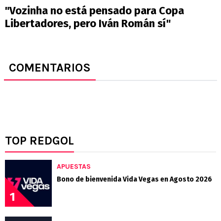
"Vozinha no está pensado para Copa
Libertadores, pero Iván Román sí"
COMENTARIOS
TOP REDGOL
APUESTAS
Bono de bienvenida Vida Vegas en Agosto 2026
1