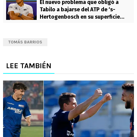
El nuevo problema que obligó a
Tabilo a bajarse del ATP de ‘s-
Hertogenbosch en su superficie
favorita
TOMÁS BARRIOS
LEE TAMBIÉN