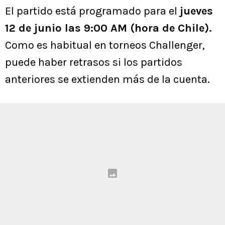
El partido está programado para el
jueves
12 de junio las 9:00 AM (hora de Chile).
Como es habitual en torneos Challenger,
puede haber retrasos si los partidos
anteriores se extienden más de la cuenta.