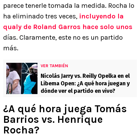
parece tenerle tomada la medida. Rocha lo
ha eliminado tres veces,
incluyendo la
qualy de Roland Garros hace solo unos
días. Claramente, este no es un partido
más.
VER TAMBIÉN
Nicolás Jarry vs. Reilly Opelka en el
Libema Open: ¿A qué hora juegan y
dónde ver el partido en vivo?
¿A qué hora juega Tomás
Barrios vs. Henrique
Rocha?