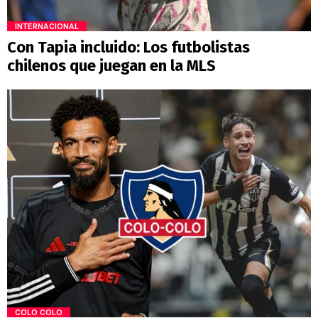
INTERNACIONAL
Con Tapia incluido: Los futbolistas
chilenos que juegan en la MLS
COLO COLO