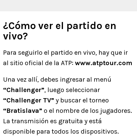
¿Cómo ver el partido en
vivo?
Para seguirlo el partido en vivo, hay que ir
al sitio oficial de la ATP:
www.atptour.com
Una vez allí, debes ingresar al menú
“Challenger”
, luego seleccionar
“Challenger TV”
y buscar el torneo
“Bratislava”
o el nombre de los jugadores.
La transmisión es gratuita y está
disponible para todos los dispositivos.